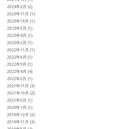
2024年2月
(2)
2023年11月
(1)
2023年10月
(1)
2023年5月
(1)
2023年4月
(1)
2023年2月
(1)
2022年11月
(1)
2022年6月
(1)
2022年5月
(1)
2022年4月
(4)
2022年2月
(1)
2021年11月
(3)
2021年10月
(2)
2021年5月
(1)
2020年1月
(1)
2019年12月
(2)
2019年11月
(3)
2019年5月
(2)