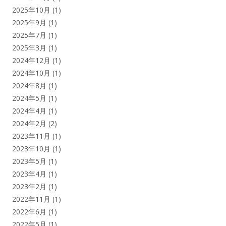
2025年10月
(1)
ド
2025年9月
(1)
2025年7月
(1)
バ
2025年3月
(1)
ー
2024年12月
(1)
2024年10月
(1)
2024年8月
(1)
2024年5月
(1)
2024年4月
(1)
2024年2月
(2)
2023年11月
(1)
2023年10月
(1)
2023年5月
(1)
2023年4月
(1)
2023年2月
(1)
2022年11月
(1)
2022年6月
(1)
2022年5月
(1)