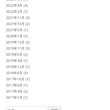
2022年4月
(4)
2022年2月
(1)
2021年11月
(3)
2021年10月
(2)
2021年5月
(1)
2020年1月
(1)
2019年12月
(2)
2019年11月
(3)
2019年5月
(2)
2019年4月
(1)
2018年12月
(1)
2018年6月
(3)
2017年10月
(1)
2017年6月
(1)
2017年4月
(2)
2017年1月
(1)
検