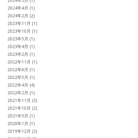
2024年5月
(1)
2024年4月
(1)
2024年2月
(2)
2023年11月
(1)
2023年10月
(1)
2023年5月
(1)
2023年4月
(1)
2023年2月
(1)
2022年11月
(1)
2022年6月
(1)
2022年5月
(1)
2022年4月
(4)
2022年2月
(1)
2021年11月
(3)
2021年10月
(2)
2021年5月
(1)
2020年1月
(1)
2019年12月
(2)