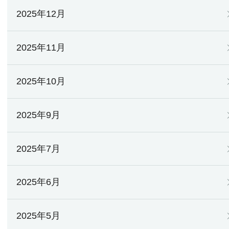
2025年12月
2025年11月
2025年10月
2025年9月
2025年7月
2025年6月
2025年5月