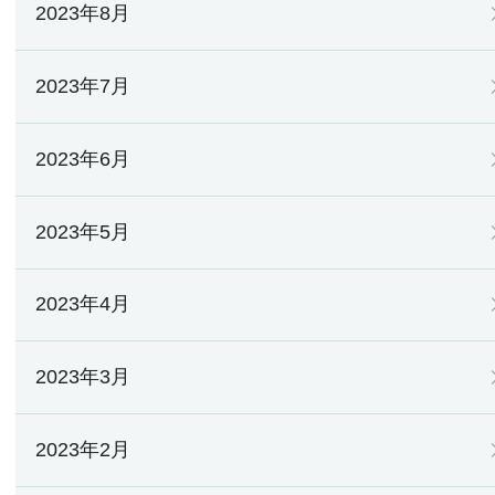
2023年8月
2023年7月
2023年6月
2023年5月
2023年4月
2023年3月
2023年2月