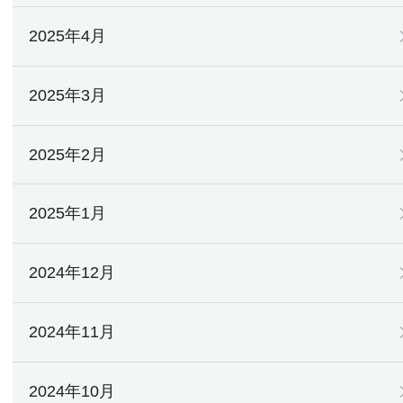
2025年4月
2025年3月
2025年2月
2025年1月
2024年12月
2024年11月
2024年10月