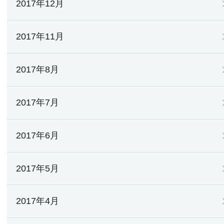
2017年12月
2017年11月
2017年8月
2017年7月
2017年6月
2017年5月
2017年4月