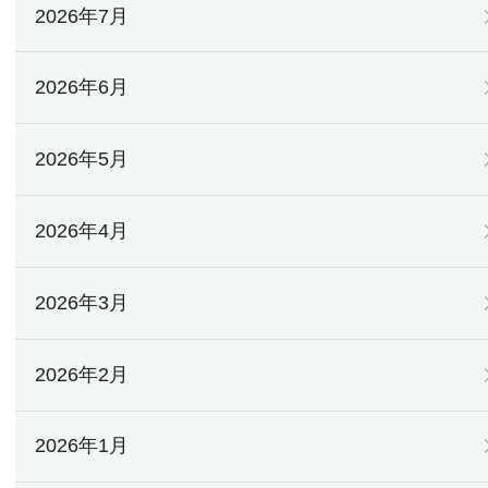
2026年7月
2026年6月
2026年5月
2026年4月
2026年3月
2026年2月
2026年1月