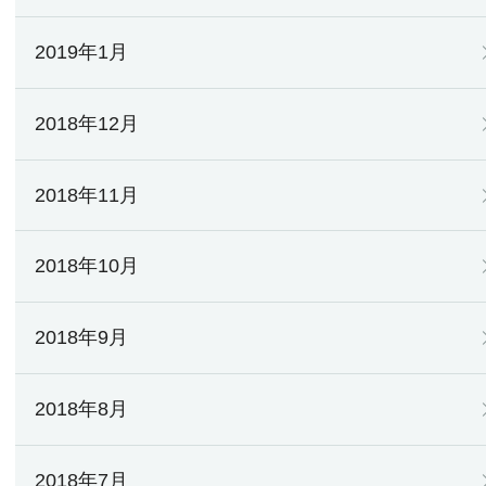
2019年1月
2018年12月
2018年11月
2018年10月
2018年9月
2018年8月
2018年7月