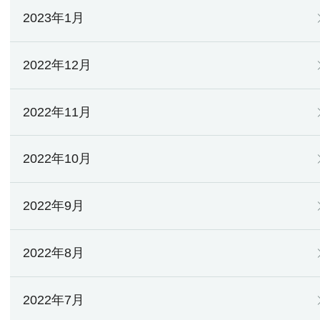
2023年1月
2022年12月
2022年11月
2022年10月
2022年9月
2022年8月
2022年7月