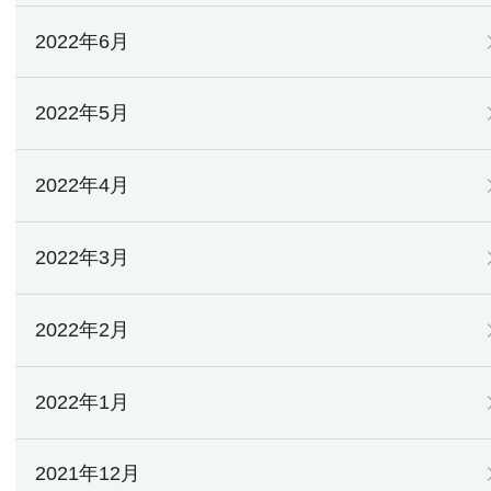
2022年6月
2022年5月
2022年4月
2022年3月
2022年2月
2022年1月
2021年12月