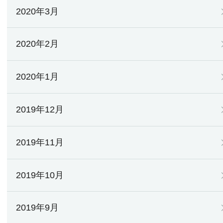
2020年3月
2020年2月
2020年1月
2019年12月
2019年11月
2019年10月
2019年9月