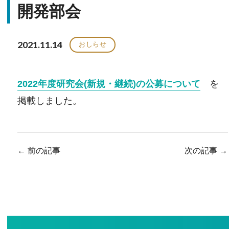
開発部会
2021.11.14
おしらせ
2022年度研究会(新規・継続)の公募について
を
掲載しました。
←
前の記事
次の記事
→