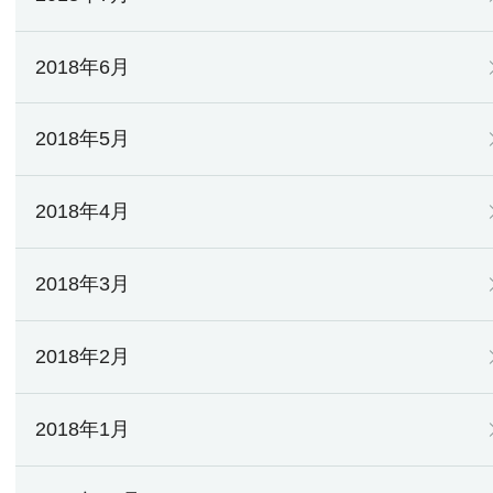
2018年6月
2018年5月
2018年4月
2018年3月
2018年2月
2018年1月