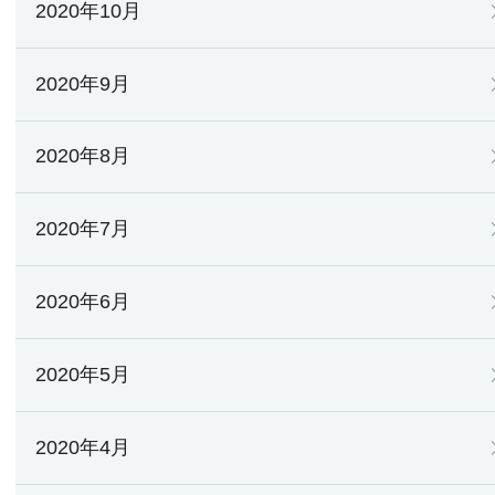
2020年10月
2020年9月
2020年8月
2020年7月
2020年6月
2020年5月
2020年4月