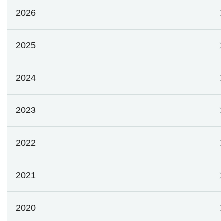
2026
2025
2024
2023
2022
2021
2020