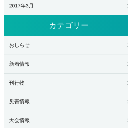
2017年3月
カテゴリー
おしらせ
新着情報
刊行物
災害情報
大会情報