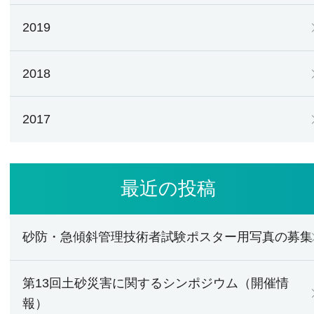
2019
2018
2017
最近の投稿
砂防・急傾斜管理技術者試験ポスター用写真の募集
第13回土砂災害に関するシンポジウム（開催情
報）