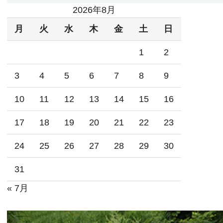
2026年8月
月
火
水
木
金
土
日
1
2
3
4
5
6
7
8
9
10
11
12
13
14
15
16
17
18
19
20
21
22
23
24
25
26
27
28
29
30
31
« 7月