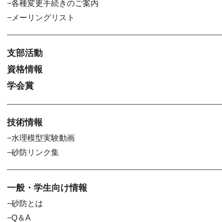
各種変更手続きのご案内
メーリングリスト
支部活動
資格情報
学会賞
技術情報
水理模型実験動画
砂防リンク集
一般・学生向け情報
砂防とは
Q＆A