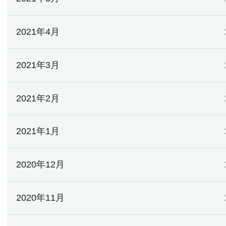
2021年4月
2021年3月
2021年2月
2021年1月
2020年12月
2020年11月