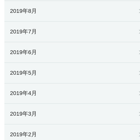
2019年8月
2019年7月
2019年6月
2019年5月
2019年4月
2019年3月
2019年2月