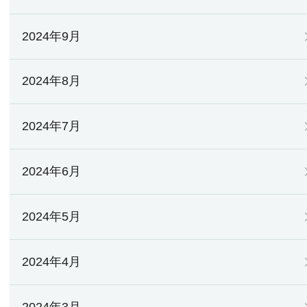
2024年9月
2024年8月
2024年7月
2024年6月
2024年5月
2024年4月
2024年3月