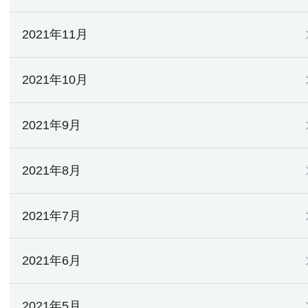
2021年11月
2021年10月
2021年9月
2021年8月
2021年7月
2021年6月
2021年5月