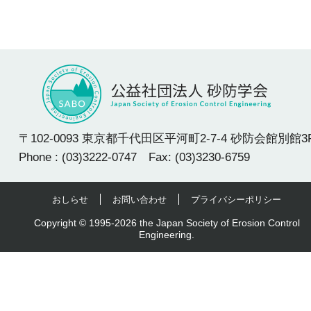
〒102-0093 東京都千代田区平河町2-7-4 砂防会館別館3
Phone : (03)3222-0747 Fax: (03)3230-6759
おしらせ
お問い合わせ
プライバシーポリシー
Copyright © 1995-2026 the Japan Society of Erosion Control
Engineering.