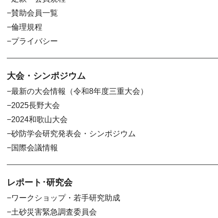
賛助会員一覧
倫理規程
プライバシー
大会・シンポジウム
最新の大会情報（令和8年度三重大会）
2025長野大会
2024和歌山大会
砂防学会研究発表会・シンポジウム
国際会議情報
レポート･研究会
ワークショップ・若手研究助成
土砂災害緊急調査委員会