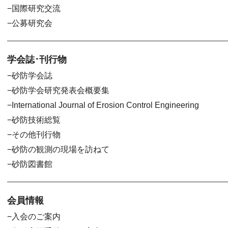
国際研究交流
公募研究会
学会誌･刊行物
砂防学会誌
砂防学会研究発表会概要集
International Journal of Erosion Control Engineering
砂防技術総覧
その他刊行物
砂防の観測の現場を訪ねて
砂防図書館
会員情報
入会のご案内