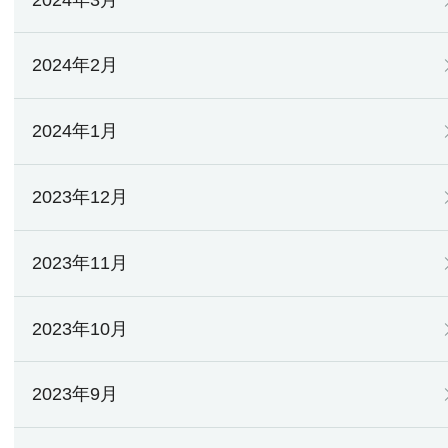
2024年2月
2024年1月
2023年12月
2023年11月
2023年10月
2023年9月