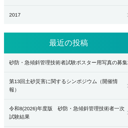
2017
最近の投稿
砂防・急傾斜管理技術者試験ポスター用写真の募集
第13回土砂災害に関するシンポジウム（開催情
報）
令和8(2026)年度版 砂防・急傾斜管理技術者一次
試験結果