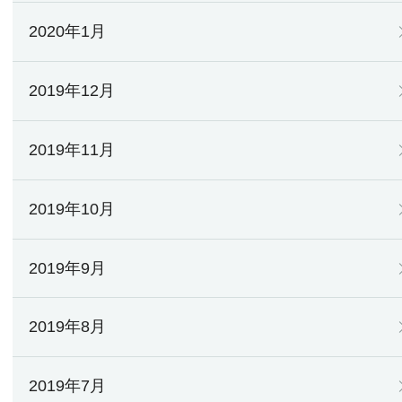
2020年1月
2019年12月
2019年11月
2019年10月
2019年9月
2019年8月
2019年7月