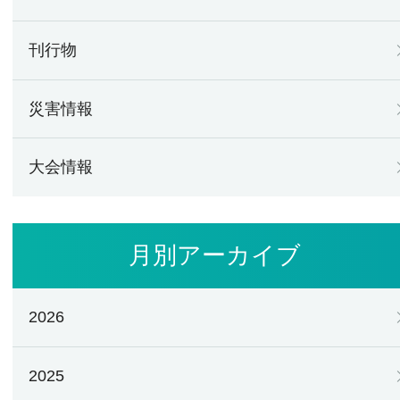
刊行物
災害情報
大会情報
月別アーカイブ
2026
2025