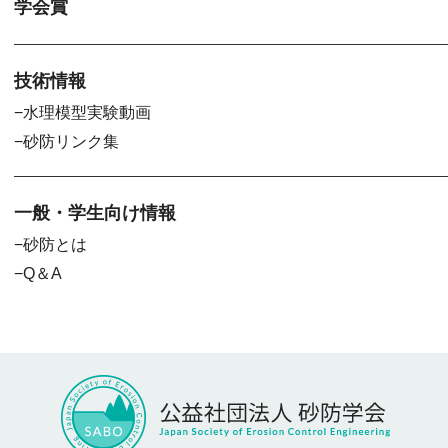
学会賞
技術情報
水理模型実験動画
砂防リンク集
一般・学生向け情報
砂防とは
Q＆A