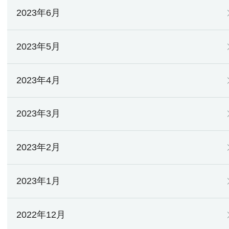
2023年6月
2023年5月
2023年4月
2023年3月
2023年2月
2023年1月
2022年12月