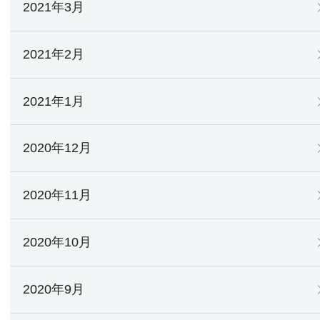
2021年3月
2021年2月
2021年1月
2020年12月
2020年11月
2020年10月
2020年9月