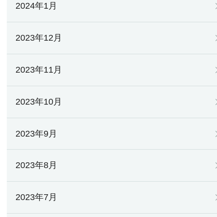
2024年1月
2023年12月
2023年11月
2023年10月
2023年9月
2023年8月
2023年7月