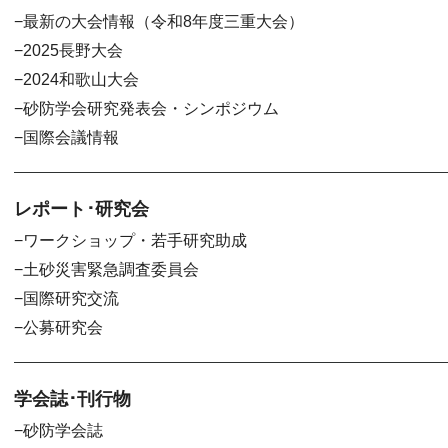
最新の大会情報（令和8年度三重大会）
2025長野大会
2024和歌山大会
砂防学会研究発表会・シンポジウム
国際会議情報
レポート･研究会
ワークショップ・若手研究助成
土砂災害緊急調査委員会
国際研究交流
公募研究会
学会誌･刊行物
砂防学会誌