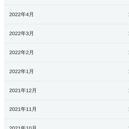
2022年4月
2022年3月
2022年2月
2022年1月
2021年12月
2021年11月
2021年10月