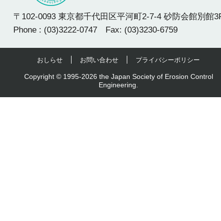
〒102-0093 東京都千代田区平河町2-7-4 砂防会館別館3
Phone : (03)3222-0747 Fax: (03)3230-6759
おしらせ
お問い合わせ
プライバシーポリシー
Copyright © 1995-2026 the Japan Society of Erosion Control
Engineering.