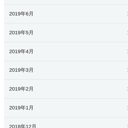
2019年6月
2019年5月
2019年4月
2019年3月
2019年2月
2019年1月
2018年12月