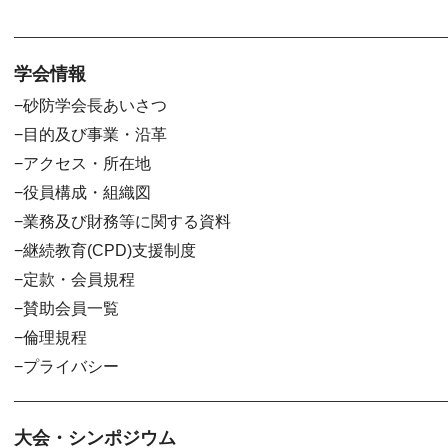
学会情報
砂防学会長あいさつ
目的及び事業・沿革
アクセス・所在地
役員構成・組織図
業務及び財務等に関する資料
継続教育(CPD)支援制度
定款・会員規程
賛助会員一覧
倫理規程
プライバシー
大会・シンポジウム