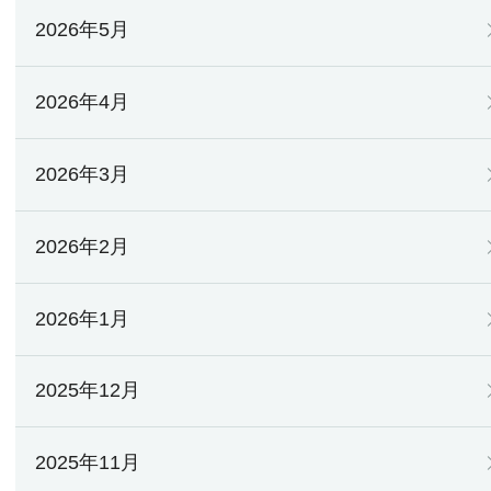
2026年5月
2026年4月
2026年3月
2026年2月
2026年1月
2025年12月
2025年11月