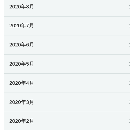
2020年8月
2020年7月
2020年6月
2020年5月
2020年4月
2020年3月
2020年2月