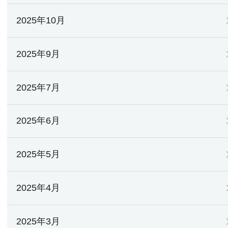
2025年10月
2025年9月
2025年7月
2025年6月
2025年5月
2025年4月
2025年3月