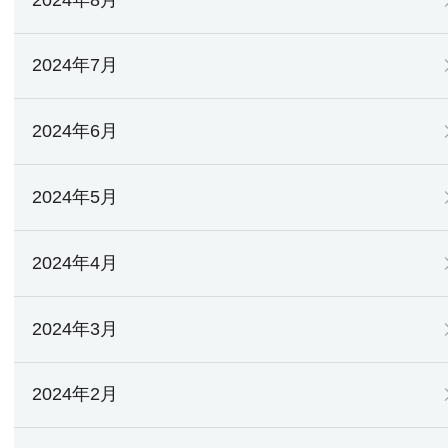
2024年7月
2024年6月
2024年5月
2024年4月
2024年3月
2024年2月