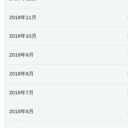
2018年11月
2018年10月
2018年9月
2018年8月
2018年7月
2018年6月