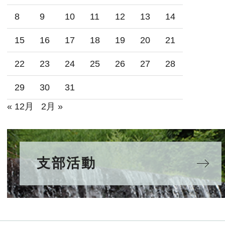
8
9
10
11
12
13
14
15
16
17
18
19
20
21
22
23
24
25
26
27
28
29
30
31
« 12月
2月 »
支部活動