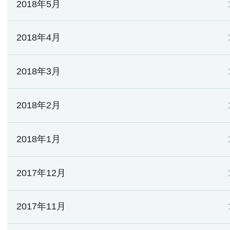
2018年5月
2018年4月
2018年3月
2018年2月
2018年1月
2017年12月
2017年11月