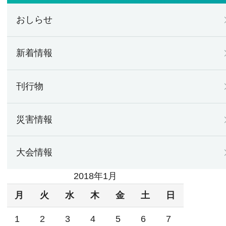
おしらせ
新着情報
刊行物
災害情報
大会情報
2018年1月
月
火
水
木
金
土
日
1
2
3
4
5
6
7