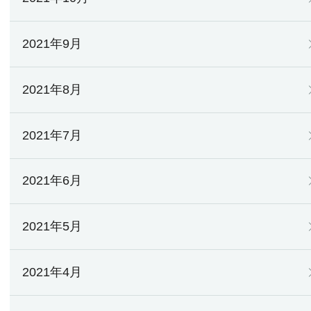
2021年9月
2021年8月
2021年7月
2021年6月
2021年5月
2021年4月