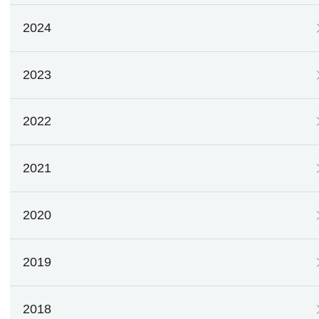
2024
2023
2022
2021
2020
2019
2018