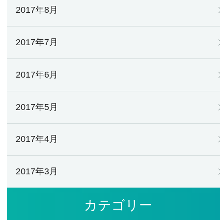
2017年8月
2017年7月
2017年6月
2017年5月
2017年4月
2017年3月
カテゴリー