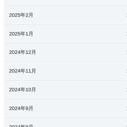
2025年2月
2025年1月
2024年12月
2024年11月
2024年10月
2024年9月
2024年8月