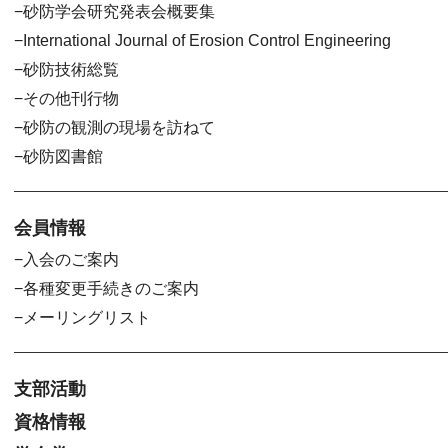
砂防学会研究発表会概要集
International Journal of Erosion Control Engineering
砂防技術総覧
その他刊行物
砂防の観測の現場を訪ねて
砂防図書館
会員情報
入会のご案内
各種変更手続きのご案内
メーリングリスト
支部活動
資格情報