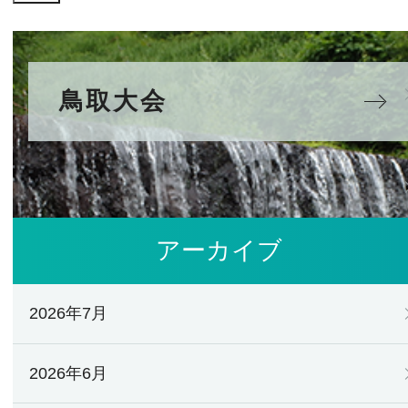
鳥取大会
アーカイブ
2026年7月
2026年6月