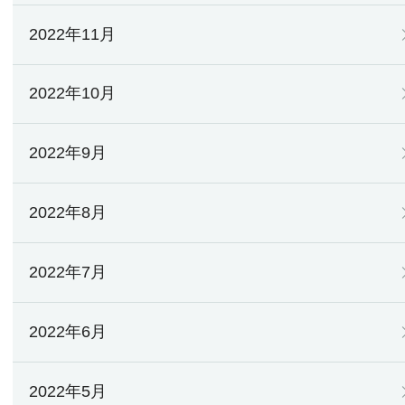
2022年11月
2022年10月
2022年9月
2022年8月
2022年7月
2022年6月
2022年5月