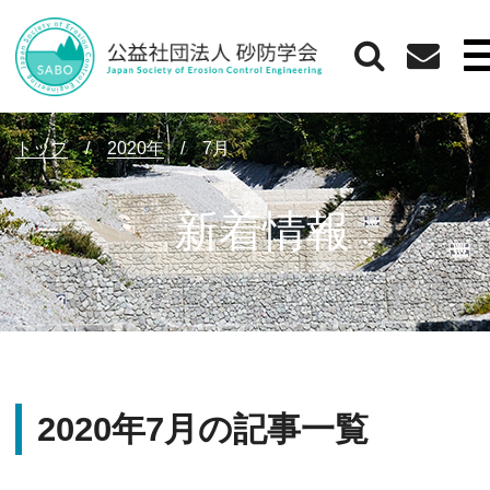
トップ
/
2020年
/
7月
新着情報
2020年7月の記事一覧