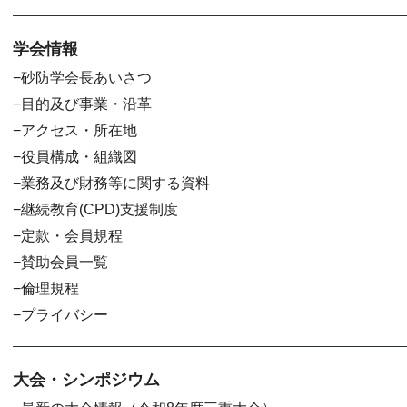
学会情報
砂防学会長あいさつ
目的及び事業・沿革
アクセス・所在地
役員構成・組織図
業務及び財務等に関する資料
継続教育(CPD)支援制度
定款・会員規程
賛助会員一覧
倫理規程
プライバシー
大会・シンポジウム