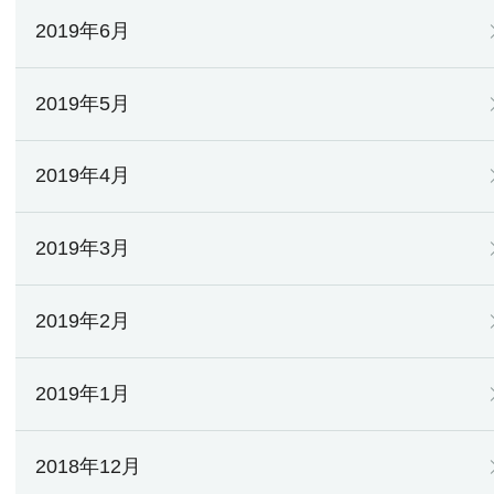
2019年6月
2019年5月
2019年4月
2019年3月
2019年2月
2019年1月
2018年12月