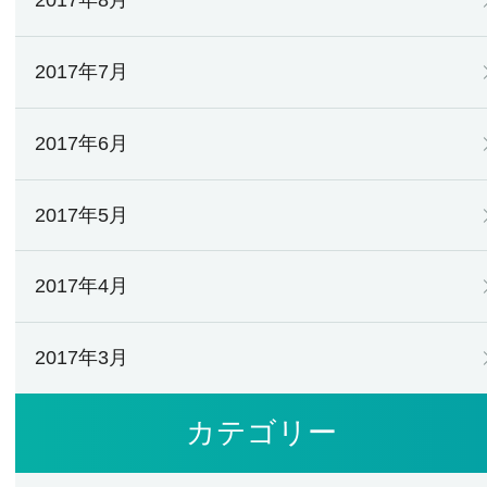
2017年8月
2017年7月
2017年6月
2017年5月
2017年4月
2017年3月
カテゴリー