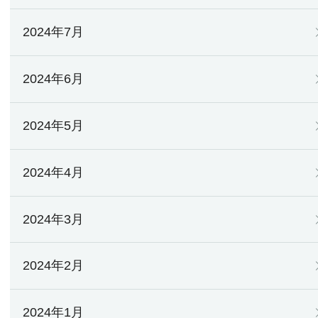
2024年7月
2024年6月
2024年5月
2024年4月
2024年3月
2024年2月
2024年1月