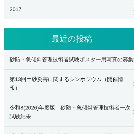
2017
最近の投稿
砂防・急傾斜管理技術者試験ポスター用写真の募集
第13回土砂災害に関するシンポジウム（開催情
報）
令和8(2026)年度版 砂防・急傾斜管理技術者一次
試験結果