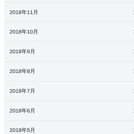
2018年11月
2018年10月
2018年9月
2018年8月
2018年7月
2018年6月
2018年5月