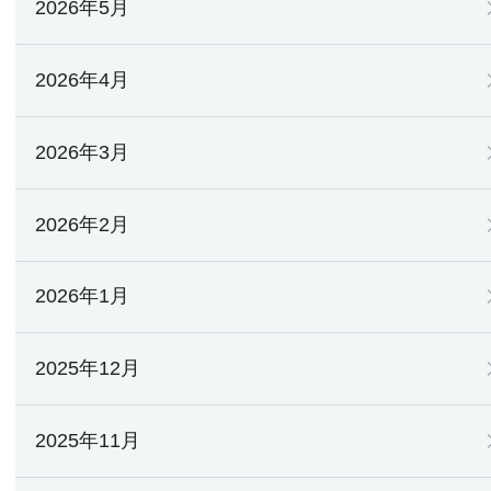
2026年5月
2026年4月
2026年3月
2026年2月
2026年1月
2025年12月
2025年11月