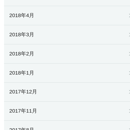
2018年4月
2018年3月
2018年2月
2018年1月
2017年12月
2017年11月