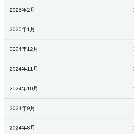
2025年2月
2025年1月
2024年12月
2024年11月
2024年10月
2024年9月
2024年8月