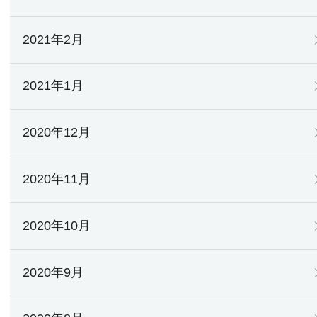
2021年2月
2021年1月
2020年12月
2020年11月
2020年10月
2020年9月