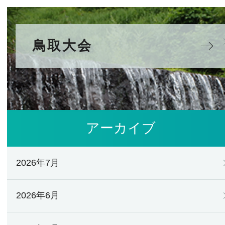
鳥取大会
アーカイブ
2026年7月
2026年6月