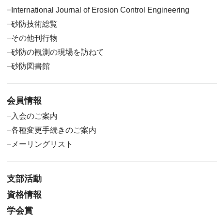
International Journal of Erosion Control Engineering
砂防技術総覧
その他刊行物
砂防の観測の現場を訪ねて
砂防図書館
会員情報
入会のご案内
各種変更手続きのご案内
メーリングリスト
支部活動
資格情報
学会賞