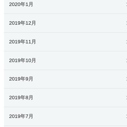
2020年1月
2019年12月
2019年11月
2019年10月
2019年9月
2019年8月
2019年7月