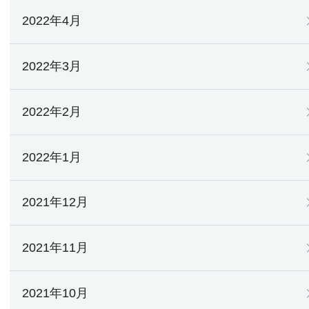
2022年4月
2022年3月
2022年2月
2022年1月
2021年12月
2021年11月
2021年10月