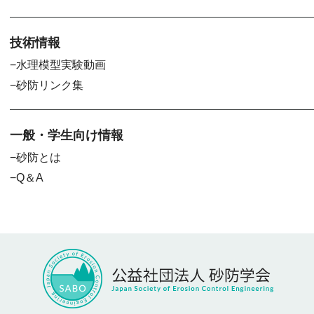
技術情報
水理模型実験動画
砂防リンク集
一般・学生向け情報
砂防とは
Q＆A