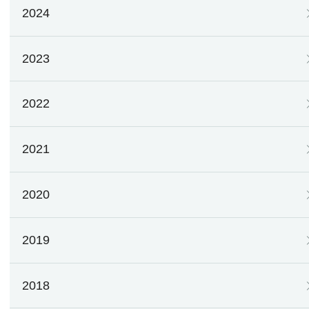
2024
2023
2022
2021
2020
2019
2018