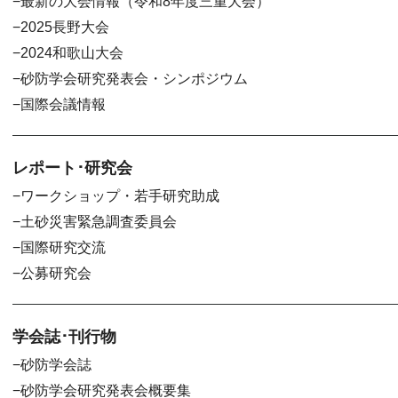
最新の大会情報（令和8年度三重大会）
2025長野大会
2024和歌山大会
砂防学会研究発表会・シンポジウム
国際会議情報
レポート･研究会
ワークショップ・若手研究助成
土砂災害緊急調査委員会
国際研究交流
公募研究会
学会誌･刊行物
砂防学会誌
砂防学会研究発表会概要集