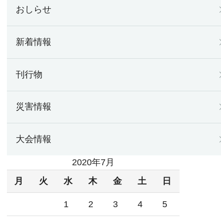
おしらせ
新着情報
刊行物
災害情報
大会情報
2020年7月
月
火
水
木
金
土
日
1
2
3
4
5