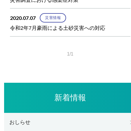
2020.07.07
災害情報
令和2年7月豪雨による土砂災害への対応
1/1
新着情報
おしらせ