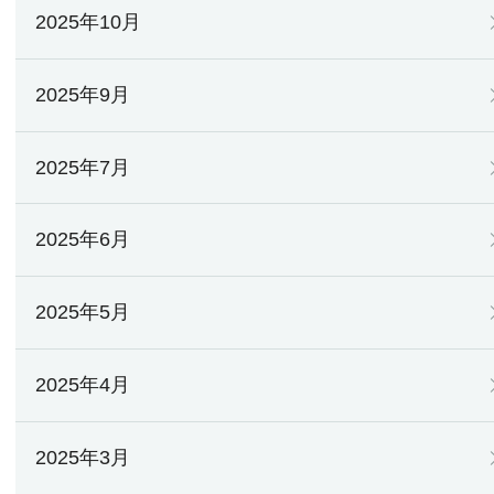
2025年10月
2025年9月
2025年7月
2025年6月
2025年5月
2025年4月
2025年3月