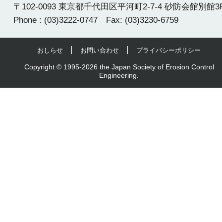
〒102-0093 東京都千代田区平河町2-7-4 砂防会館別館3
Phone : (03)3222-0747 Fax: (03)3230-6759
おしらせ
お問い合わせ
プライバシーポリシー
Copyright © 1995-2026 the Japan Society of Erosion Control
Engineering.