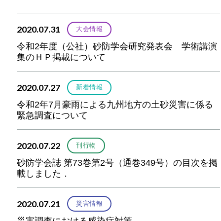
2020.07.31
大会情報
令和2年度（公社）砂防学会研究発表会 学術講演
集のＨＰ掲載について
2020.07.27
新着情報
令和2年7月豪雨による九州地方の土砂災害に係る
緊急調査について
2020.07.22
刊行物
砂防学会誌 第73巻第2号（通巻349号）の目次を掲
載しました．
2020.07.21
災害情報
災害調査における感染症対策