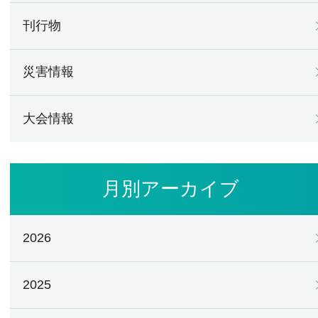
刊行物
災害情報
大会情報
月別アーカイブ
2026
2025