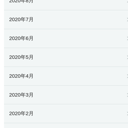
2020年8月
2020年7月
2020年6月
2020年5月
2020年4月
2020年3月
2020年2月