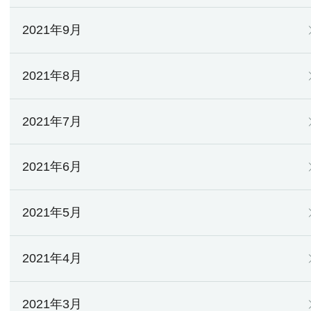
2021年9月
2021年8月
2021年7月
2021年6月
2021年5月
2021年4月
2021年3月