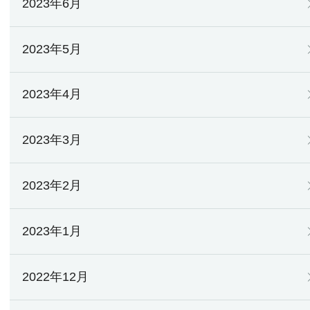
2023年6月
2023年5月
2023年4月
2023年3月
2023年2月
2023年1月
2022年12月