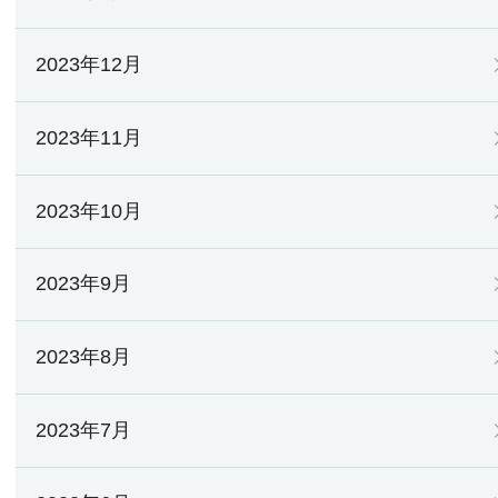
2023年12月
2023年11月
2023年10月
2023年9月
2023年8月
2023年7月