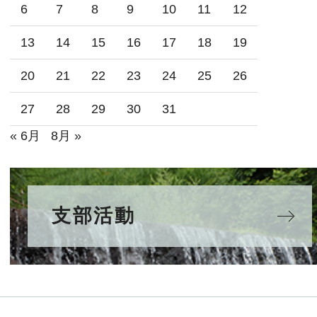
6
7
8
9
10
11
12
13
14
15
16
17
18
19
20
21
22
23
24
25
26
27
28
29
30
31
« 6月
8月 »
支部活動