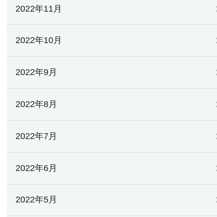
2022年11月
2022年10月
2022年9月
2022年8月
2022年7月
2022年6月
2022年5月