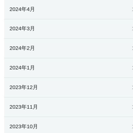
2024年4月
2024年3月
2024年2月
2024年1月
2023年12月
2023年11月
2023年10月