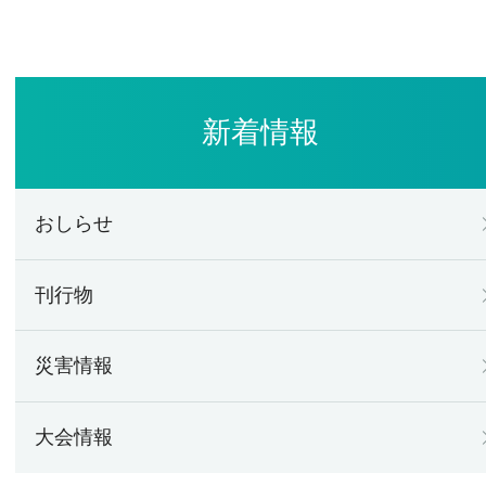
新着情報
おしらせ
刊行物
災害情報
大会情報