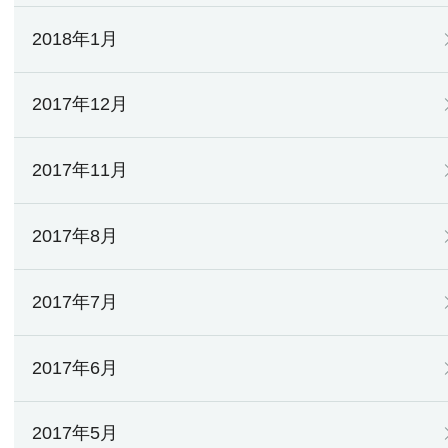
2018年1月
2017年12月
2017年11月
2017年8月
2017年7月
2017年6月
2017年5月