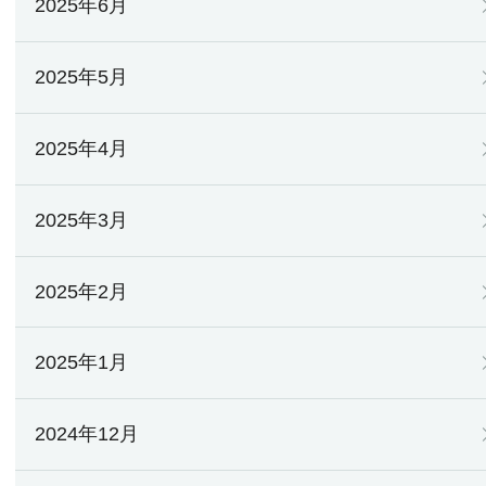
2025年6月
2025年5月
2025年4月
2025年3月
2025年2月
2025年1月
2024年12月