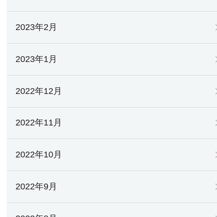
2023年2月
2023年1月
2022年12月
2022年11月
2022年10月
2022年9月