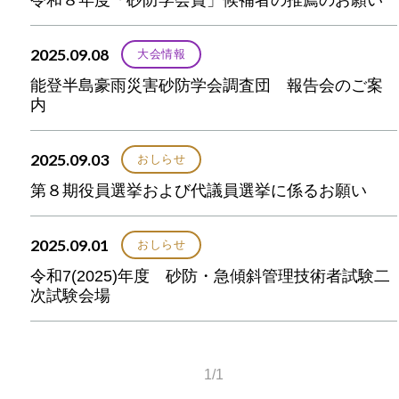
2025.09.08
大会情報
能登半島豪雨災害砂防学会調査団 報告会のご案
内
2025.09.03
おしらせ
第８期役員選挙および代議員選挙に係るお願い
2025.09.01
おしらせ
令和7(2025)年度 砂防・急傾斜管理技術者試験二
次試験会場
1/1