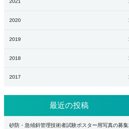
2021
2020
2019
2018
2017
最近の投稿
砂防・急傾斜管理技術者試験ポスター用写真の募集