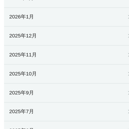
2026年1月
2025年12月
2025年11月
2025年10月
2025年9月
2025年7月