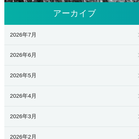
アーカイブ
2026年7月
2026年6月
2026年5月
2026年4月
2026年3月
2026年2月