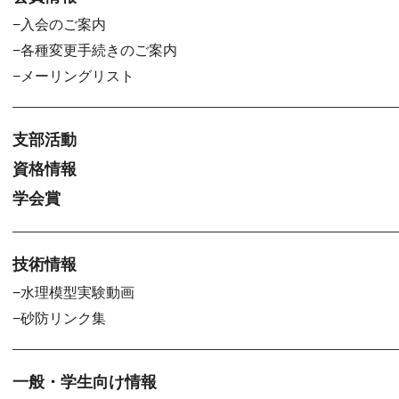
入会のご案内
各種変更手続きのご案内
メーリングリスト
支部活動
資格情報
学会賞
技術情報
水理模型実験動画
砂防リンク集
一般・学生向け情報