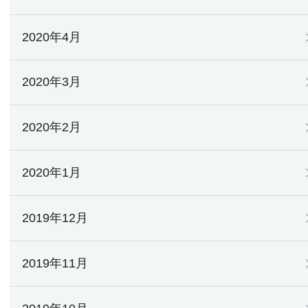
2020年4月
2020年3月
2020年2月
2020年1月
2019年12月
2019年11月