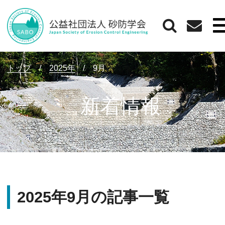
トップ
/
2025年
/
9月
新着情報
2025年9月の記事一覧