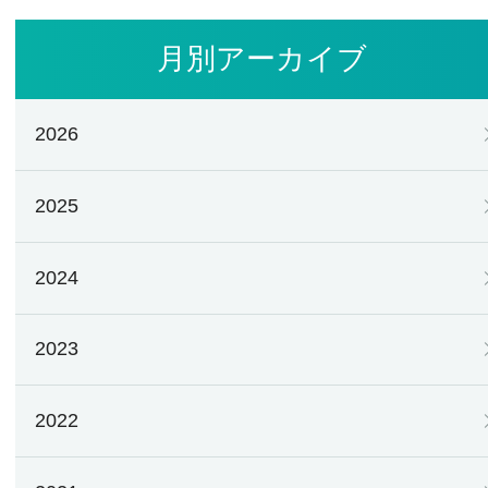
月別アーカイブ
2026
2025
2024
2023
2022