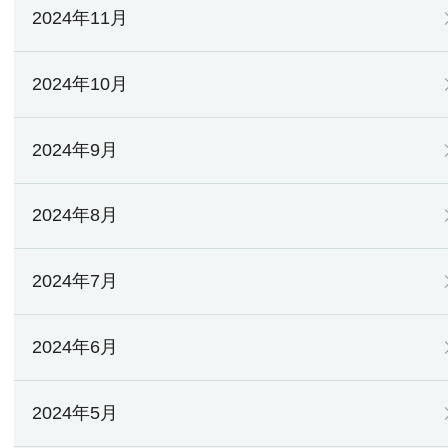
2024年11月
2024年10月
2024年9月
2024年8月
2024年7月
2024年6月
2024年5月