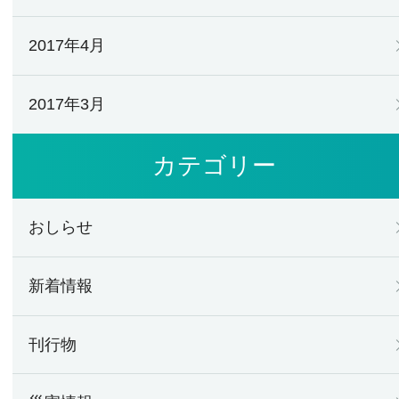
2017年4月
2017年3月
カテゴリー
おしらせ
新着情報
刊行物