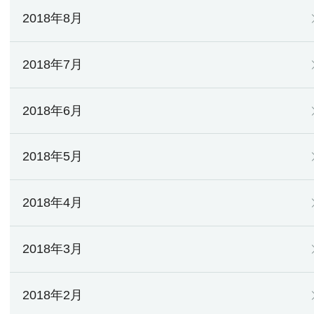
2018年8月
2018年7月
2018年6月
2018年5月
2018年4月
2018年3月
2018年2月