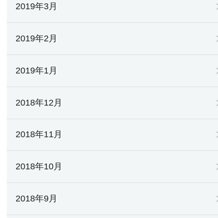
2019年3月
2019年2月
2019年1月
2018年12月
2018年11月
2018年10月
2018年9月