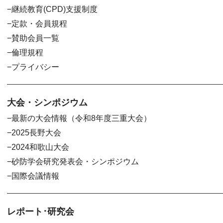
継続教育(CPD)支援制度
定款・会員規程
賛助会員一覧
倫理規程
プライバシー
大会・シンポジウム
最新の大会情報（令和8年度三重大会）
2025長野大会
2024和歌山大会
砂防学会研究発表会・シンポジウム
国際会議情報
レポート･研究会