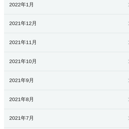
2022年1月
2021年12月
2021年11月
2021年10月
2021年9月
2021年8月
2021年7月