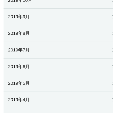
2019年10月
2019年9月
2019年8月
2019年7月
2019年6月
2019年5月
2019年4月