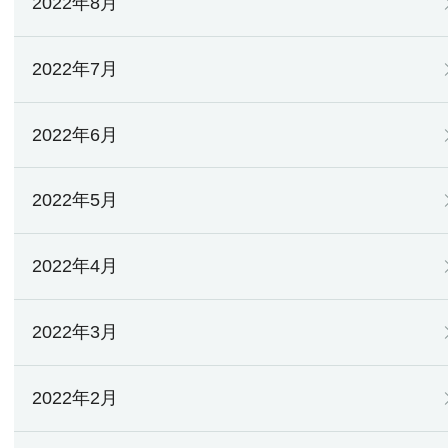
2022年8月
2022年7月
2022年6月
2022年5月
2022年4月
2022年3月
2022年2月