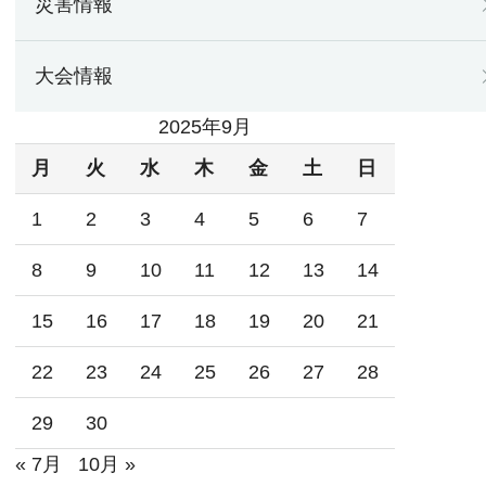
災害情報
大会情報
2025年9月
月
火
水
木
金
土
日
1
2
3
4
5
6
7
8
9
10
11
12
13
14
15
16
17
18
19
20
21
22
23
24
25
26
27
28
29
30
« 7月
10月 »