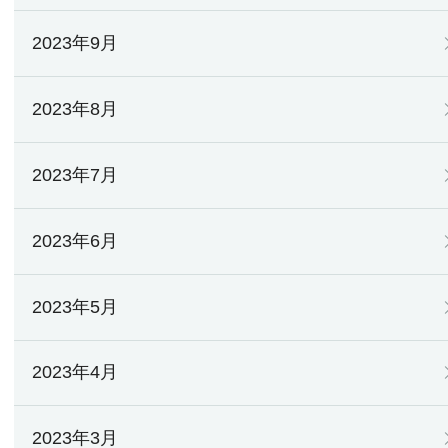
2023年9月
2023年8月
2023年7月
2023年6月
2023年5月
2023年4月
2023年3月