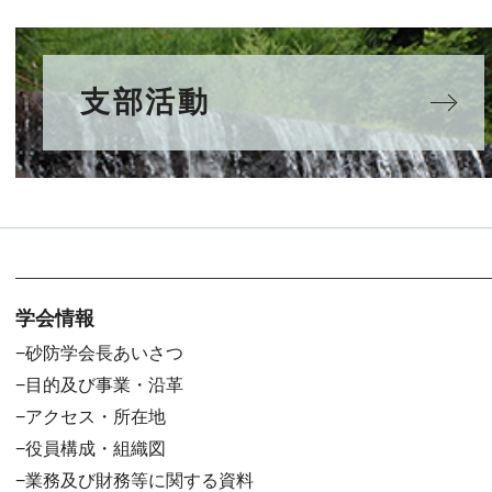
支部活動
学会情報
砂防学会長あいさつ
目的及び事業・沿革
アクセス・所在地
役員構成・組織図
業務及び財務等に関する資料