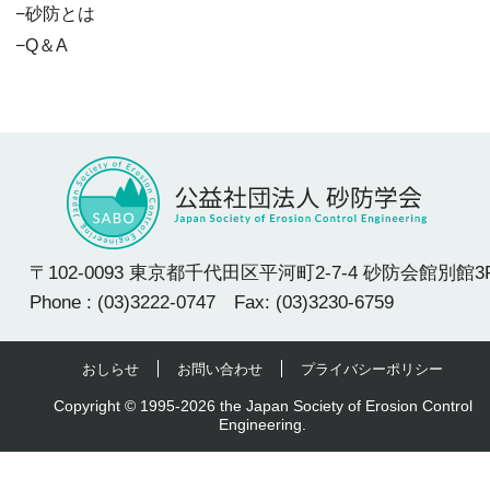
砂防とは
Q＆A
〒102-0093 東京都千代田区平河町2-7-4 砂防会館別館3
Phone : (03)3222-0747 Fax: (03)3230-6759
おしらせ
お問い合わせ
プライバシーポリシー
Copyright © 1995-2026 the Japan Society of Erosion Control
Engineering.