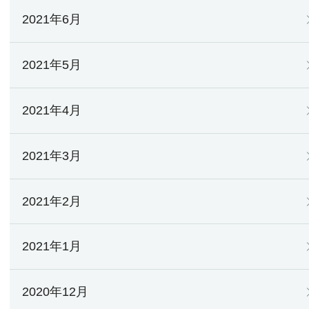
2021年6月
2021年5月
2021年4月
2021年3月
2021年2月
2021年1月
2020年12月