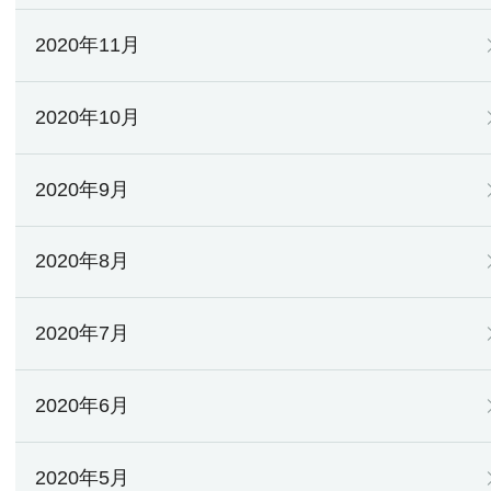
2020年11月
2020年10月
2020年9月
2020年8月
2020年7月
2020年6月
2020年5月