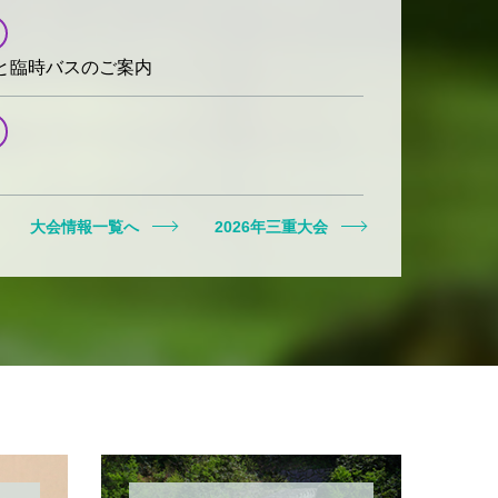
と臨時バスのご案内
大会情報一覧へ
2026年三重大会