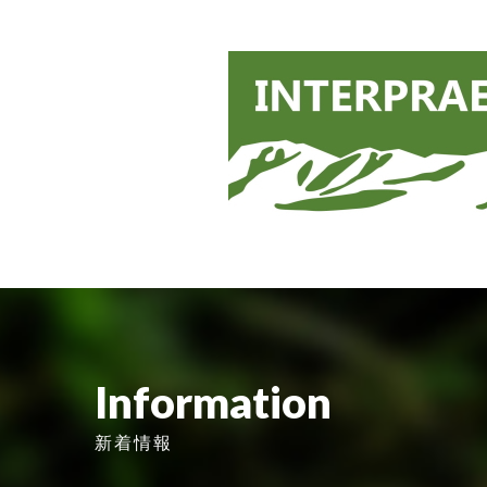
Information
新着情報