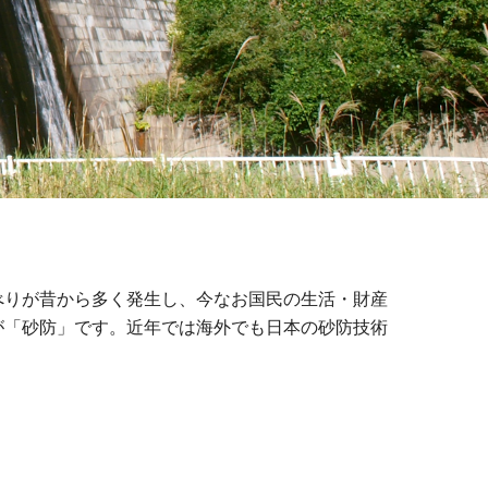
べりが昔から多く発生し、今なお国民の生活・財産
が「砂防」です。近年では海外でも日本の砂防技術