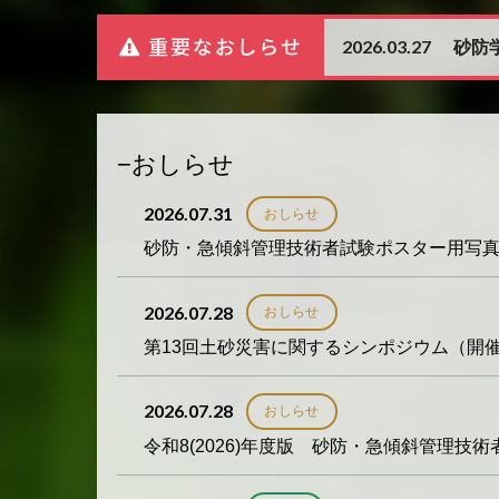
2026.03.27
砂防
おしらせ
2026.07.31
おしらせ
砂防・急傾斜管理技術者試験ポスター用写
2026.07.28
おしらせ
第13回土砂災害に関するシンポジウム（開
2026.07.28
おしらせ
令和8(2026)年度版 砂防・急傾斜管理技