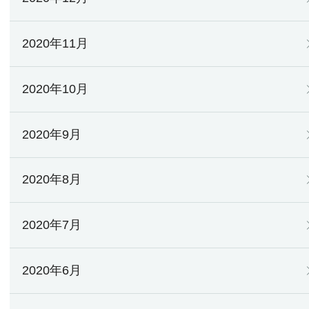
2020年11月
2020年10月
2020年9月
2020年8月
2020年7月
2020年6月