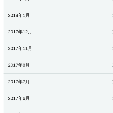
2018年1月
2017年12月
2017年11月
2017年8月
2017年7月
2017年6月