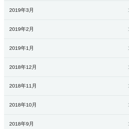
2019年3月
2019年2月
2019年1月
2018年12月
2018年11月
2018年10月
2018年9月