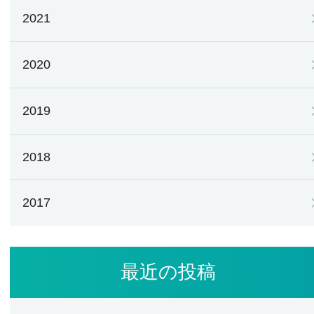
2021
2020
2019
2018
2017
最近の投稿