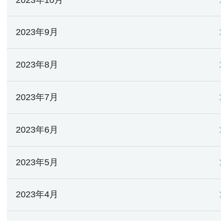
2023年9月
2023年8月
2023年7月
2023年6月
2023年5月
2023年4月