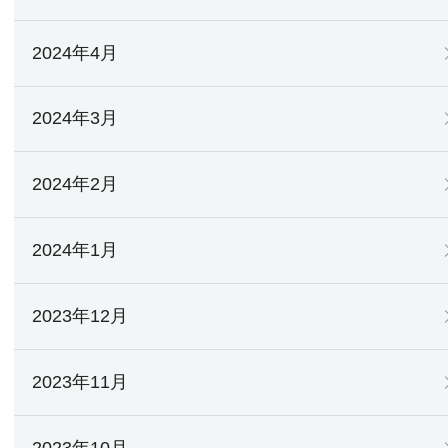
2024年4月
2024年3月
2024年2月
2024年1月
2023年12月
2023年11月
2023年10月