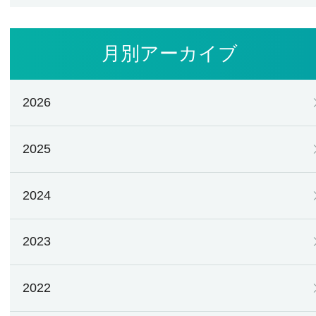
月別アーカイブ
2026
2025
2024
2023
2022