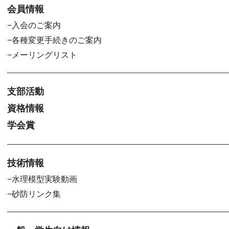
会員情報
入会のご案内
各種変更手続きのご案内
メーリングリスト
支部活動
資格情報
学会賞
技術情報
水理模型実験動画
砂防リンク集