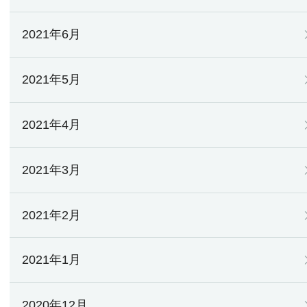
2021年6月
2021年5月
2021年4月
2021年3月
2021年2月
2021年1月
2020年12月