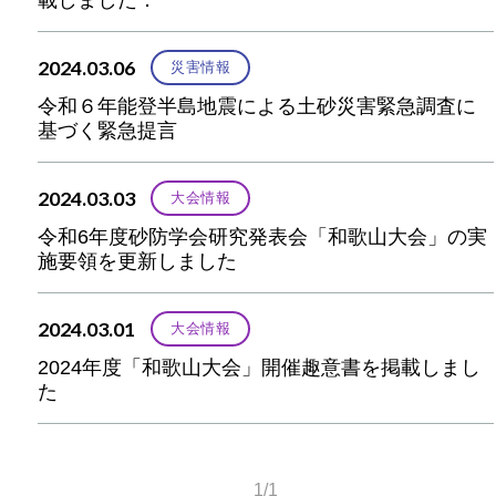
2024.03.06
災害情報
令和６年能登半島地震による土砂災害緊急調査に
基づく緊急提言
2024.03.03
大会情報
令和6年度砂防学会研究発表会「和歌山大会」の実
施要領を更新しました
2024.03.01
大会情報
2024年度「和歌山大会」開催趣意書を掲載しまし
た
1/1