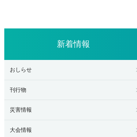
新着情報
おしらせ
刊行物
災害情報
大会情報