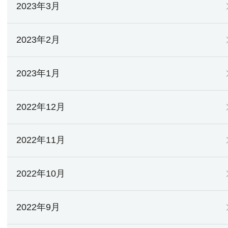
2023年3月
2023年2月
2023年1月
2022年12月
2022年11月
2022年10月
2022年9月