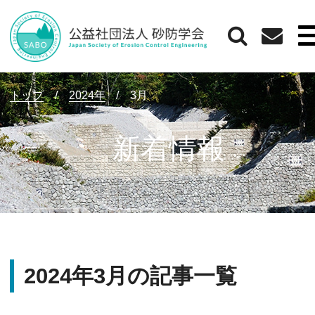
トップ
/
2024年
/
3月
新着情報
2024年3月の記事一覧