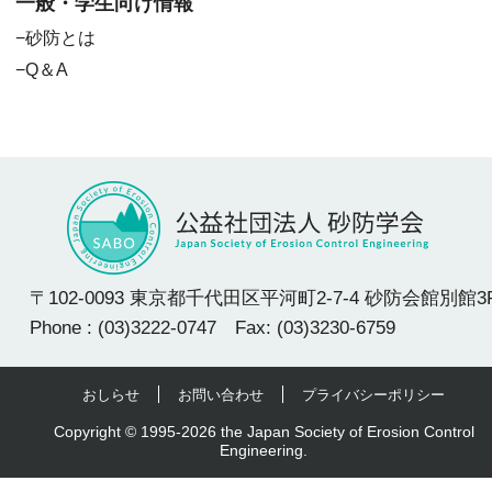
一般・学生向け情報
砂防とは
Q＆A
〒102-0093 東京都千代田区平河町2-7-4 砂防会館別館3
Phone : (03)3222-0747 Fax: (03)3230-6759
おしらせ
お問い合わせ
プライバシーポリシー
Copyright © 1995-2026 the Japan Society of Erosion Control
Engineering.