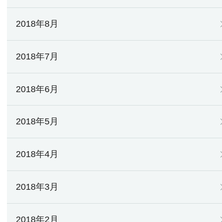
2018年8月
2018年7月
2018年6月
2018年5月
2018年4月
2018年3月
2018年2月