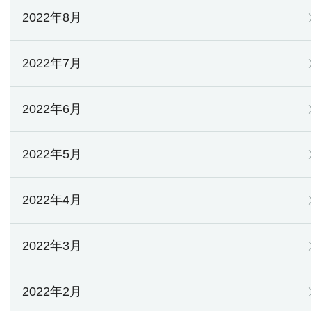
2022年8月
2022年7月
2022年6月
2022年5月
2022年4月
2022年3月
2022年2月