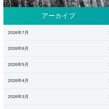
アーカイブ
2026年7月
2026年6月
2026年5月
2026年4月
2026年3月