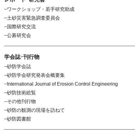
ワークショップ・若手研究助成
土砂災害緊急調査委員会
国際研究交流
公募研究会
学会誌･刊行物
砂防学会誌
砂防学会研究発表会概要集
International Journal of Erosion Control Engineering
砂防技術総覧
その他刊行物
砂防の観測の現場を訪ねて
砂防図書館