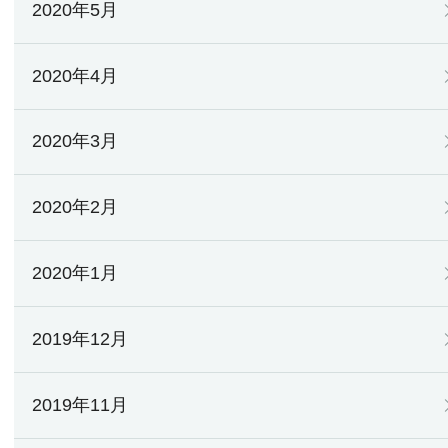
2020年5月
2020年4月
2020年3月
2020年2月
2020年1月
2019年12月
2019年11月