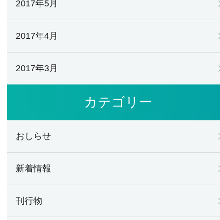
2017年5月
2017年4月
2017年3月
カテゴリー
おしらせ
新着情報
刊行物