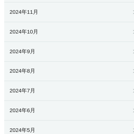
2024年11月
2024年10月
2024年9月
2024年8月
2024年7月
2024年6月
2024年5月