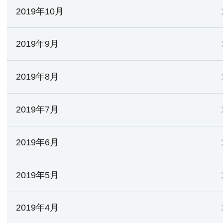
2019年10月
2019年9月
2019年8月
2019年7月
2019年6月
2019年5月
2019年4月