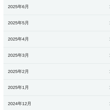
2025年6月
2025年5月
2025年4月
2025年3月
2025年2月
2025年1月
2024年12月