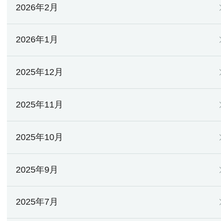
2026年2月
2026年1月
2025年12月
2025年11月
2025年10月
2025年9月
2025年7月