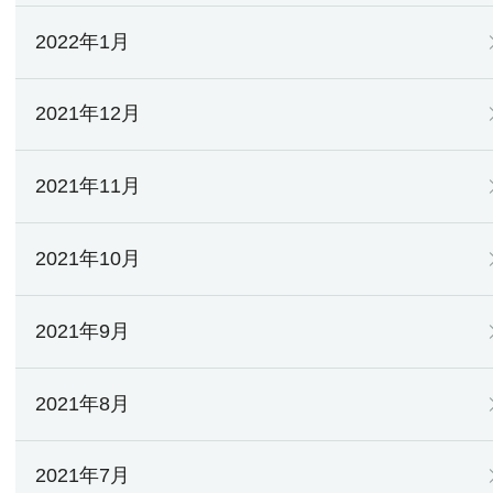
2022年1月
2021年12月
2021年11月
2021年10月
2021年9月
2021年8月
2021年7月