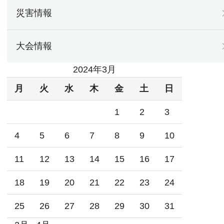
災害情報
大会情報
2024年3月
月
火
水
木
金
土
日
1
2
3
4
5
6
7
8
9
10
11
12
13
14
15
16
17
18
19
20
21
22
23
24
25
26
27
28
29
30
31