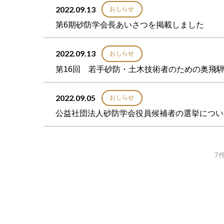
2022.09.13
おしらせ
第6期砂防学会長あいさつを掲載しました
2022.09.13
おしらせ
第16回 若手砂防・土木技術者のための奥飛
2022.09.05
おしらせ
公益社団法人砂防学会役員候補者の選挙につい
7