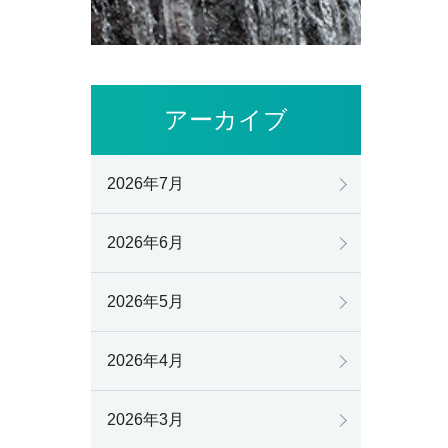
アーカイブ
2026年7月
2026年6月
2026年5月
2026年4月
2026年3月