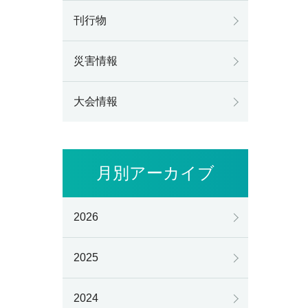
刊行物
災害情報
大会情報
月別アーカイブ
2026
2025
2024