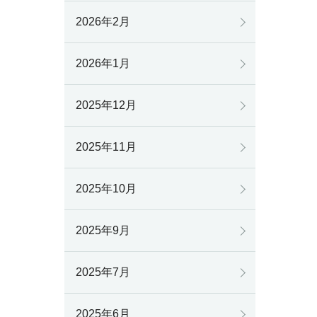
2026年2月
2026年1月
2025年12月
2025年11月
2025年10月
2025年9月
2025年7月
2025年6月