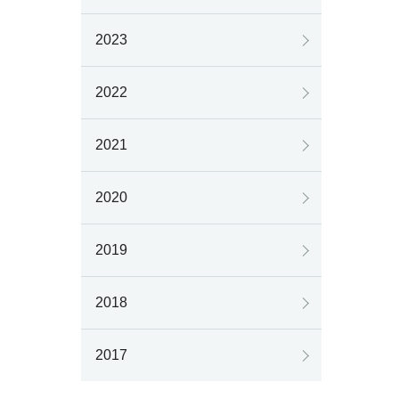
2023
2022
2021
2020
2019
2018
2017