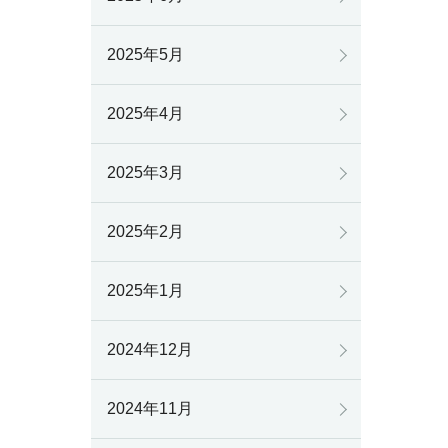
2025年5月
2025年4月
2025年3月
2025年2月
2025年1月
2024年12月
2024年11月