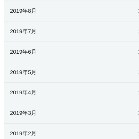
2019年8月
2019年7月
2019年6月
2019年5月
2019年4月
2019年3月
2019年2月