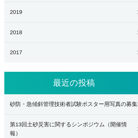
2019
2018
2017
最近の投稿
砂防・急傾斜管理技術者試験ポスター用写真の募集
第13回土砂災害に関するシンポジウム（開催情
報）