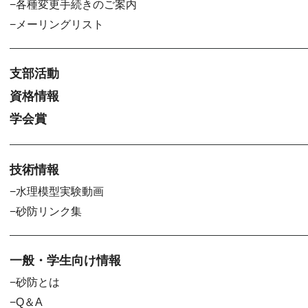
各種変更手続きのご案内
メーリングリスト
支部活動
資格情報
学会賞
技術情報
水理模型実験動画
砂防リンク集
一般・学生向け情報
砂防とは
Q＆A