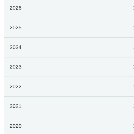
2026
2025
2024
2023
2022
2021
2020