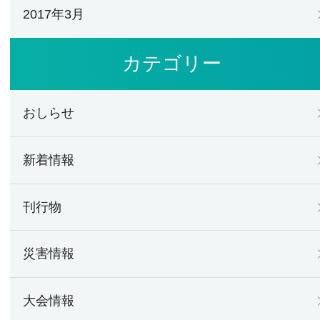
2017年3月
カテゴリー
おしらせ
新着情報
刊行物
災害情報
大会情報