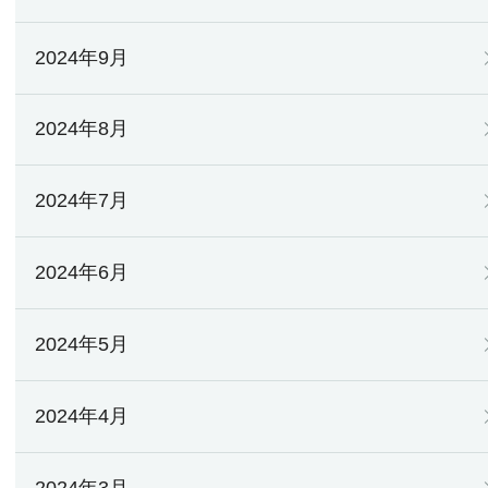
2024年9月
2024年8月
2024年7月
2024年6月
2024年5月
2024年4月
2024年3月