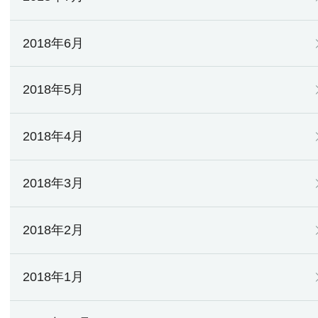
2018年6月
2018年5月
2018年4月
2018年3月
2018年2月
2018年1月