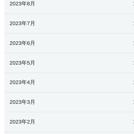
2023年8月
2023年7月
2023年6月
2023年5月
2023年4月
2023年3月
2023年2月