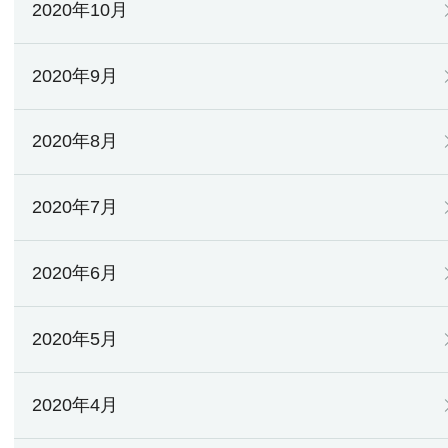
2020年10月
2020年9月
2020年8月
2020年7月
2020年6月
2020年5月
2020年4月