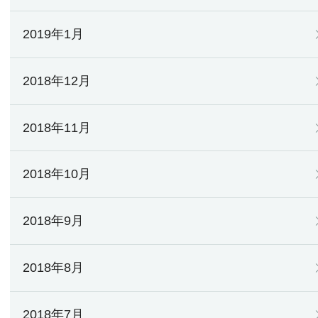
2019年1月
2018年12月
2018年11月
2018年10月
2018年9月
2018年8月
2018年7月