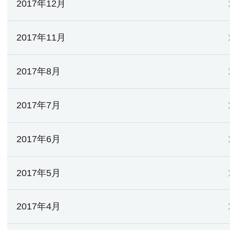
2017年12月
2017年11月
2017年8月
2017年7月
2017年6月
2017年5月
2017年4月