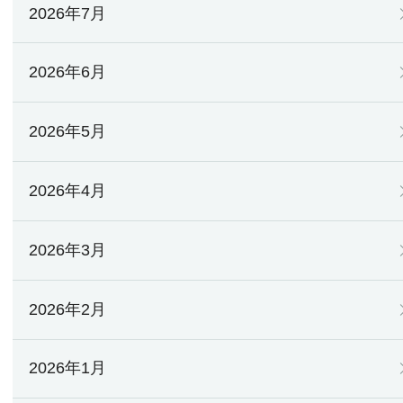
2026年7月
2026年6月
2026年5月
2026年4月
2026年3月
2026年2月
2026年1月