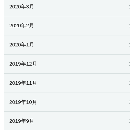
2020年3月
2020年2月
2020年1月
2019年12月
2019年11月
2019年10月
2019年9月