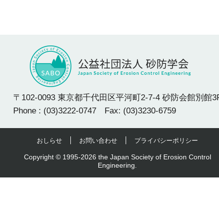
〒102-0093 東京都千代田区平河町2-7-4 砂防会館別館3
Phone : (03)3222-0747 Fax: (03)3230-6759
おしらせ
お問い合わせ
プライバシーポリシー
Copyright © 1995-2026 the Japan Society of Erosion Control
Engineering.