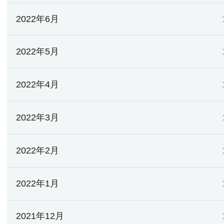
2022年6月
2022年5月
2022年4月
2022年3月
2022年2月
2022年1月
2021年12月