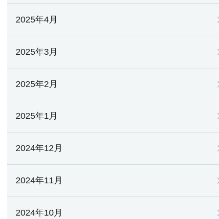
2025年4月
2025年3月
2025年2月
2025年1月
2024年12月
2024年11月
2024年10月