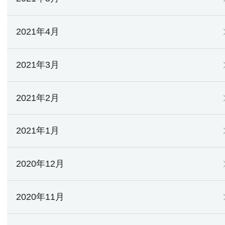
2021年4月
2021年3月
2021年2月
2021年1月
2020年12月
2020年11月