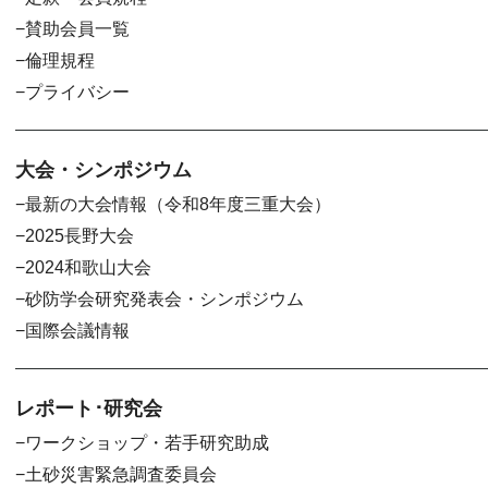
賛助会員一覧
倫理規程
プライバシー
大会・シンポジウム
最新の大会情報（令和8年度三重大会）
2025長野大会
2024和歌山大会
砂防学会研究発表会・シンポジウム
国際会議情報
レポート･研究会
ワークショップ・若手研究助成
土砂災害緊急調査委員会