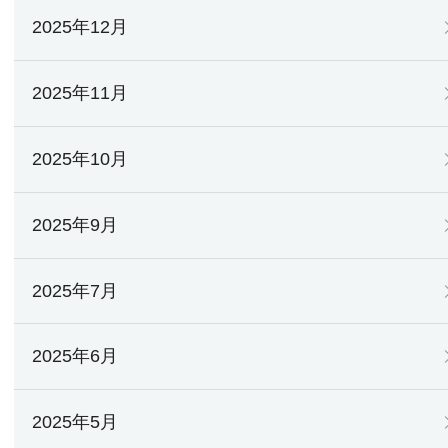
2025年12月
2025年11月
2025年10月
2025年9月
2025年7月
2025年6月
2025年5月