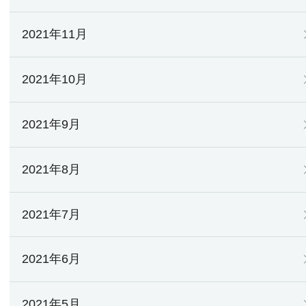
2021年11月
2021年10月
2021年9月
2021年8月
2021年7月
2021年6月
2021年5月