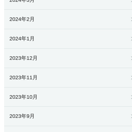
2024年2月
2024年1月
2023年12月
2023年11月
2023年10月
2023年9月