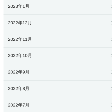
2023年1月
2022年12月
2022年11月
2022年10月
2022年9月
2022年8月
2022年7月