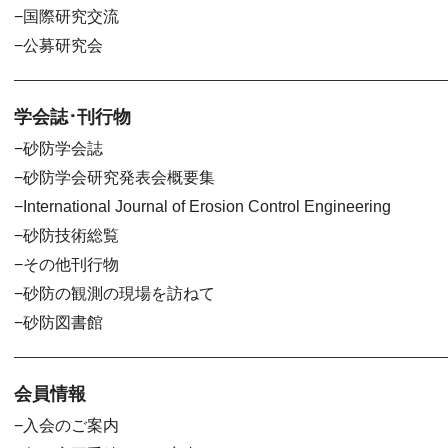
国際研究交流
公募研究会
学会誌･刊行物
砂防学会誌
砂防学会研究発表会概要集
International Journal of Erosion Control Engineering
砂防技術総覧
その他刊行物
砂防の観測の現場を訪ねて
砂防図書館
会員情報
入会のご案内