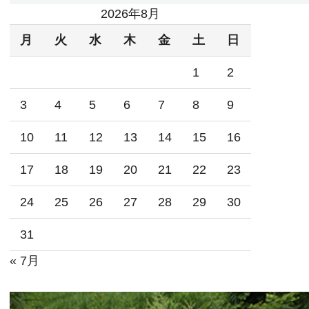
2026年8月
月
火
水
木
金
土
日
1
2
3
4
5
6
7
8
9
10
11
12
13
14
15
16
17
18
19
20
21
22
23
24
25
26
27
28
29
30
31
« 7月