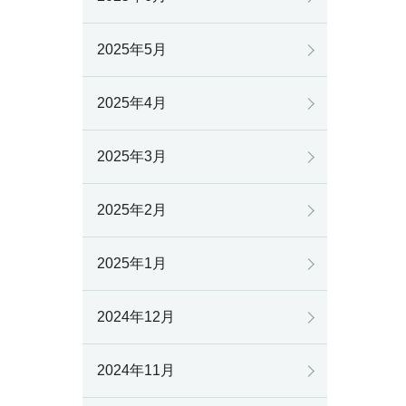
2025年5月
2025年4月
2025年3月
2025年2月
2025年1月
2024年12月
2024年11月