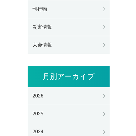
刊行物
災害情報
大会情報
月別アーカイブ
2026
2025
2024