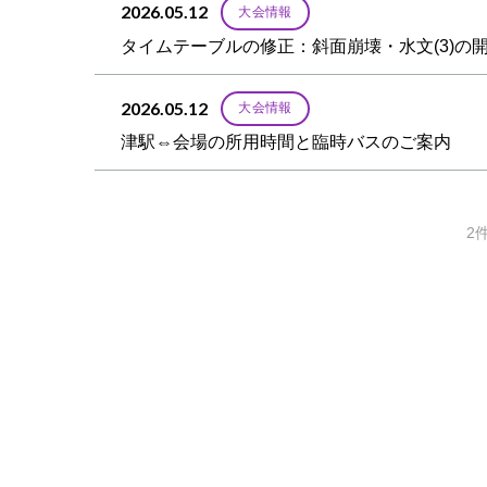
2026.05.12
大会情報
タイムテーブルの修正：斜面崩壊・⽔文(3)の
2026.05.12
大会情報
津駅⇔会場の所用時間と臨時バスのご案内
2