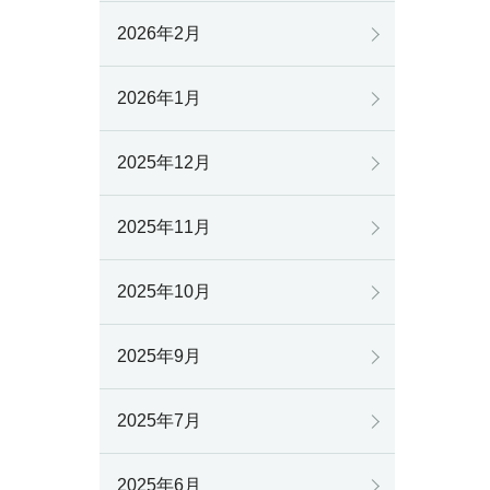
2026年2月
2026年1月
2025年12月
2025年11月
2025年10月
2025年9月
2025年7月
2025年6月