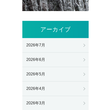
アーカイブ
2026年7月
2026年6月
2026年5月
2026年4月
2026年3月