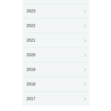
2023
2022
2021
2020
2019
2018
2017