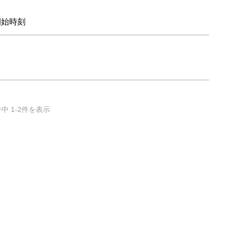
開始時刻
件中 1-2件を表示