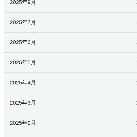
2025年9月
2025年7月
2025年6月
2025年5月
2025年4月
2025年3月
2025年2月