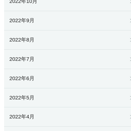
2022年10月
2022年9月
2022年8月
2022年7月
2022年6月
2022年5月
2022年4月