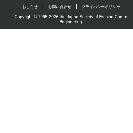
おしらせ
お問い合わせ
プライバシーポリシー
Copyright © 1995-2026 the Japan Society of Erosion Control
Engineering.