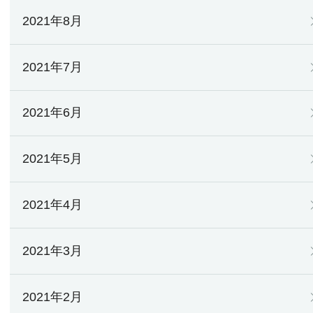
2021年8月
2021年7月
2021年6月
2021年5月
2021年4月
2021年3月
2021年2月