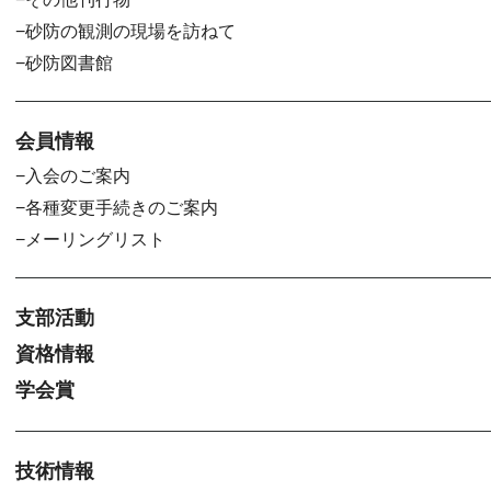
砂防の観測の現場を訪ねて
砂防図書館
会員情報
入会のご案内
各種変更手続きのご案内
メーリングリスト
支部活動
資格情報
学会賞
技術情報