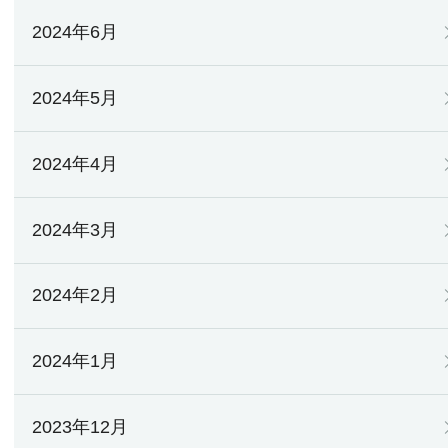
2024年6月
2024年5月
2024年4月
2024年3月
2024年2月
2024年1月
2023年12月