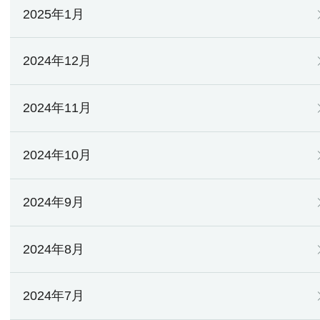
2025年1月
2024年12月
2024年11月
2024年10月
2024年9月
2024年8月
2024年7月