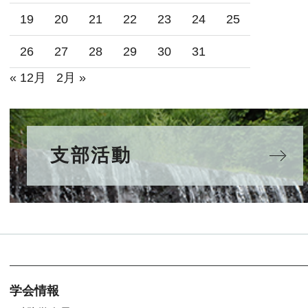
19
20
21
22
23
24
25
26
27
28
29
30
31
« 12月
2月 »
支部活動
学会情報