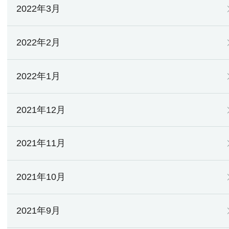
2022年3月
2022年2月
2022年1月
2021年12月
2021年11月
2021年10月
2021年9月