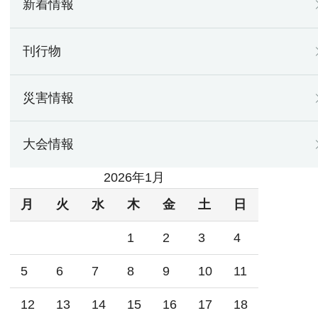
新着情報
刊行物
災害情報
大会情報
2026年1月
月
火
水
木
金
土
日
1
2
3
4
5
6
7
8
9
10
11
12
13
14
15
16
17
18