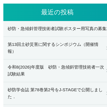
最近の投稿
砂防・急傾斜管理技術者試験ポスター用写真の募集
第13回土砂災害に関するシンポジウム（開催情
報）
令和8(2026)年度版 砂防・急傾斜管理技術者一次
試験結果
砂防学会誌 第78巻第2号をJ-STAGEで公開しまし
た．