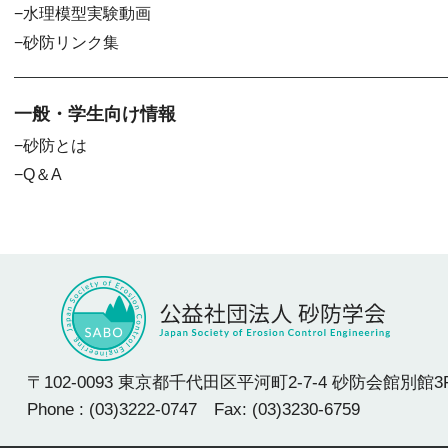
水理模型実験動画
砂防リンク集
一般・学生向け情報
砂防とは
Q＆A
〒102-0093 東京都千代田区平河町2-7-4 砂防会館別館3
Phone : (03)3222-0747 Fax: (03)3230-6759