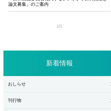
論文募集」のご案内
1/1
新着情報
おしらせ
刊行物