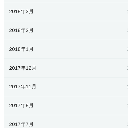
2018年3月
2018年2月
2018年1月
2017年12月
2017年11月
2017年8月
2017年7月