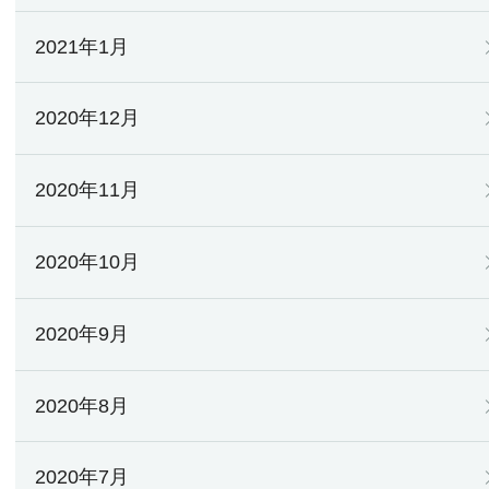
2021年1月
2020年12月
2020年11月
2020年10月
2020年9月
2020年8月
2020年7月