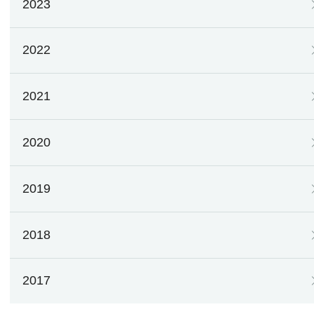
2023
2022
2021
2020
2019
2018
2017