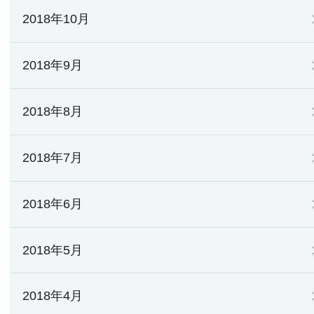
2018年10月
2018年9月
2018年8月
2018年7月
2018年6月
2018年5月
2018年4月