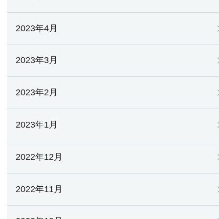
2023年4月
2023年3月
2023年2月
2023年1月
2022年12月
2022年11月