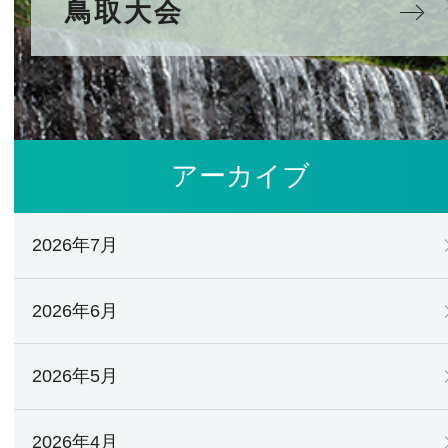
鳥取大会
アーカイブ
2026年7月
2026年6月
2026年5月
2026年4月