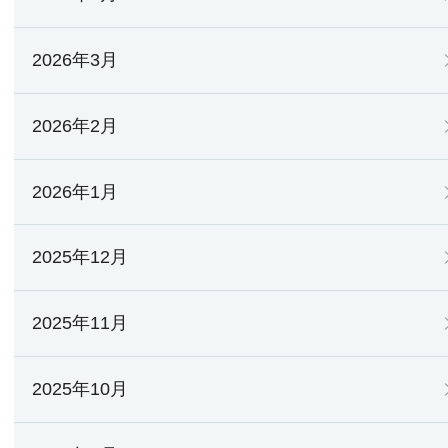
2026年3月
2026年2月
2026年1月
2025年12月
2025年11月
2025年10月