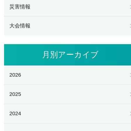
災害情報
大会情報
月別アーカイブ
2026
2025
2024