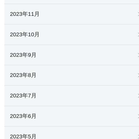
2023年11月
2023年10月
2023年9月
2023年8月
2023年7月
2023年6月
2023年5月