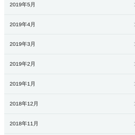
2019年5月
2019年4月
2019年3月
2019年2月
2019年1月
2018年12月
2018年11月