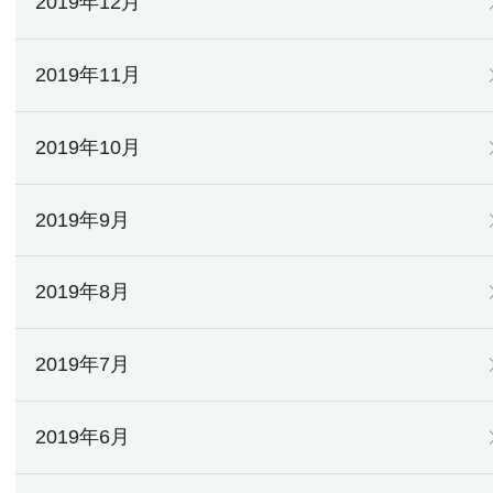
2019年12月
2019年11月
2019年10月
2019年9月
2019年8月
2019年7月
2019年6月