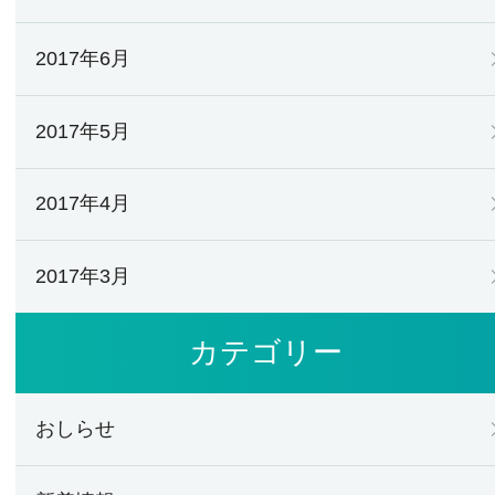
2017年6月
2017年5月
2017年4月
2017年3月
カテゴリー
おしらせ