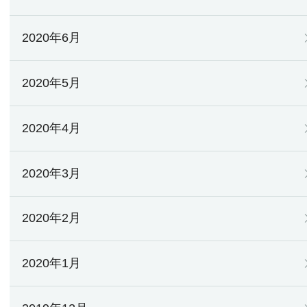
2020年6月
2020年5月
2020年4月
2020年3月
2020年2月
2020年1月