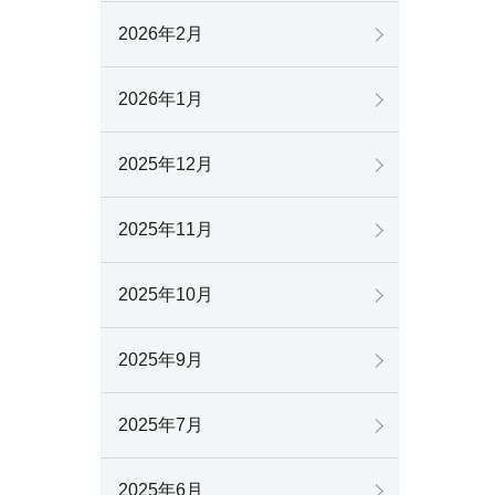
2026年2月
2026年1月
2025年12月
2025年11月
2025年10月
2025年9月
2025年7月
2025年6月