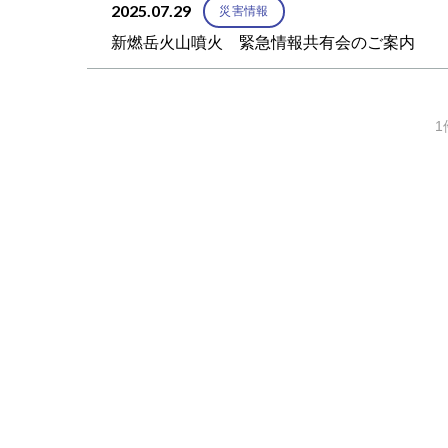
2025.07.29
災害情報
新燃岳火山噴火 緊急情報共有会のご案内
1