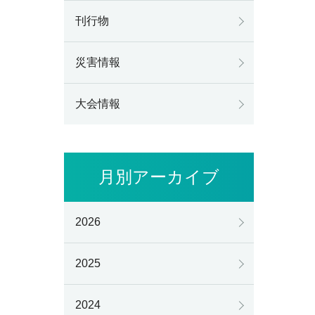
刊行物
災害情報
大会情報
月別アーカイブ
2026
2025
2024