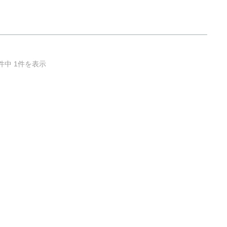
件中 1件を表示