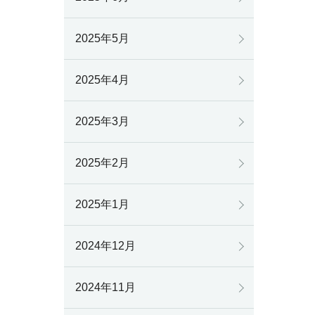
2025年5月
2025年4月
2025年3月
2025年2月
2025年1月
2024年12月
2024年11月