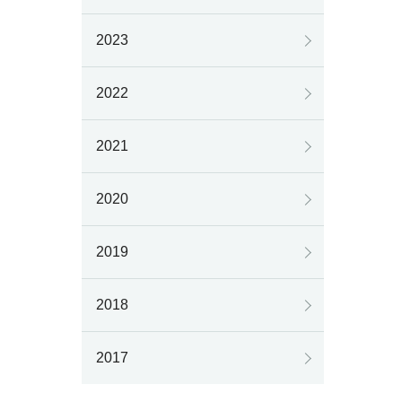
2023
2022
2021
2020
2019
2018
2017