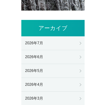
アーカイブ
2026年7月
2026年6月
2026年5月
2026年4月
2026年3月