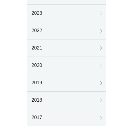
2023
2022
2021
2020
2019
2018
2017