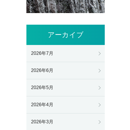
アーカイブ
2026年7月
2026年6月
2026年5月
2026年4月
2026年3月