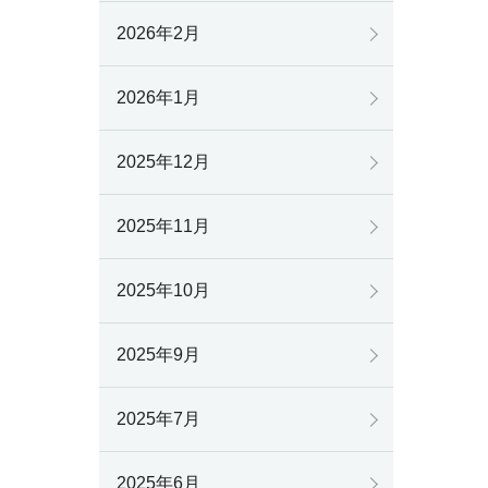
2026年2月
2026年1月
2025年12月
2025年11月
2025年10月
2025年9月
2025年7月
2025年6月