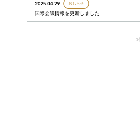
2025.04.29
おしらせ
国際会議情報を更新しました
1