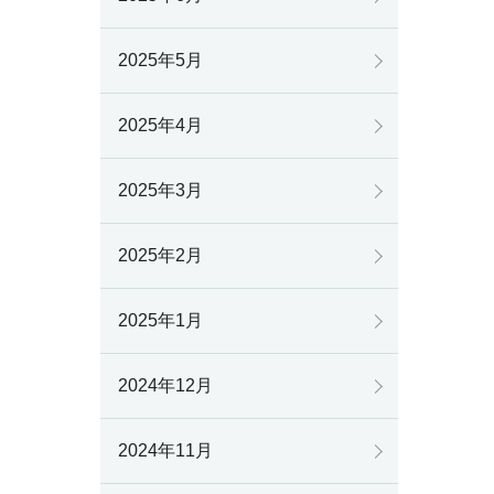
2025年5月
2025年4月
2025年3月
2025年2月
2025年1月
2024年12月
2024年11月