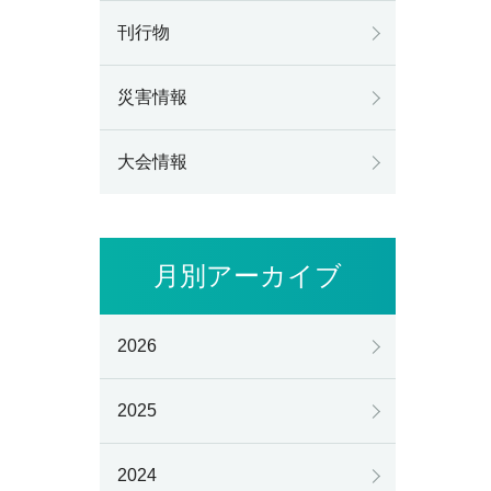
刊行物
災害情報
大会情報
月別アーカイブ
2026
2025
2024