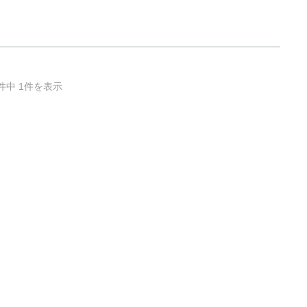
件中 1件を表示