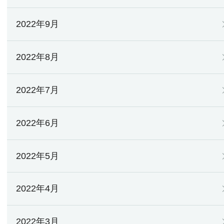
2022年9月
2022年8月
2022年7月
2022年6月
2022年5月
2022年4月
2022年3月