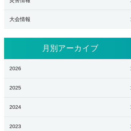
災害情報
大会情報
月別アーカイブ
2026
2025
2024
2023