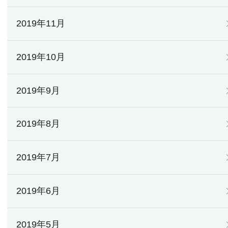
2019年11月
2019年10月
2019年9月
2019年8月
2019年7月
2019年6月
2019年5月