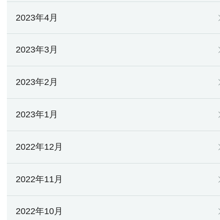
2023年4月
2023年3月
2023年2月
2023年1月
2022年12月
2022年11月
2022年10月