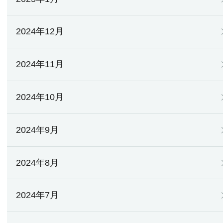
2024年12月
2024年11月
2024年10月
2024年9月
2024年8月
2024年7月