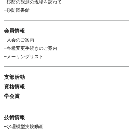
砂防の観測の現場を訪ねて
砂防図書館
会員情報
入会のご案内
各種変更手続きのご案内
メーリングリスト
支部活動
資格情報
学会賞
技術情報
水理模型実験動画