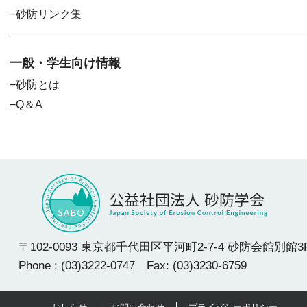
砂防リンク集
一般・学生向け情報
砂防とは
Q＆A
〒102-0093 東京都千代田区平河町2-7-4 砂防会館別館3
Phone : (03)3222-0747 Fax: (03)3230-6759