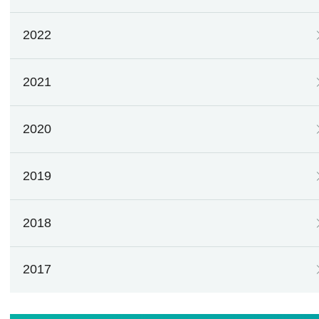
2022
2021
2020
2019
2018
2017