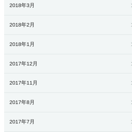
2018年3月
2018年2月
2018年1月
2017年12月
2017年11月
2017年8月
2017年7月