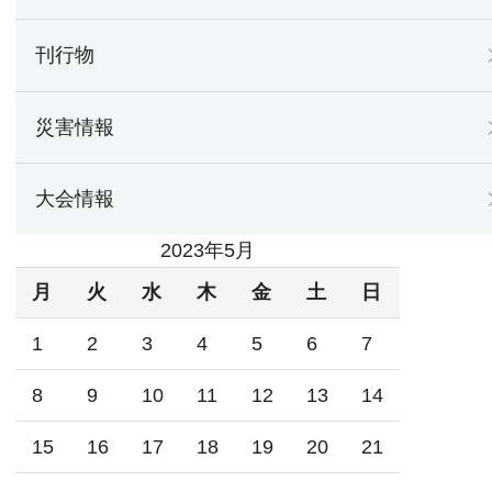
刊行物
災害情報
大会情報
2023年5月
月
火
水
木
金
土
日
1
2
3
4
5
6
7
8
9
10
11
12
13
14
15
16
17
18
19
20
21