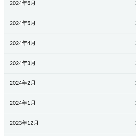
2024年6月
2024年5月
2024年4月
2024年3月
2024年2月
2024年1月
2023年12月