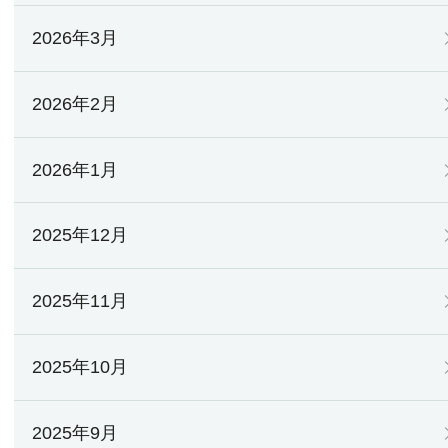
2026年3月
2026年2月
2026年1月
2025年12月
2025年11月
2025年10月
2025年9月