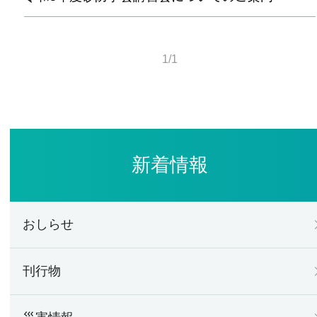
1/1
新着情報
おしらせ
刊行物