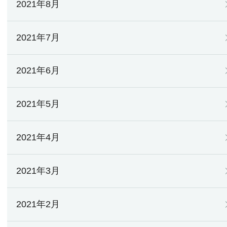
2021年8月
2021年7月
2021年6月
2021年5月
2021年4月
2021年3月
2021年2月