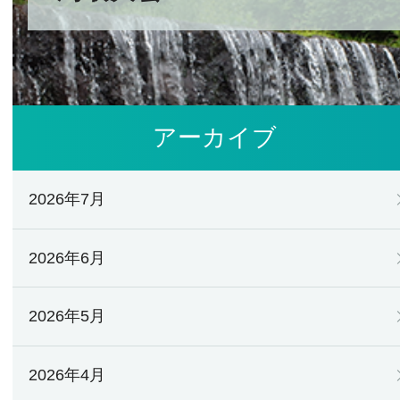
アーカイブ
2026年7月
2026年6月
2026年5月
2026年4月