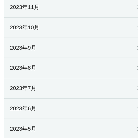
2023年11月
2023年10月
2023年9月
2023年8月
2023年7月
2023年6月
2023年5月