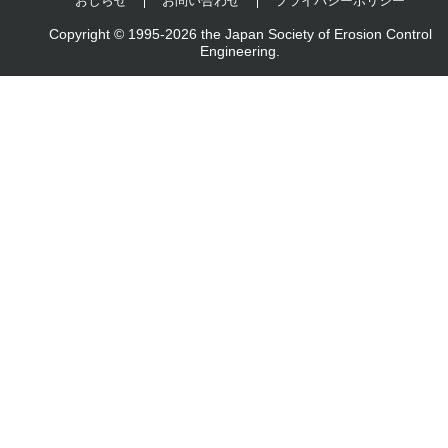
おしらせ
お問い合わせ
プライバシーポリシー
Copyright © 1995-2026 the Japan Society of Erosion Control
Engineering.