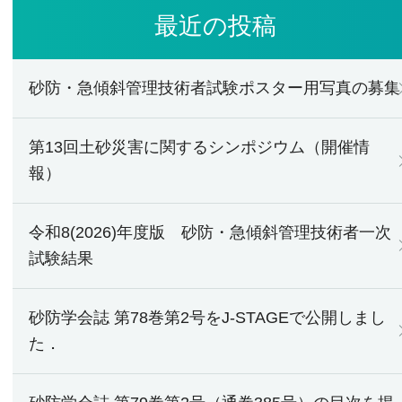
最近の投稿
砂防・急傾斜管理技術者試験ポスター用写真の募集
第13回土砂災害に関するシンポジウム（開催情
報）
令和8(2026)年度版 砂防・急傾斜管理技術者一次
試験結果
砂防学会誌 第78巻第2号をJ-STAGEで公開しまし
た．