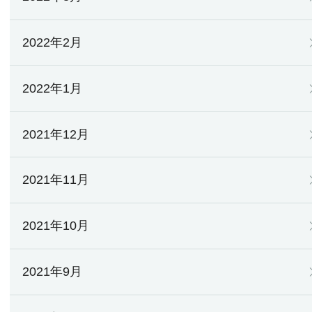
2022年2月
2022年1月
2021年12月
2021年11月
2021年10月
2021年9月