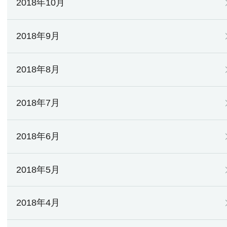
2018年10月
2018年9月
2018年8月
2018年7月
2018年6月
2018年5月
2018年4月