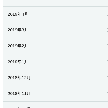
2019年4月
2019年3月
2019年2月
2019年1月
2018年12月
2018年11月