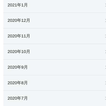
2021年1月
2020年12月
2020年11月
2020年10月
2020年9月
2020年8月
2020年7月