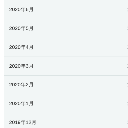
2020年6月
2020年5月
2020年4月
2020年3月
2020年2月
2020年1月
2019年12月