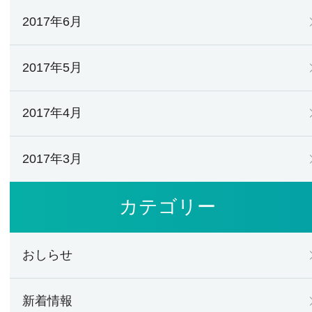
2017年6月
2017年5月
2017年4月
2017年3月
カテゴリー
おしらせ
新着情報