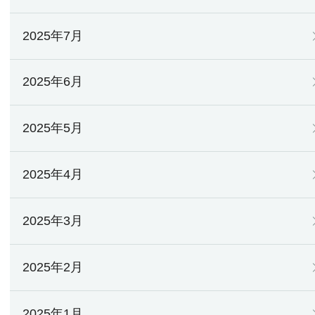
2025年7月
2025年6月
2025年5月
2025年4月
2025年3月
2025年2月
2025年1月