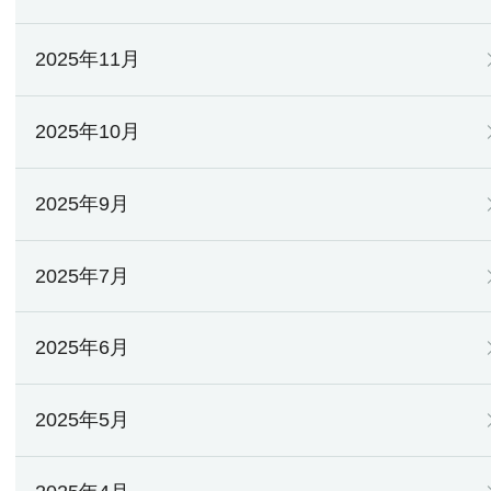
2025年11月
2025年10月
2025年9月
2025年7月
2025年6月
2025年5月