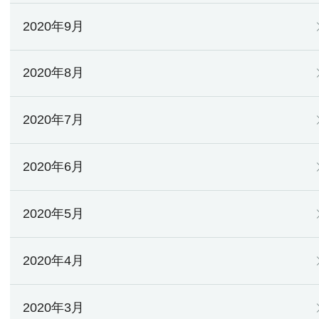
2020年9月
2020年8月
2020年7月
2020年6月
2020年5月
2020年4月
2020年3月