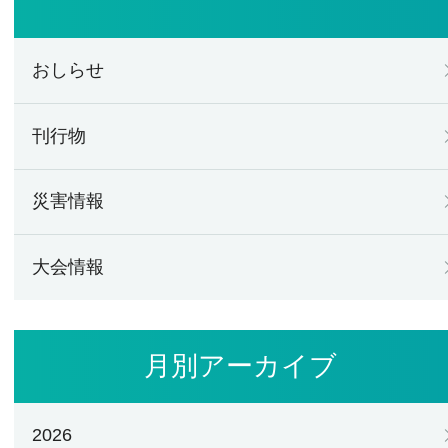
おしらせ
刊行物
災害情報
大会情報
月別アーカイブ
2026