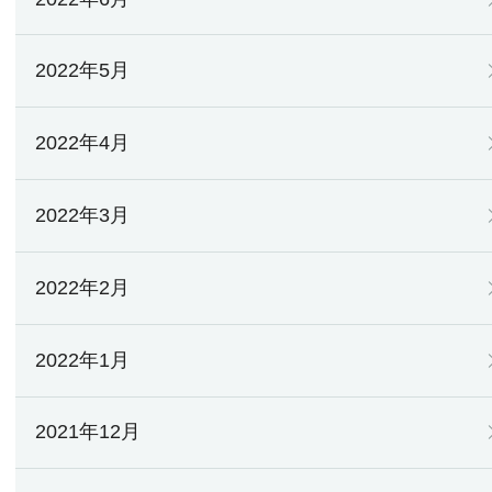
2022年5月
2022年4月
2022年3月
2022年2月
2022年1月
2021年12月