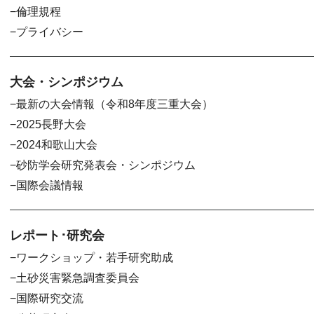
倫理規程
プライバシー
大会・シンポジウム
最新の大会情報（令和8年度三重大会）
2025長野大会
2024和歌山大会
砂防学会研究発表会・シンポジウム
国際会議情報
レポート･研究会
ワークショップ・若手研究助成
土砂災害緊急調査委員会
国際研究交流