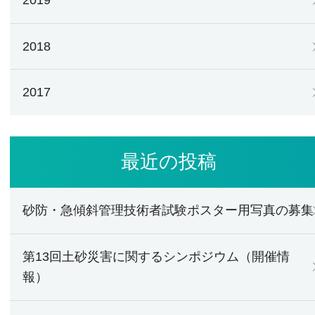
2018
2017
最近の投稿
砂防・急傾斜管理技術者試験ポスター用写真の募集
第13回土砂災害に関するシンポジウム（開催情
報）