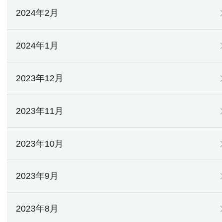
2024年2月
2024年1月
2023年12月
2023年11月
2023年10月
2023年9月
2023年8月