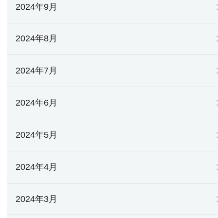
2024年9月
2024年8月
2024年7月
2024年6月
2024年5月
2024年4月
2024年3月