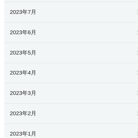
2023年7月
2023年6月
2023年5月
2023年4月
2023年3月
2023年2月
2023年1月