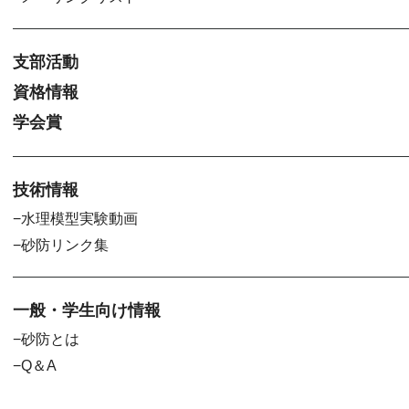
支部活動
資格情報
学会賞
技術情報
水理模型実験動画
砂防リンク集
一般・学生向け情報
砂防とは
Q＆A