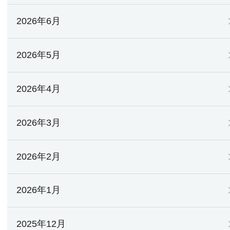
2026年6月
2026年5月
2026年4月
2026年3月
2026年2月
2026年1月
2025年12月