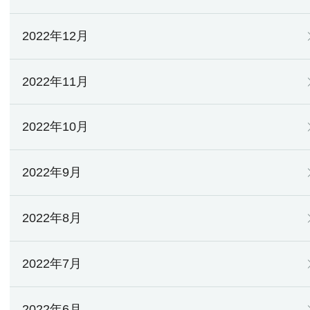
2022年12月
2022年11月
2022年10月
2022年9月
2022年8月
2022年7月
2022年6月