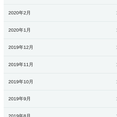
2020年2月
2020年1月
2019年12月
2019年11月
2019年10月
2019年9月
2019年8月