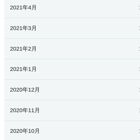
2021年4月
2021年3月
2021年2月
2021年1月
2020年12月
2020年11月
2020年10月