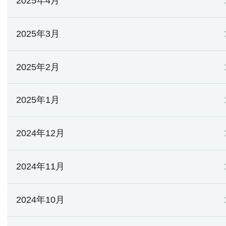
2025年4月
2025年3月
2025年2月
2025年1月
2024年12月
2024年11月
2024年10月