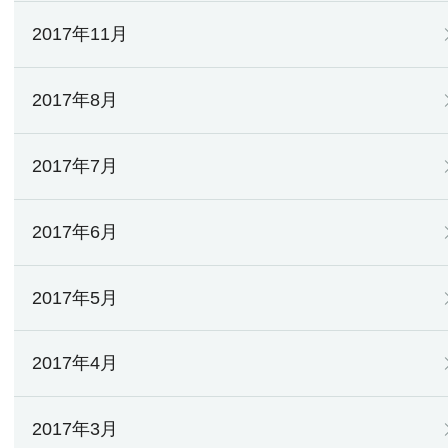
2017年11月
2017年8月
2017年7月
2017年6月
2017年5月
2017年4月
2017年3月