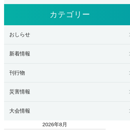
カテゴリー
おしらせ
新着情報
刊行物
災害情報
大会情報
2026年8月