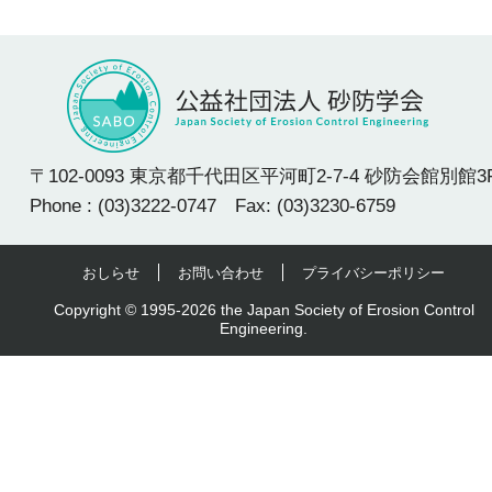
〒102-0093 東京都千代田区平河町2-7-4 砂防会館別館3
Phone : (03)3222-0747 Fax: (03)3230-6759
おしらせ
お問い合わせ
プライバシーポリシー
Copyright © 1995-2026 the Japan Society of Erosion Control
Engineering.