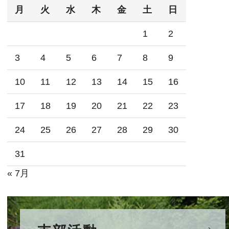
月
火
水
木
金
土
日
1
2
3
4
5
6
7
8
9
10
11
12
13
14
15
16
17
18
19
20
21
22
23
24
25
26
27
28
29
30
31
« 7月