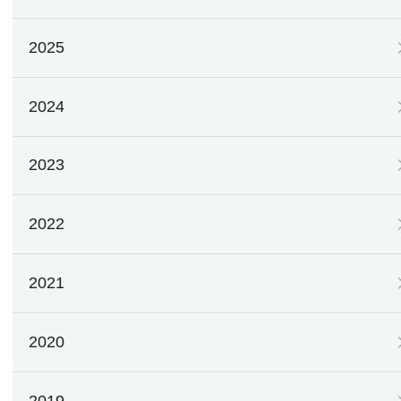
2025
2024
2023
2022
2021
2020
2019