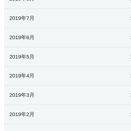
2019年7月
2019年6月
2019年5月
2019年4月
2019年3月
2019年2月