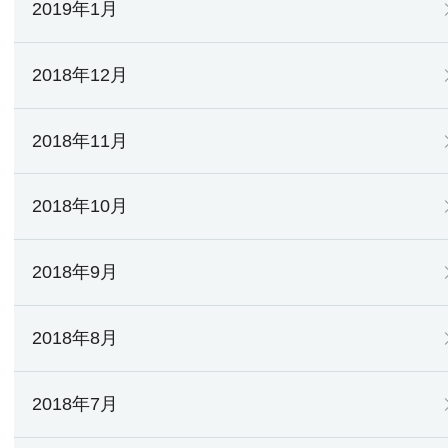
2019年1月
2018年12月
2018年11月
2018年10月
2018年9月
2018年8月
2018年7月