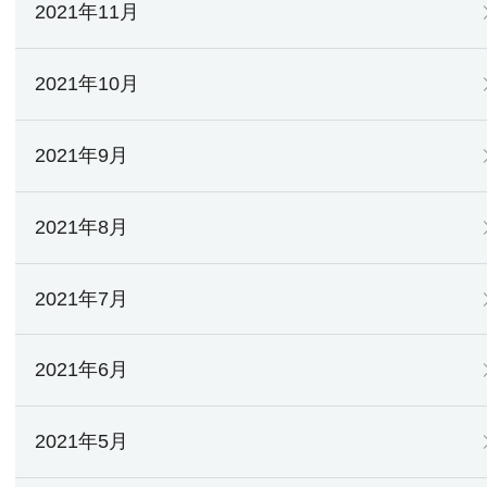
2021年11月
2021年10月
2021年9月
2021年8月
2021年7月
2021年6月
2021年5月