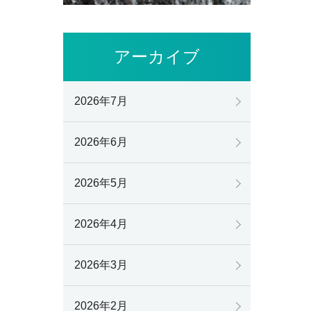
アーカイブ
2026年7月
2026年6月
2026年5月
2026年4月
2026年3月
2026年2月