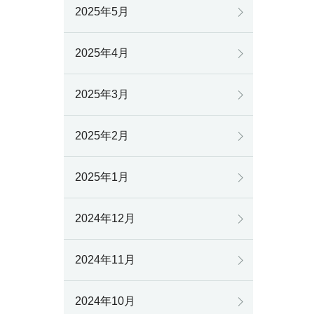
2025年5月
2025年4月
2025年3月
2025年2月
2025年1月
2024年12月
2024年11月
2024年10月