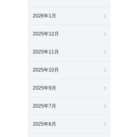
2026年1月
2025年12月
2025年11月
2025年10月
2025年9月
2025年7月
2025年6月