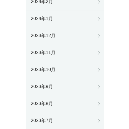
2024年2月
2024年1月
2023年12月
2023年11月
2023年10月
2023年9月
2023年8月
2023年7月