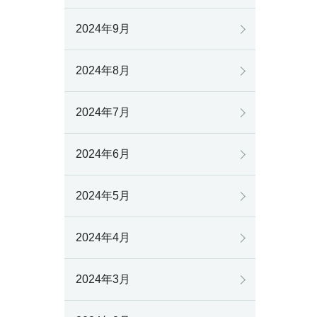
2024年9月
2024年8月
2024年7月
2024年6月
2024年5月
2024年4月
2024年3月