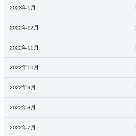
2023年1月
2022年12月
2022年11月
2022年10月
2022年9月
2022年8月
2022年7月