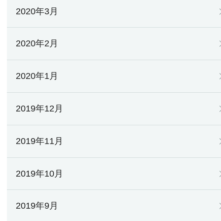
2020年3月
2020年2月
2020年1月
2019年12月
2019年11月
2019年10月
2019年9月