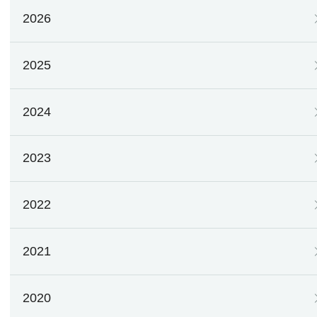
2026
2025
2024
2023
2022
2021
2020