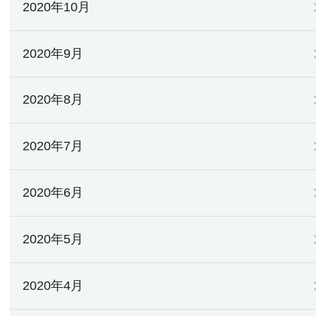
2020年10月
2020年9月
2020年8月
2020年7月
2020年6月
2020年5月
2020年4月