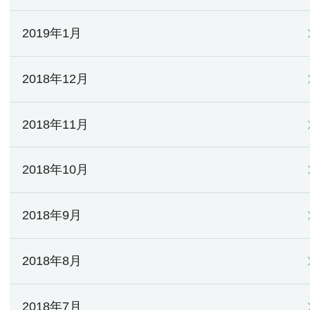
2019年1月
2018年12月
2018年11月
2018年10月
2018年9月
2018年8月
2018年7月