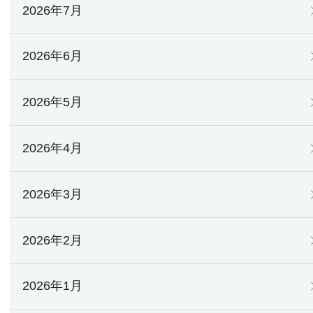
2026年7月
2026年6月
2026年5月
2026年4月
2026年3月
2026年2月
2026年1月