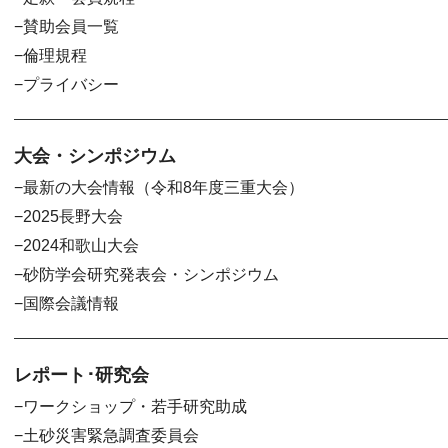
賛助会員一覧
倫理規程
プライバシー
大会・シンポジウム
最新の大会情報（令和8年度三重大会）
2025長野大会
2024和歌山大会
砂防学会研究発表会・シンポジウム
国際会議情報
レポート･研究会
ワークショップ・若手研究助成
土砂災害緊急調査委員会