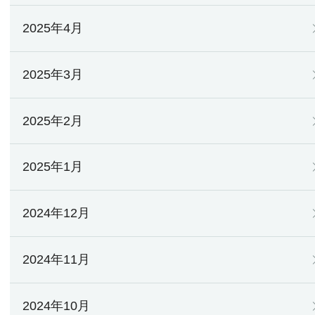
2025年4月
2025年3月
2025年2月
2025年1月
2024年12月
2024年11月
2024年10月