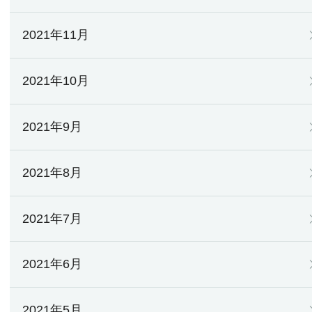
2021年11月
2021年10月
2021年9月
2021年8月
2021年7月
2021年6月
2021年5月