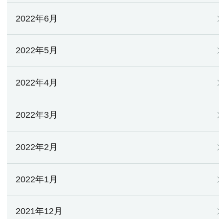
2022年6月
2022年5月
2022年4月
2022年3月
2022年2月
2022年1月
2021年12月