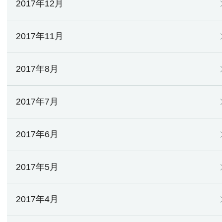
2017年12月
2017年11月
2017年8月
2017年7月
2017年6月
2017年5月
2017年4月