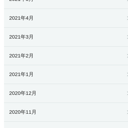
2021年4月
2021年3月
2021年2月
2021年1月
2020年12月
2020年11月