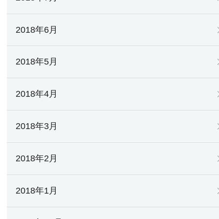
2018年6月
2018年5月
2018年4月
2018年3月
2018年2月
2018年1月