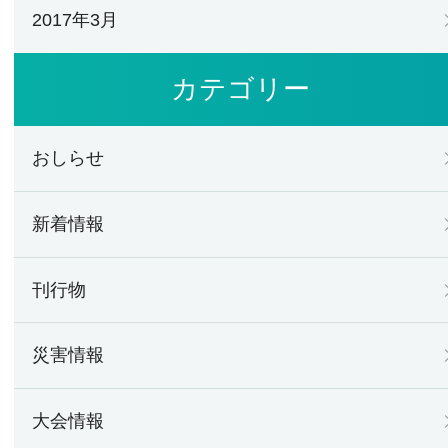
2017年3月
カテゴリー
おしらせ
新着情報
刊行物
災害情報
大会情報