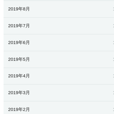
2019年8月
2019年7月
2019年6月
2019年5月
2019年4月
2019年3月
2019年2月