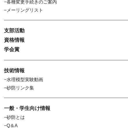
各種変更手続きのご案内
メーリングリスト
支部活動
資格情報
学会賞
技術情報
水理模型実験動画
砂防リンク集
一般・学生向け情報
砂防とは
Q＆A