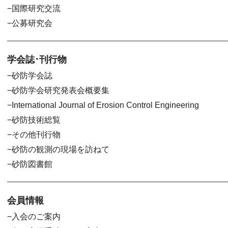
国際研究交流
公募研究会
学会誌･刊行物
砂防学会誌
砂防学会研究発表会概要集
International Journal of Erosion Control Engineering
砂防技術総覧
その他刊行物
砂防の観測の現場を訪ねて
砂防図書館
会員情報
入会のご案内