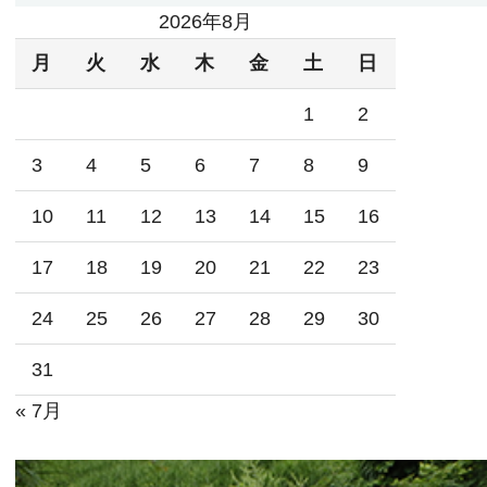
2026年8月
月
火
水
木
金
土
日
1
2
3
4
5
6
7
8
9
10
11
12
13
14
15
16
17
18
19
20
21
22
23
24
25
26
27
28
29
30
31
« 7月