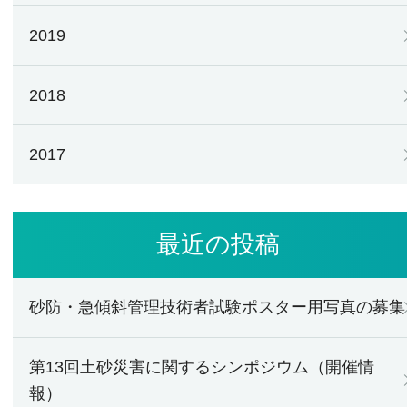
2019
2018
2017
最近の投稿
砂防・急傾斜管理技術者試験ポスター用写真の募集
第13回土砂災害に関するシンポジウム（開催情
報）