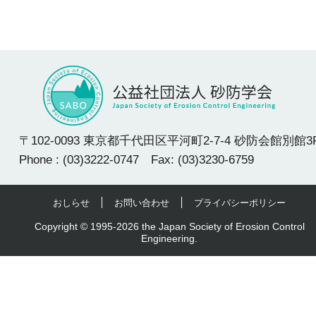
〒102-0093 東京都千代田区平河町2-7-4 砂防会館別館3
Phone : (03)3222-0747 Fax: (03)3230-6759
おしらせ
お問い合わせ
プライバシーポリシー
Copyright © 1995-2026 the Japan Society of Erosion Control
Engineering.