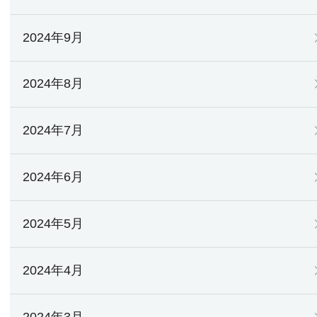
2024年9月
2024年8月
2024年7月
2024年6月
2024年5月
2024年4月
2024年3月