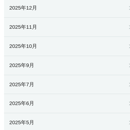
2025年12月
2025年11月
2025年10月
2025年9月
2025年7月
2025年6月
2025年5月