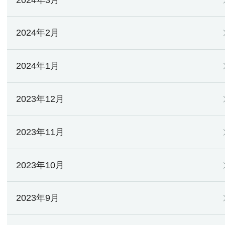
2024年2月
2024年1月
2023年12月
2023年11月
2023年10月
2023年9月