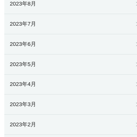
2023年8月
2023年7月
2023年6月
2023年5月
2023年4月
2023年3月
2023年2月