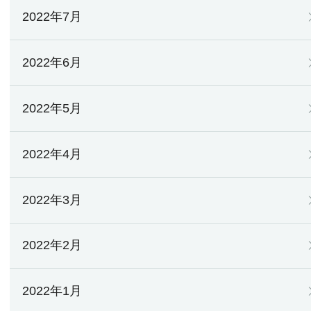
2022年7月
2022年6月
2022年5月
2022年4月
2022年3月
2022年2月
2022年1月