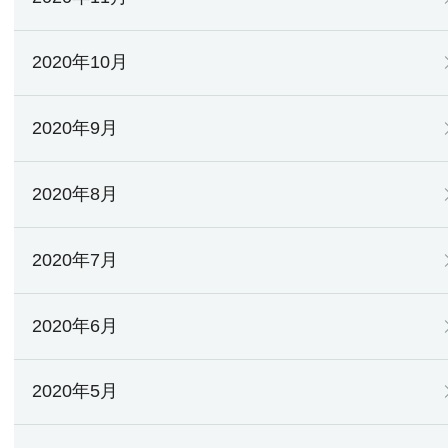
2020年10月
2020年9月
2020年8月
2020年7月
2020年6月
2020年5月