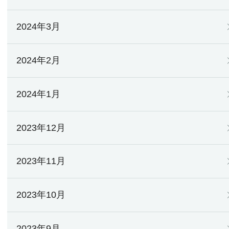
2024年3月
2024年2月
2024年1月
2023年12月
2023年11月
2023年10月
2023年9月