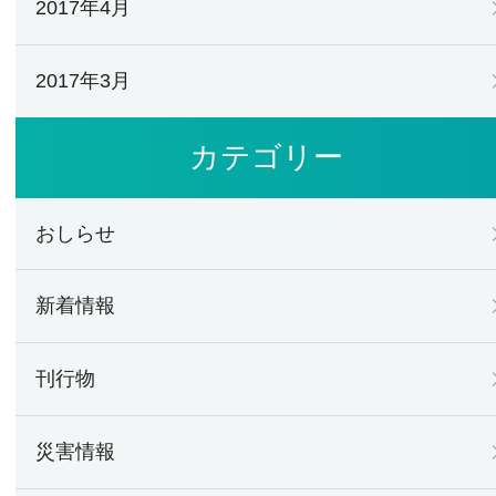
2017年4月
2017年3月
カテゴリー
おしらせ
新着情報
刊行物
災害情報