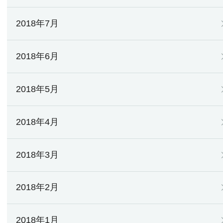
2018年7月
2018年6月
2018年5月
2018年4月
2018年3月
2018年2月
2018年1月