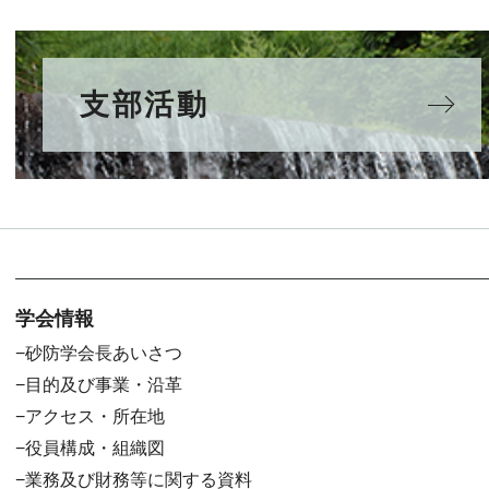
支部活動
学会情報
砂防学会長あいさつ
目的及び事業・沿革
アクセス・所在地
役員構成・組織図
業務及び財務等に関する資料