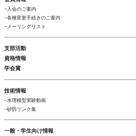
入会のご案内
各種変更手続きのご案内
メーリングリスト
支部活動
資格情報
学会賞
技術情報
水理模型実験動画
砂防リンク集
一般・学生向け情報