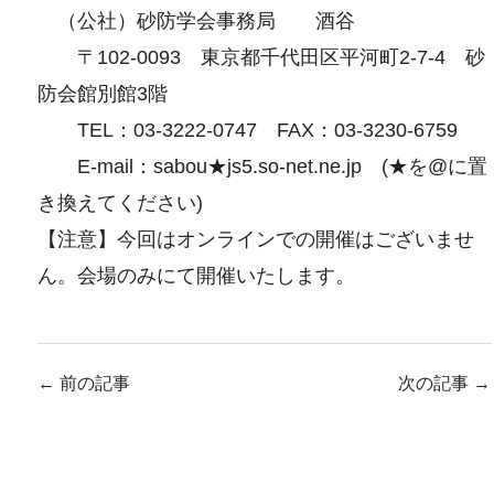
（公社）砂防学会事務局 酒谷
〒102-0093 東京都千代田区平河町2‐7‐4 砂
防会館別館3階
TEL：03-3222-0747 FAX：03-3230-6759
E-mail：sabou★js5.so-net.ne.jp (★を@に置
き換えてください)
【注意】今回はオンラインでの開催はございませ
ん。会場のみにて開催いたします。
←
前の記事
次の記事
→