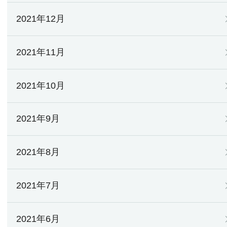
2021年12月
2021年11月
2021年10月
2021年9月
2021年8月
2021年7月
2021年6月