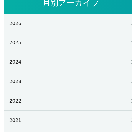
月別アーカイブ
2026
2025
2024
2023
2022
2021