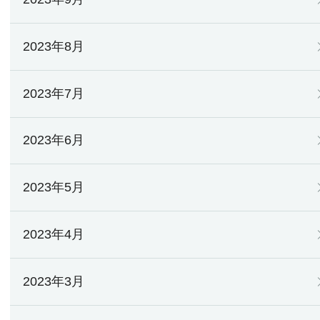
2023年8月
2023年7月
2023年6月
2023年5月
2023年4月
2023年3月