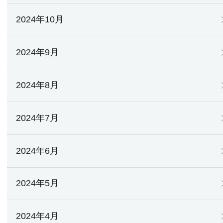
2024年10月
2024年9月
2024年8月
2024年7月
2024年6月
2024年5月
2024年4月