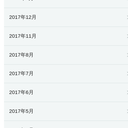
2017年12月
2017年11月
2017年8月
2017年7月
2017年6月
2017年5月