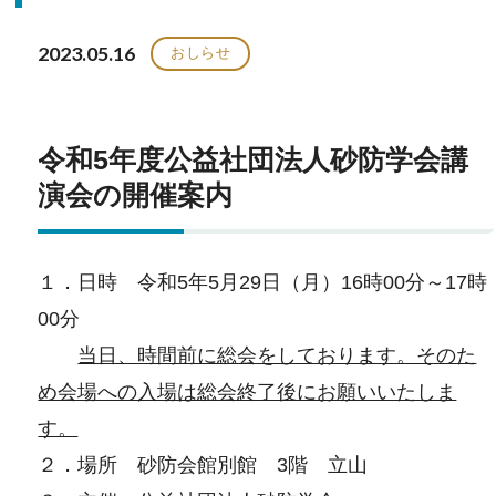
2023.05.16
おしらせ
令和5年度公益社団法人砂防学会講
演会の開催案内
１．日時 令和5年5月29日（月）16時00分～17時
00分
当日、時間前に総会をしております。そのた
め会場への入場は総会終了後にお願いいたしま
す。
２．場所 砂防会館別館 3階 立山