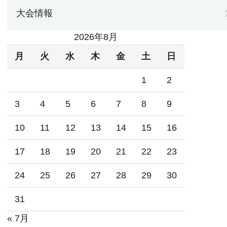
大会情報
2026年8月
月
火
水
木
金
土
日
1
2
3
4
5
6
7
8
9
10
11
12
13
14
15
16
17
18
19
20
21
22
23
24
25
26
27
28
29
30
31
« 7月