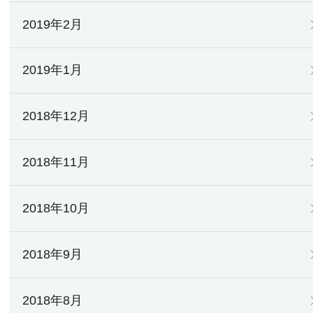
2019年2月
2019年1月
2018年12月
2018年11月
2018年10月
2018年9月
2018年8月