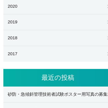
2020
2019
2018
2017
最近の投稿
砂防・急傾斜管理技術者試験ポスター用写真の募集