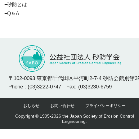
砂防とは
Q＆A
〒102-0093 東京都千代田区平河町2-7-4 砂防会館別館3
Phone : (03)3222-0747 Fax: (03)3230-6759
おしらせ
お問い合わせ
プライバシーポリシー
Copyright © 1995-2026 the Japan Society of Erosion Control
Engineering.