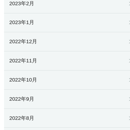
2023年2月
2023年1月
2022年12月
2022年11月
2022年10月
2022年9月
2022年8月