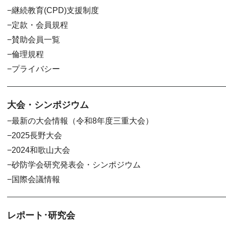
継続教育(CPD)支援制度
定款・会員規程
賛助会員一覧
倫理規程
プライバシー
大会・シンポジウム
最新の大会情報（令和8年度三重大会）
2025長野大会
2024和歌山大会
砂防学会研究発表会・シンポジウム
国際会議情報
レポート･研究会