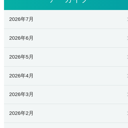
2026年7月
2026年6月
2026年5月
2026年4月
2026年3月
2026年2月