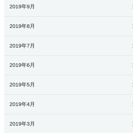
2019年9月
2019年8月
2019年7月
2019年6月
2019年5月
2019年4月
2019年3月