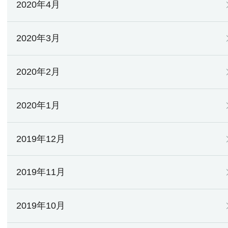
2020年4月
2020年3月
2020年2月
2020年1月
2019年12月
2019年11月
2019年10月