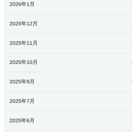
2026年1月
2025年12月
2025年11月
2025年10月
2025年9月
2025年7月
2025年6月