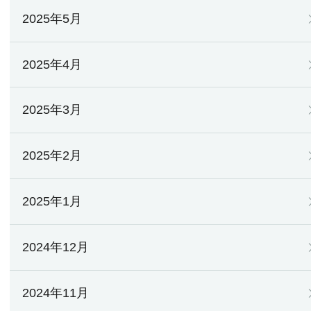
2025年5月
2025年4月
2025年3月
2025年2月
2025年1月
2024年12月
2024年11月