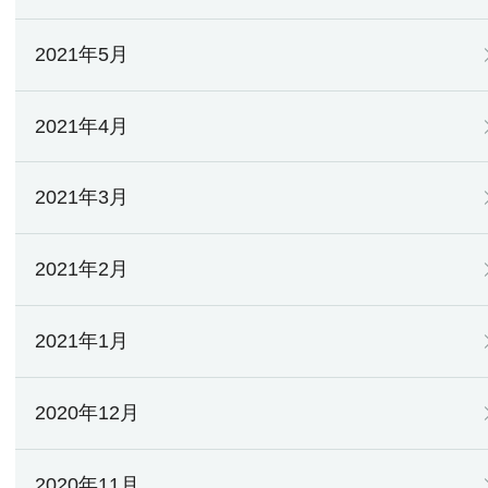
2021年5月
2021年4月
2021年3月
2021年2月
2021年1月
2020年12月
2020年11月