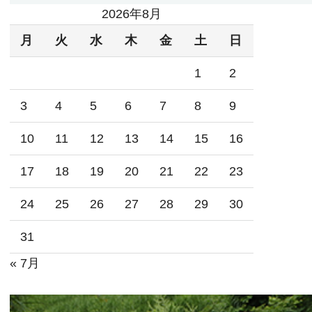
2026年8月
月
火
水
木
金
土
日
1
2
3
4
5
6
7
8
9
10
11
12
13
14
15
16
17
18
19
20
21
22
23
24
25
26
27
28
29
30
31
« 7月