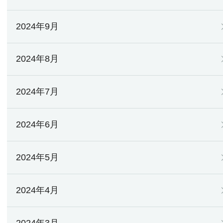
2024年9月
2024年8月
2024年7月
2024年6月
2024年5月
2024年4月
2024年3月