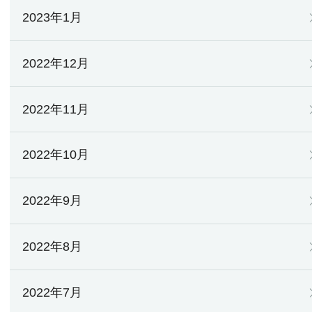
2023年1月
2022年12月
2022年11月
2022年10月
2022年9月
2022年8月
2022年7月