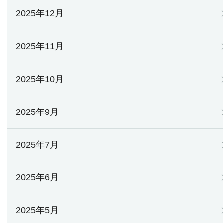
2025年12月
2025年11月
2025年10月
2025年9月
2025年7月
2025年6月
2025年5月