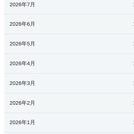
2026年7月
2026年6月
2026年5月
2026年4月
2026年3月
2026年2月
2026年1月