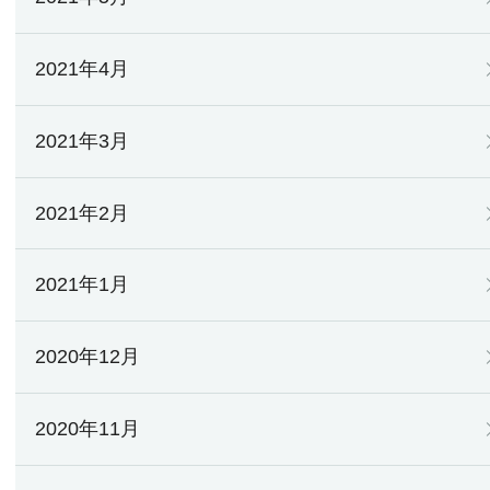
2021年4月
2021年3月
2021年2月
2021年1月
2020年12月
2020年11月