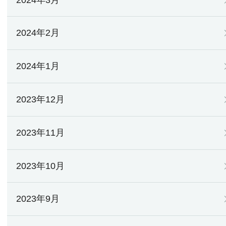
2024年2月
2024年1月
2023年12月
2023年11月
2023年10月
2023年9月