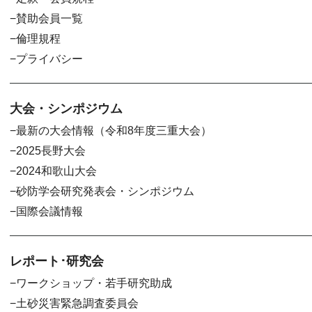
賛助会員一覧
倫理規程
プライバシー
大会・シンポジウム
最新の大会情報（令和8年度三重大会）
2025長野大会
2024和歌山大会
砂防学会研究発表会・シンポジウム
国際会議情報
レポート･研究会
ワークショップ・若手研究助成
土砂災害緊急調査委員会