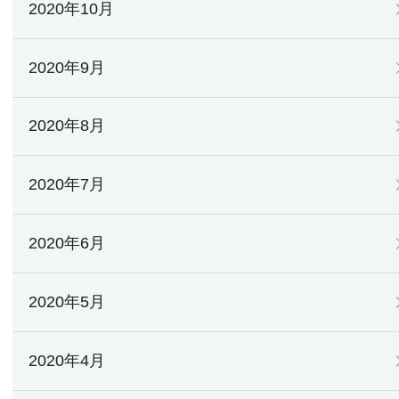
2020年10月
2020年9月
2020年8月
2020年7月
2020年6月
2020年5月
2020年4月