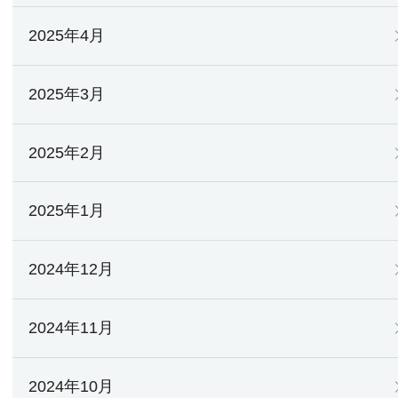
2025年4月
2025年3月
2025年2月
2025年1月
2024年12月
2024年11月
2024年10月