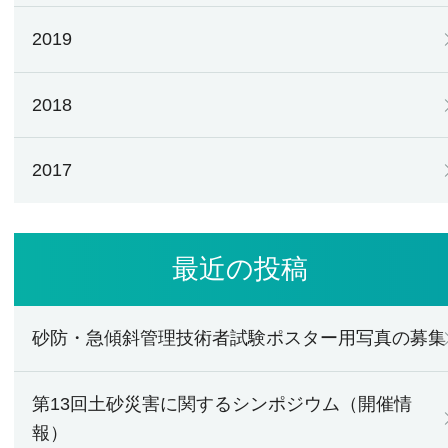
2019
2018
2017
最近の投稿
砂防・急傾斜管理技術者試験ポスター用写真の募集
第13回土砂災害に関するシンポジウム（開催情
報）