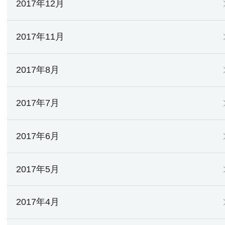
2017年12月
2017年11月
2017年8月
2017年7月
2017年6月
2017年5月
2017年4月