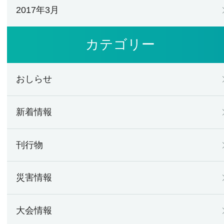
2017年3月
カテゴリー
おしらせ
新着情報
刊行物
災害情報
大会情報