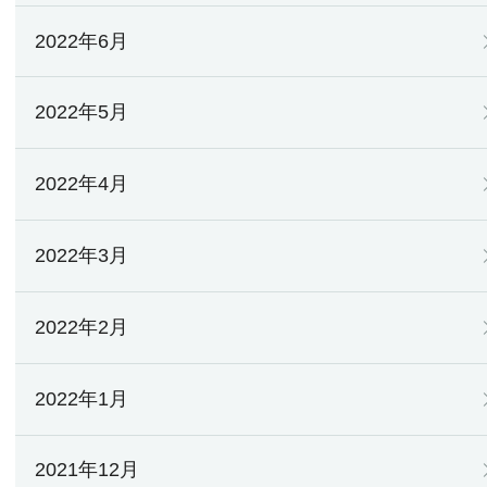
2022年6月
2022年5月
2022年4月
2022年3月
2022年2月
2022年1月
2021年12月