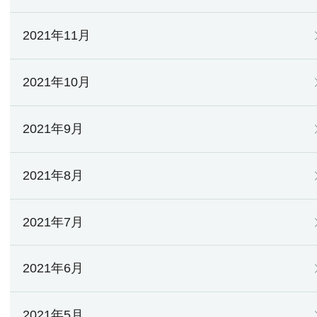
2021年11月
2021年10月
2021年9月
2021年8月
2021年7月
2021年6月
2021年5月