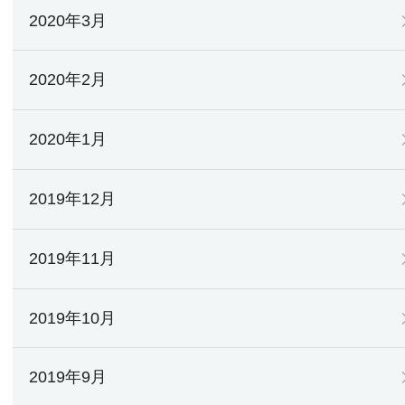
2020年3月
2020年2月
2020年1月
2019年12月
2019年11月
2019年10月
2019年9月