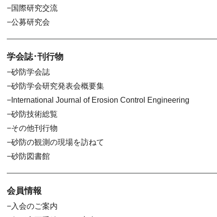
国際研究交流
公募研究会
学会誌･刊行物
砂防学会誌
砂防学会研究発表会概要集
International Journal of Erosion Control Engineering
砂防技術総覧
その他刊行物
砂防の観測の現場を訪ねて
砂防図書館
会員情報
入会のご案内