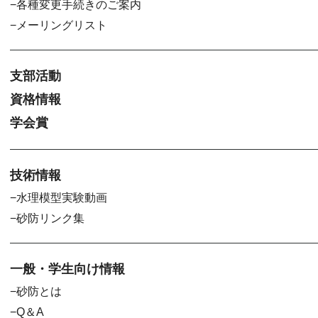
各種変更手続きのご案内
メーリングリスト
支部活動
資格情報
学会賞
技術情報
水理模型実験動画
砂防リンク集
一般・学生向け情報
砂防とは
Q＆A