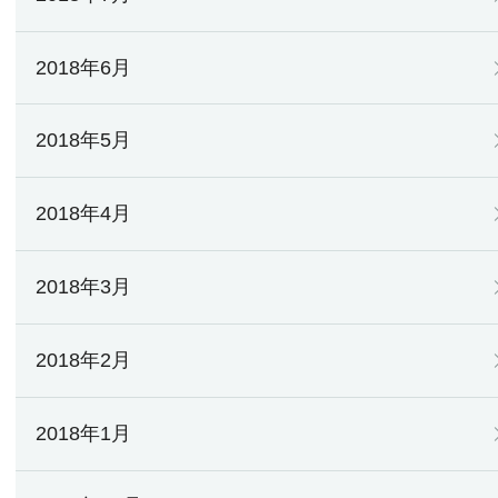
2018年6月
2018年5月
2018年4月
2018年3月
2018年2月
2018年1月