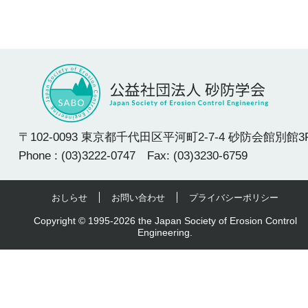
〒102-0093 東京都千代田区平河町2-7-4 砂防会館別館3
Phone : (03)3222-0747 Fax: (03)3230-6759
おしらせ
お問い合わせ
プライバシーポリシー
Copyright © 1995-2026 the Japan Society of Erosion Control
Engineering.