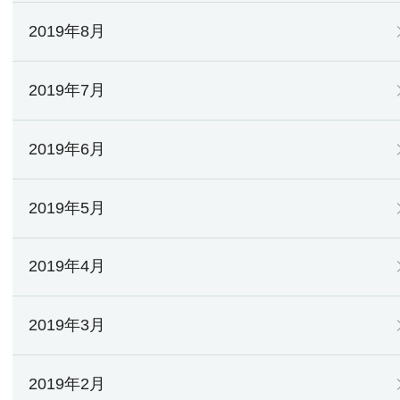
2019年8月
2019年7月
2019年6月
2019年5月
2019年4月
2019年3月
2019年2月