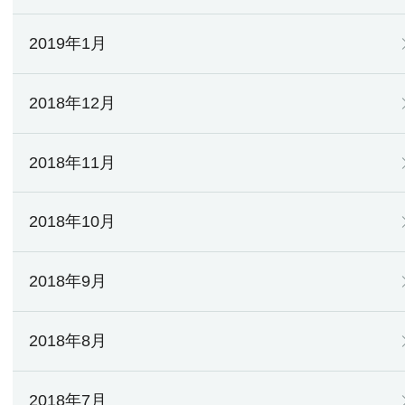
2019年1月
2018年12月
2018年11月
2018年10月
2018年9月
2018年8月
2018年7月