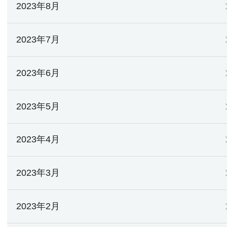
2023年8月
2023年7月
2023年6月
2023年5月
2023年4月
2023年3月
2023年2月