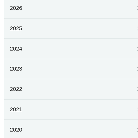
2026
2025
2024
2023
2022
2021
2020