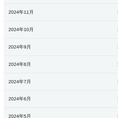
2024年11月
2024年10月
2024年9月
2024年8月
2024年7月
2024年6月
2024年5月