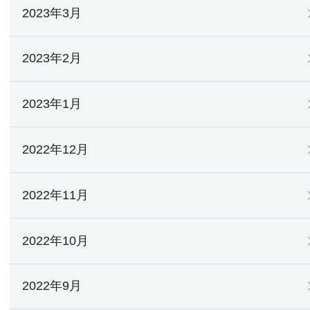
2023年3月
2023年2月
2023年1月
2022年12月
2022年11月
2022年10月
2022年9月