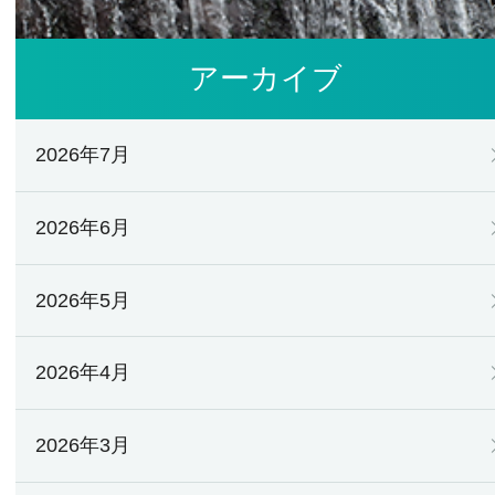
アーカイブ
2026年7月
2026年6月
2026年5月
2026年4月
2026年3月