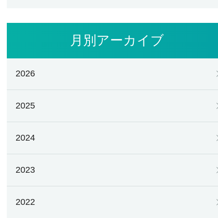
月別アーカイブ
2026
2025
2024
2023
2022