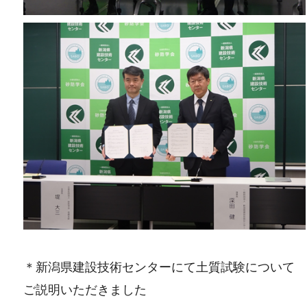
＊新潟県建設技術センターにて土質試験について
ご説明いただきました