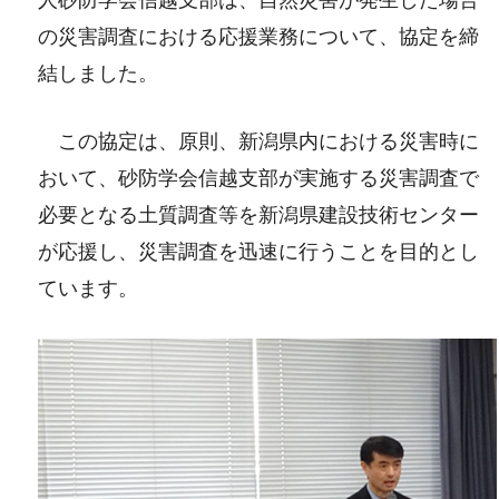
の災害調査における応援業務について、協定を締
結しました。
この協定は、原則、新潟県内における災害時に
おいて、砂防学会信越支部が実施する災害調査で
必要となる土質調査等を新潟県建設技術センター
が応援し、災害調査を迅速に行うことを目的とし
ています。