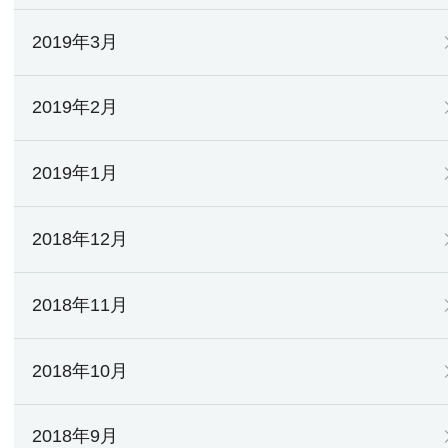
2019年3月
2019年2月
2019年1月
2018年12月
2018年11月
2018年10月
2018年9月