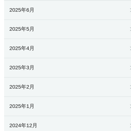
2025年6月
2025年5月
2025年4月
2025年3月
2025年2月
2025年1月
2024年12月