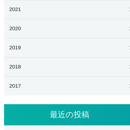
2021
2020
2019
2018
2017
最近の投稿