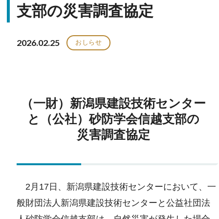
支部の災害調査協定
2026.02.25
おしらせ
（一財）新潟県建設技術センター
と（公社）砂防学会信越支部の
災害調査協定
2月17日、新潟県建設技術センターにおいて、一
般財団法人新潟県建設技術センターと公益社団法
人砂防学会信越支部は、自然災害が発生した場合