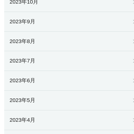
2023年10月
2023年9月
2023年8月
2023年7月
2023年6月
2023年5月
2023年4月