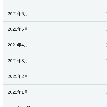
2021年6月
2021年5月
2021年4月
2021年3月
2021年2月
2021年1月