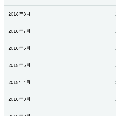
2018年8月
2018年7月
2018年6月
2018年5月
2018年4月
2018年3月