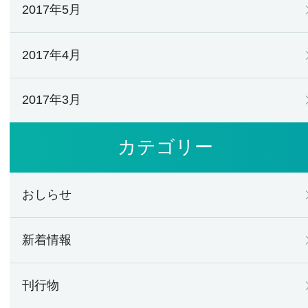
2017年5月
2017年4月
2017年3月
カテゴリー
おしらせ
新着情報
刊行物