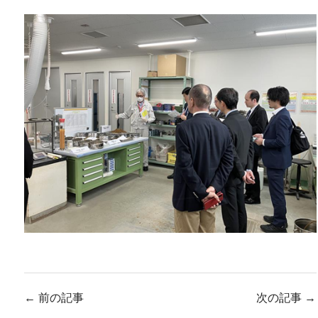
←
前の記事
次の記事
→