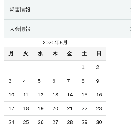
災害情報
大会情報
2026年8月
月
火
水
木
金
土
日
1
2
3
4
5
6
7
8
9
10
11
12
13
14
15
16
17
18
19
20
21
22
23
24
25
26
27
28
29
30