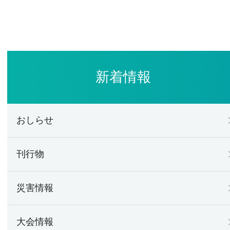
新着情報
おしらせ
刊行物
災害情報
大会情報