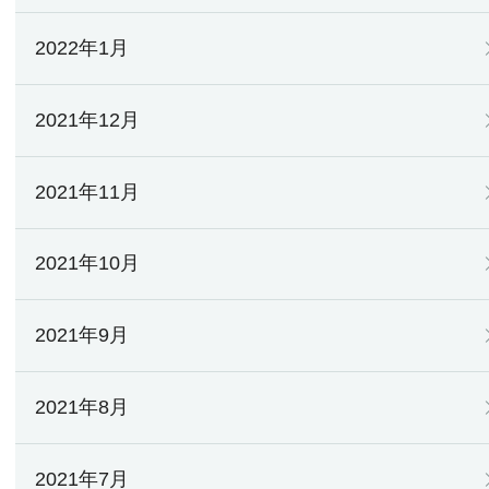
2022年1月
2021年12月
2021年11月
2021年10月
2021年9月
2021年8月
2021年7月