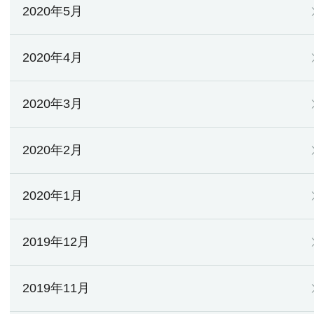
2020年5月
2020年4月
2020年3月
2020年2月
2020年1月
2019年12月
2019年11月