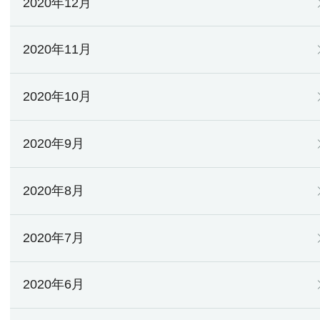
2020年12月
2020年11月
2020年10月
2020年9月
2020年8月
2020年7月
2020年6月