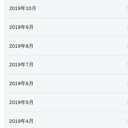
2019年10月
2019年9月
2019年8月
2019年7月
2019年6月
2019年5月
2019年4月