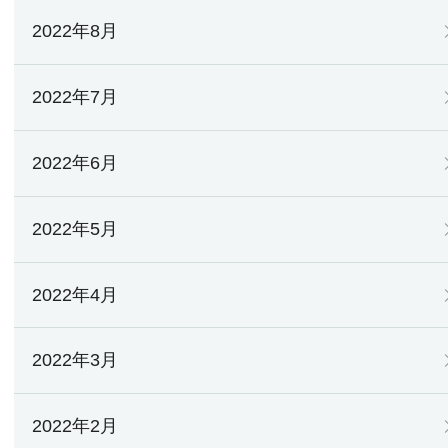
2022年8月
2022年7月
2022年6月
2022年5月
2022年4月
2022年3月
2022年2月