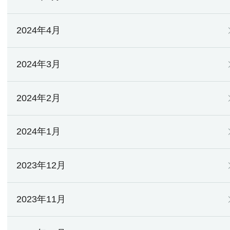
2024年4月
2024年3月
2024年2月
2024年1月
2023年12月
2023年11月