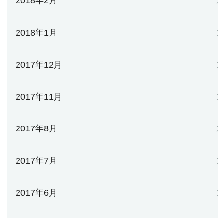
2018年2月
2018年1月
2017年12月
2017年11月
2017年8月
2017年7月
2017年6月