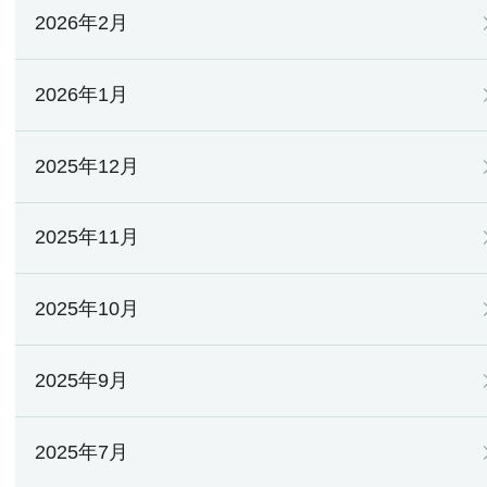
2026年2月
2026年1月
2025年12月
2025年11月
2025年10月
2025年9月
2025年7月