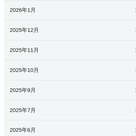
2026年1月
2025年12月
2025年11月
2025年10月
2025年9月
2025年7月
2025年6月