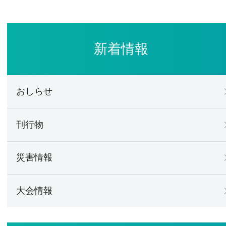
新着情報
おしらせ
刊行物
災害情報
大会情報