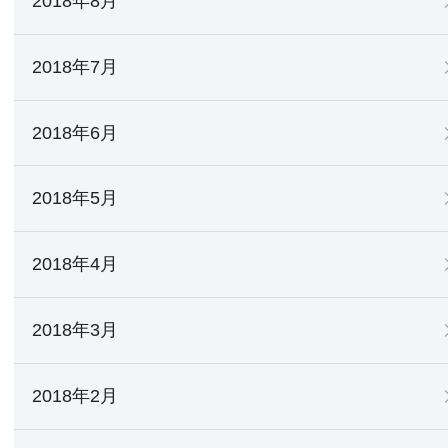
2018年8月
2018年7月
2018年6月
2018年5月
2018年4月
2018年3月
2018年2月