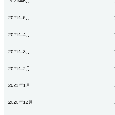
2021年6月
2021年5月
2021年4月
2021年3月
2021年2月
2021年1月
2020年12月