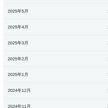
2025年5月
2025年4月
2025年3月
2025年2月
2025年1月
2024年12月
2024年11月