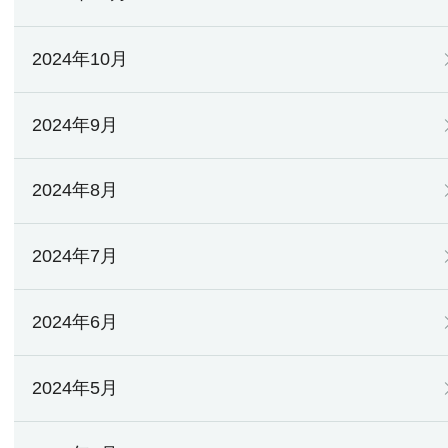
2024年10月
2024年9月
2024年8月
2024年7月
2024年6月
2024年5月