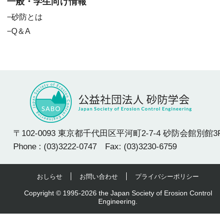
一般・学生向け情報
砂防とは
Q＆A
〒102-0093 東京都千代田区平河町2-7-4 砂防会館別館3
Phone : (03)3222-0747 Fax: (03)3230-6759
おしらせ
お問い合わせ
プライバシーポリシー
Copyright © 1995-2026 the Japan Society of Erosion Control
Engineering.