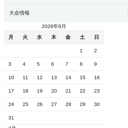
大会情報
2026年8月
月
火
水
木
金
土
日
1
2
3
4
5
6
7
8
9
10
11
12
13
14
15
16
17
18
19
20
21
22
23
24
25
26
27
28
29
30
31