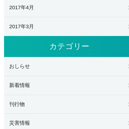
2017年4月
2017年3月
カテゴリー
おしらせ
新着情報
刊行物
災害情報