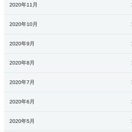
2020年11月
2020年10月
2020年9月
2020年8月
2020年7月
2020年6月
2020年5月