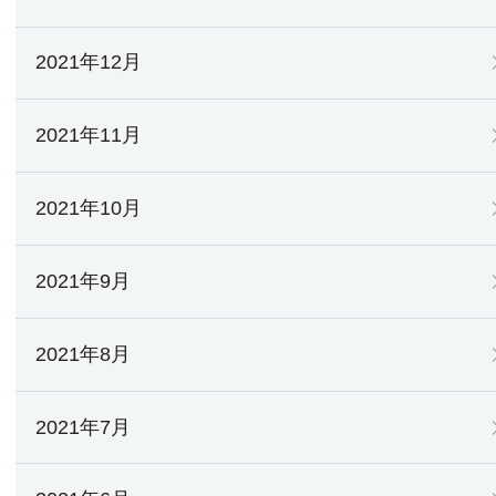
2021年12月
2021年11月
2021年10月
2021年9月
2021年8月
2021年7月