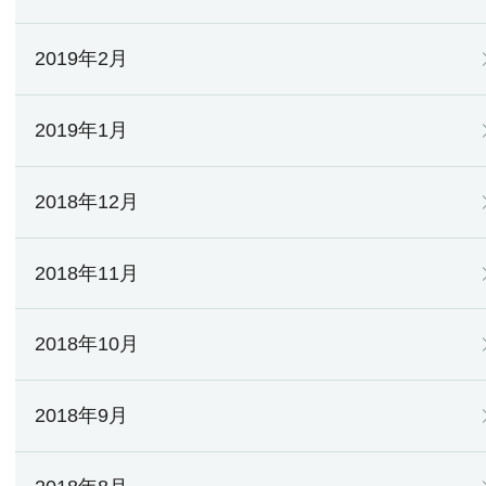
2019年2月
2019年1月
2018年12月
2018年11月
2018年10月
2018年9月