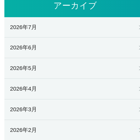
アーカイブ
2026年7月
2026年6月
2026年5月
2026年4月
2026年3月
2026年2月