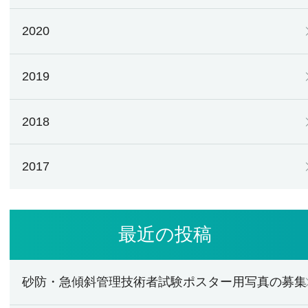
2020
2019
2018
2017
最近の投稿
砂防・急傾斜管理技術者試験ポスター用写真の募集