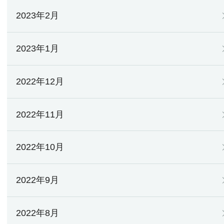
2023年2月
2023年1月
2022年12月
2022年11月
2022年10月
2022年9月
2022年8月