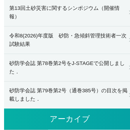
第13回土砂災害に関するシンポジウム（開催情
報）
令和8(2026)年度版 砂防・急傾斜管理技術者一次
試験結果
砂防学会誌 第78巻第2号をJ-STAGEで公開しまし
た．
砂防学会誌 第79巻第2号（通巻385号）の目次を掲
載しました．
アーカイブ