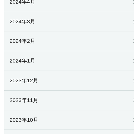
2024年4月
2024年3月
2024年2月
2024年1月
2023年12月
2023年11月
2023年10月