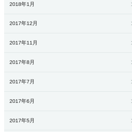
2018年1月
2017年12月
2017年11月
2017年8月
2017年7月
2017年6月
2017年5月