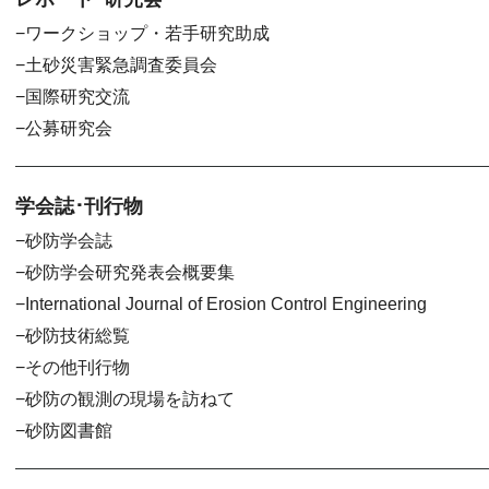
ワークショップ・若手研究助成
土砂災害緊急調査委員会
国際研究交流
公募研究会
学会誌･刊行物
砂防学会誌
砂防学会研究発表会概要集
International Journal of Erosion Control Engineering
砂防技術総覧
その他刊行物
砂防の観測の現場を訪ねて
砂防図書館