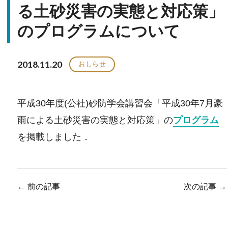
る土砂災害の実態と対応策」
のプログラムについて
2018.11.20
おしらせ
平成30年度(公社)砂防学会講習会「平成30年7月豪
雨による土砂災害の実態と対応策」の
プログラム
を掲載しました．
←
前の記事
次の記事
→