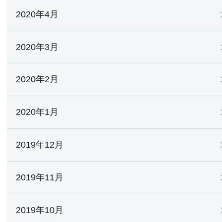
2020年4月
2020年3月
2020年2月
2020年1月
2019年12月
2019年11月
2019年10月