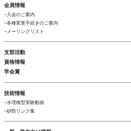
会員情報
入会のご案内
各種変更手続きのご案内
メーリングリスト
支部活動
資格情報
学会賞
技術情報
水理模型実験動画
砂防リンク集