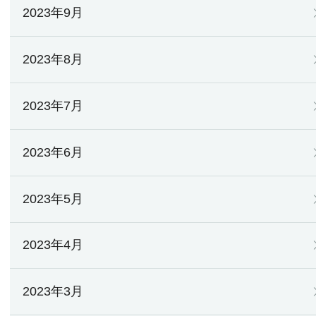
2023年9月
2023年8月
2023年7月
2023年6月
2023年5月
2023年4月
2023年3月