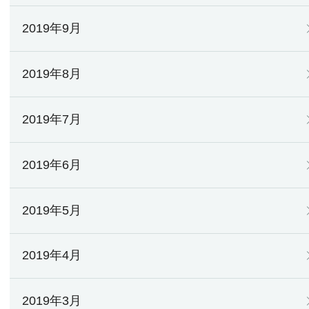
2019年9月
2019年8月
2019年7月
2019年6月
2019年5月
2019年4月
2019年3月