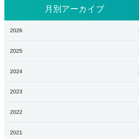
月別アーカイブ
2026
2025
2024
2023
2022
2021