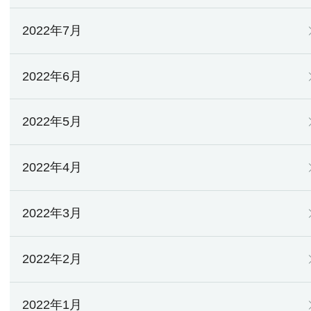
2022年7月
2022年6月
2022年5月
2022年4月
2022年3月
2022年2月
2022年1月