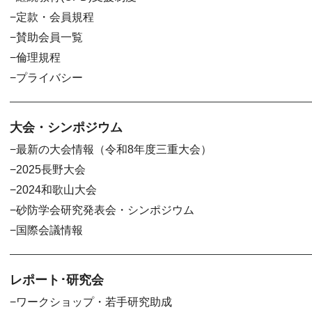
定款・会員規程
賛助会員一覧
倫理規程
プライバシー
大会・シンポジウム
最新の大会情報（令和8年度三重大会）
2025長野大会
2024和歌山大会
砂防学会研究発表会・シンポジウム
国際会議情報
レポート･研究会
ワークショップ・若手研究助成