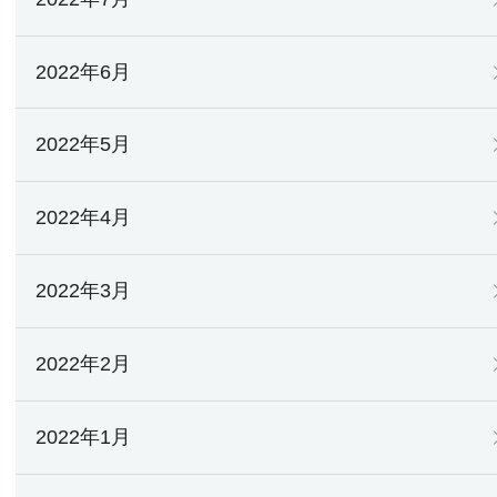
2022年6月
2022年5月
2022年4月
2022年3月
2022年2月
2022年1月