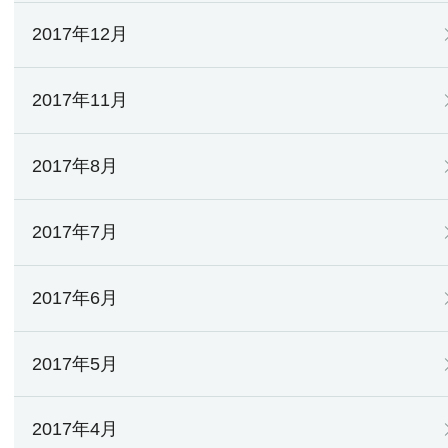
2017年12月
2017年11月
2017年8月
2017年7月
2017年6月
2017年5月
2017年4月