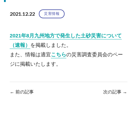
2021.12.22
災害情報
2021年8月九州地方で発生した土砂災害について
（速報）
を掲載しました。
また、情報は適宜
こちら
の災害調査委員会のペー
ジに掲載いたします。
←
前の記事
次の記事
→