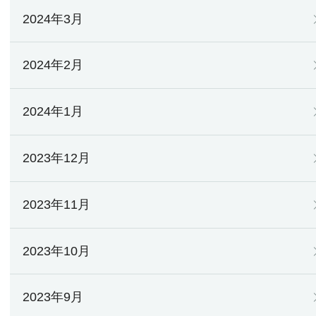
2024年3月
2024年2月
2024年1月
2023年12月
2023年11月
2023年10月
2023年9月