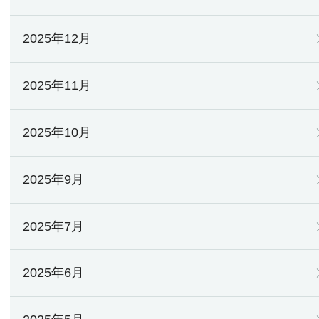
2025年12月
2025年11月
2025年10月
2025年9月
2025年7月
2025年6月