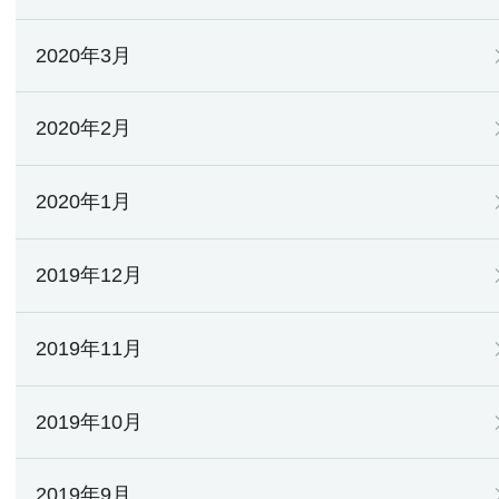
2020年3月
2020年2月
2020年1月
2019年12月
2019年11月
2019年10月
2019年9月