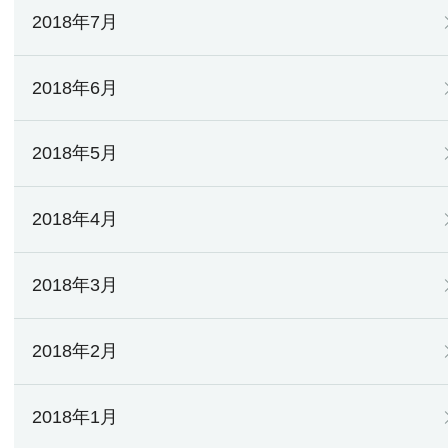
2018年7月
2018年6月
2018年5月
2018年4月
2018年3月
2018年2月
2018年1月