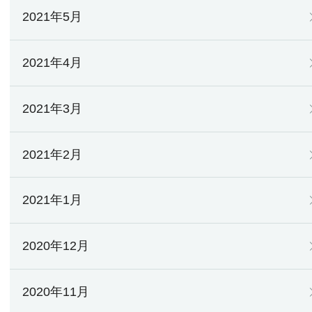
2021年5月
2021年4月
2021年3月
2021年2月
2021年1月
2020年12月
2020年11月