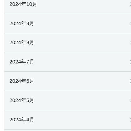
2024年10月
2024年9月
2024年8月
2024年7月
2024年6月
2024年5月
2024年4月