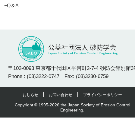
Q＆A
〒102-0093 東京都千代田区平河町2-7-4 砂防会館別館3
Phone : (03)3222-0747 Fax: (03)3230-6759
おしらせ
お問い合わせ
プライバシーポリシー
Copyright © 1995-2026 the Japan Society of Erosion Control
Engineering.