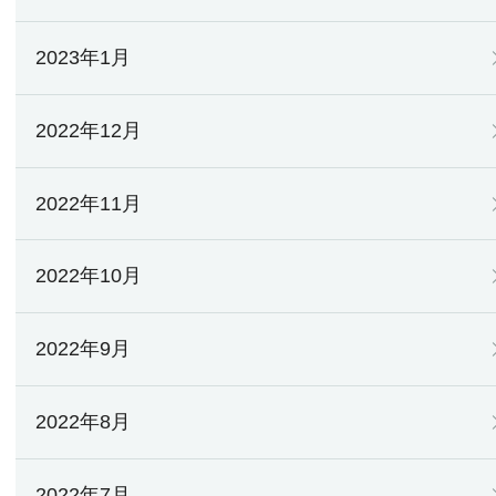
2023年1月
2022年12月
2022年11月
2022年10月
2022年9月
2022年8月
2022年7月