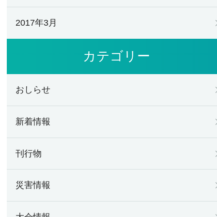
2017年3月
カテゴリー
おしらせ
新着情報
刊行物
災害情報