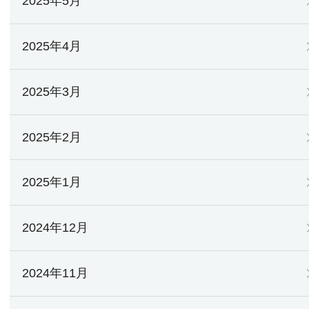
2025年5月
2025年4月
2025年3月
2025年2月
2025年1月
2024年12月
2024年11月