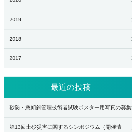
2019
2018
2017
最近の投稿
砂防・急傾斜管理技術者試験ポスター用写真の募集
第13回土砂災害に関するシンポジウム（開催情