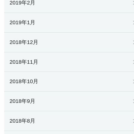
2019年2月
2019年1月
2018年12月
2018年11月
2018年10月
2018年9月
2018年8月