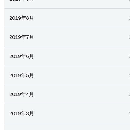
2019年8月
2019年7月
2019年6月
2019年5月
2019年4月
2019年3月