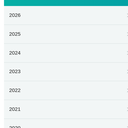
2026
2025
2024
2023
2022
2021
2020