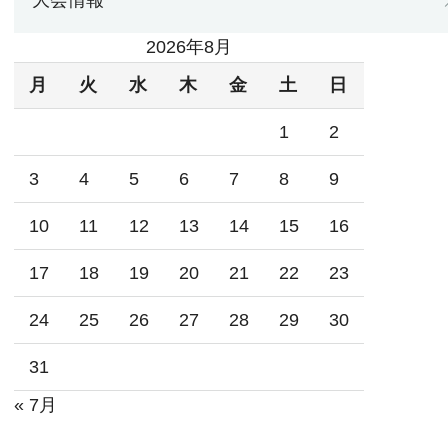
大会情報
2026年8月
月
火
水
木
金
土
日
1
2
3
4
5
6
7
8
9
10
11
12
13
14
15
16
17
18
19
20
21
22
23
24
25
26
27
28
29
30
31
« 7月