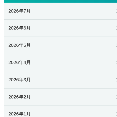
2026年7月
2026年6月
2026年5月
2026年4月
2026年3月
2026年2月
2026年1月