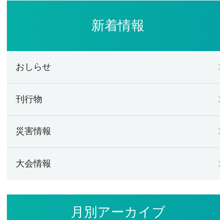
新着情報
おしらせ
刊行物
災害情報
大会情報
月別アーカイブ