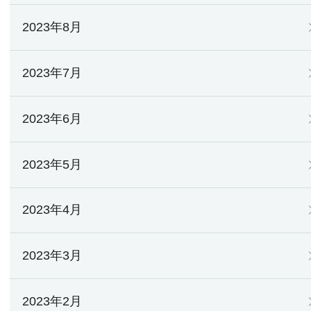
2023年8月
2023年7月
2023年6月
2023年5月
2023年4月
2023年3月
2023年2月