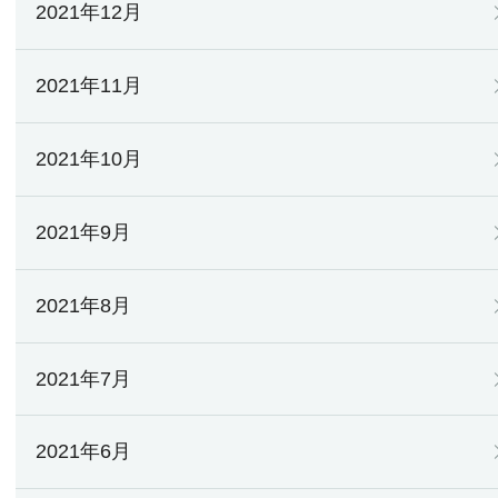
2021年12月
2021年11月
2021年10月
2021年9月
2021年8月
2021年7月
2021年6月