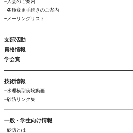
入会のご案内
各種変更手続きのご案内
メーリングリスト
支部活動
資格情報
学会賞
技術情報
水理模型実験動画
砂防リンク集
一般・学生向け情報
砂防とは