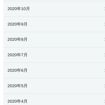
2020年10月
2020年9月
2020年8月
2020年7月
2020年6月
2020年5月
2020年4月