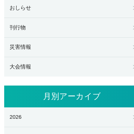
おしらせ
刊行物
災害情報
大会情報
月別アーカイブ
2026