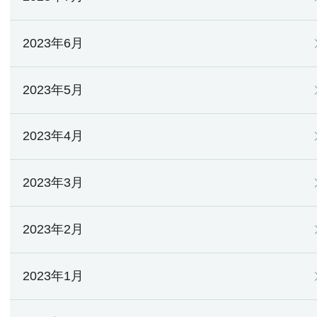
2023年6月
2023年5月
2023年4月
2023年3月
2023年2月
2023年1月