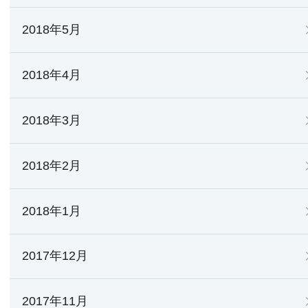
2018年5月
2018年4月
2018年3月
2018年2月
2018年1月
2017年12月
2017年11月