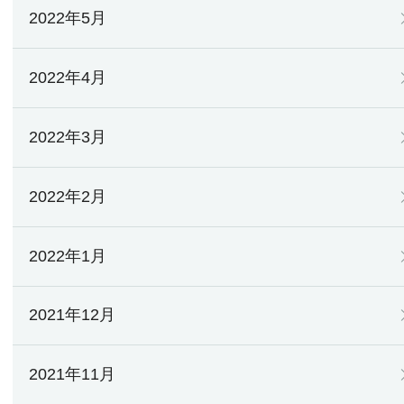
2022年5月
2022年4月
2022年3月
2022年2月
2022年1月
2021年12月
2021年11月