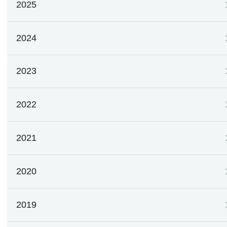
2025
2024
2023
2022
2021
2020
2019