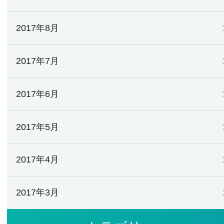
2017年8月
2017年7月
2017年6月
2017年5月
2017年4月
2017年3月