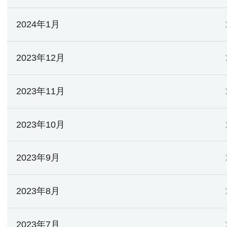
2024年1月
2023年12月
2023年11月
2023年10月
2023年9月
2023年8月
2023年7月