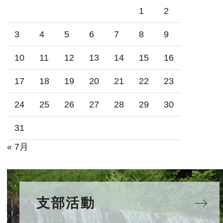
1
2
3
4
5
6
7
8
9
10
11
12
13
14
15
16
17
18
19
20
21
22
23
24
25
26
27
28
29
30
31
« 7月
支部活動