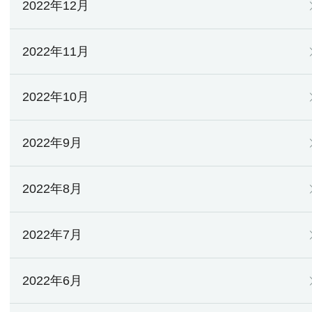
2022年12月
2022年11月
2022年10月
2022年9月
2022年8月
2022年7月
2022年6月