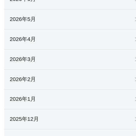
2026年5月
2026年4月
2026年3月
2026年2月
2026年1月
2025年12月