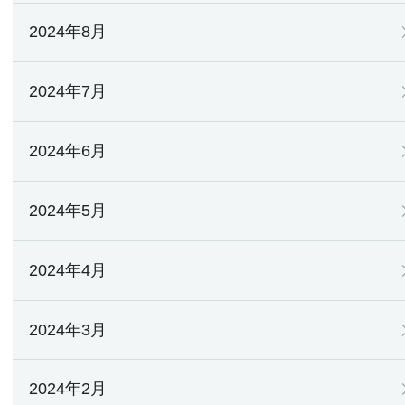
2024年8月
2024年7月
2024年6月
2024年5月
2024年4月
2024年3月
2024年2月