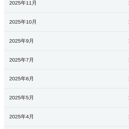
2025年11月
2025年10月
2025年9月
2025年7月
2025年6月
2025年5月
2025年4月