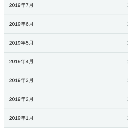
2019年7月
2019年6月
2019年5月
2019年4月
2019年3月
2019年2月
2019年1月