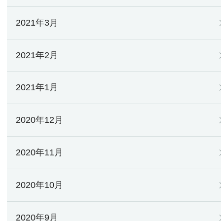
2021年3月
2021年2月
2021年1月
2020年12月
2020年11月
2020年10月
2020年9月