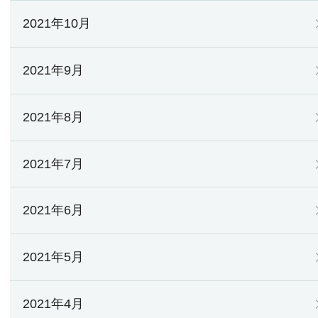
2021年10月
2021年9月
2021年8月
2021年7月
2021年6月
2021年5月
2021年4月