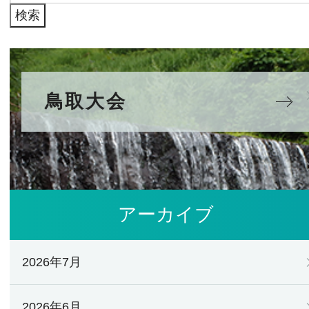
鳥取大会
アーカイブ
2026年7月
2026年6月