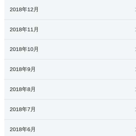
2018年12月
2018年11月
2018年10月
2018年9月
2018年8月
2018年7月
2018年6月