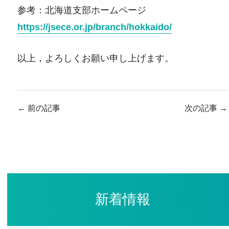
参考：北海道支部ホームページ
https://jsece.or.jp/branch/hokkaido/
以上，よろしくお願い申し上げます。
←
前の記事
次の記事
→
新着情報