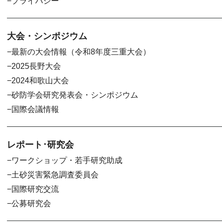
プライバシー
大会・シンポジウム
最新の大会情報（令和8年度三重大会）
2025長野大会
2024和歌山大会
砂防学会研究発表会・シンポジウム
国際会議情報
レポート･研究会
ワークショップ・若手研究助成
土砂災害緊急調査委員会
国際研究交流
公募研究会