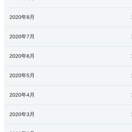
2020年8月
2020年7月
2020年6月
2020年5月
2020年4月
2020年3月