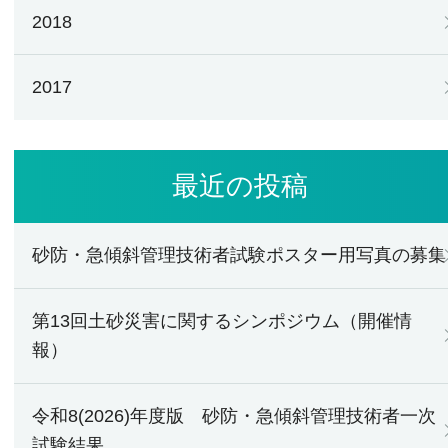
2018
2017
最近の投稿
砂防・急傾斜管理技術者試験ポスター用写真の募集
第13回土砂災害に関するシンポジウム（開催情
報）
令和8(2026)年度版 砂防・急傾斜管理技術者一次
試験結果