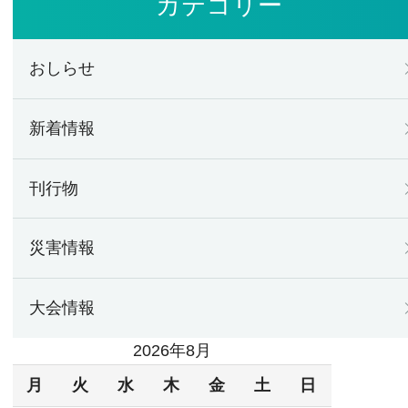
カテゴリー
おしらせ
新着情報
刊行物
災害情報
大会情報
2026年8月
月
火
水
木
金
土
日