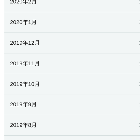
2020年2月
2020年1月
2019年12月
2019年11月
2019年10月
2019年9月
2019年8月