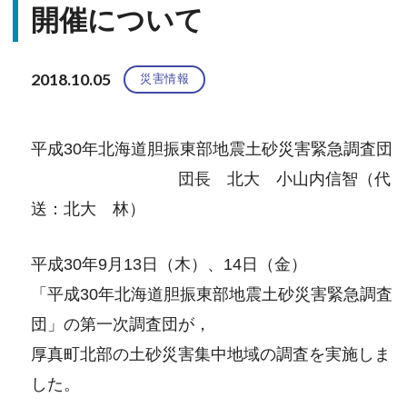
開催について
2018.10.05
災害情報
平成30年北海道胆振東部地震土砂災害緊急調査団
団長 北大 小山内信智（代
送：北大 林）
平成30年9月13日（木）、14日（金）
「平成30年北海道胆振東部地震土砂災害緊急調査
団」の第一次調査団が，
厚真町北部の土砂災害集中地域の調査を実施しま
した。