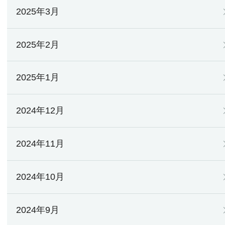
2025年3月
2025年2月
2025年1月
2024年12月
2024年11月
2024年10月
2024年9月