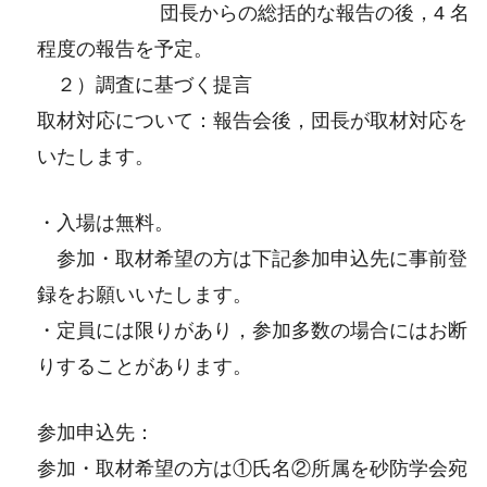
団長からの総括的な報告の後，4 名
程度の報告を予定。
２）調査に基づく提言
取材対応について：報告会後，団長が取材対応を
いたします。
・入場は無料。
参加・取材希望の方は下記参加申込先に事前登
録をお願いいたします。
・定員には限りがあり，参加多数の場合にはお断
りすることがあります。
参加申込先：
参加・取材希望の方は①氏名②所属を砂防学会宛