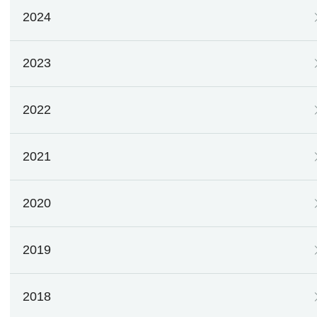
2024
2023
2022
2021
2020
2019
2018