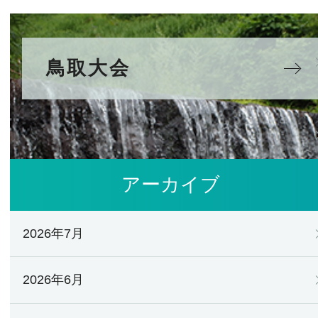
鳥取大会
アーカイブ
2026年7月
2026年6月