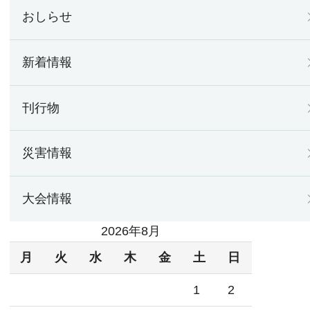
おしらせ
新着情報
刊行物
災害情報
大会情報
2026年8月
月
火
水
木
金
土
日
1
2