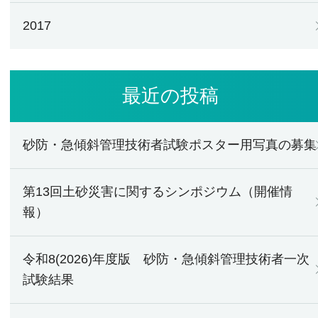
2017
最近の投稿
砂防・急傾斜管理技術者試験ポスター用写真の募集
第13回土砂災害に関するシンポジウム（開催情
報）
令和8(2026)年度版 砂防・急傾斜管理技術者一次
試験結果