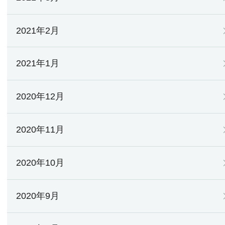
2021年2月
2021年1月
2020年12月
2020年11月
2020年10月
2020年9月