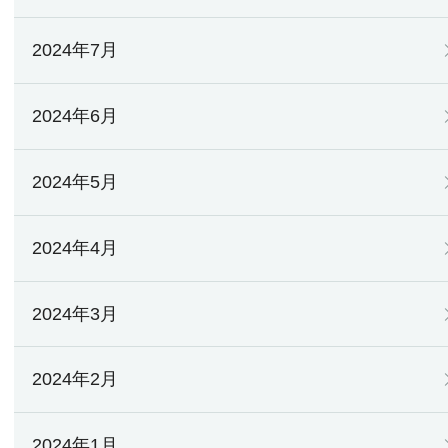
2024年7月
2024年6月
2024年5月
2024年4月
2024年3月
2024年2月
2024年1月