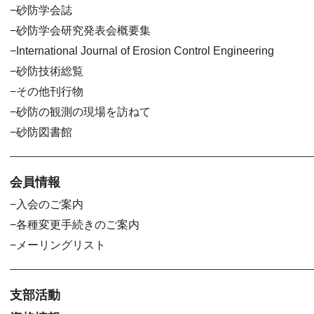
砂防学会誌
砂防学会研究発表会概要集
International Journal of Erosion Control Engineering
砂防技術総覧
その他刊行物
砂防の観測の現場を訪ねて
砂防図書館
会員情報
入会のご案内
各種変更手続きのご案内
メーリングリスト
支部活動