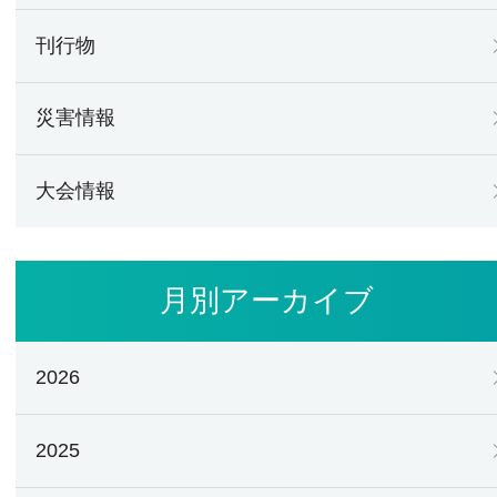
刊行物
災害情報
大会情報
月別アーカイブ
2026
2025