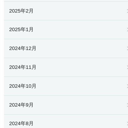
2025年2月
2025年1月
2024年12月
2024年11月
2024年10月
2024年9月
2024年8月