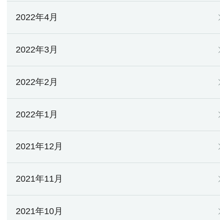
2022年4月
2022年3月
2022年2月
2022年1月
2021年12月
2021年11月
2021年10月