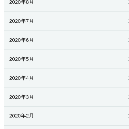
2020年8月
2020年7月
2020年6月
2020年5月
2020年4月
2020年3月
2020年2月