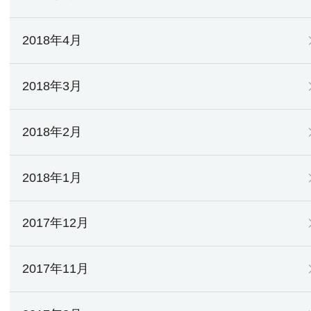
2018年4月
2018年3月
2018年2月
2018年1月
2017年12月
2017年11月