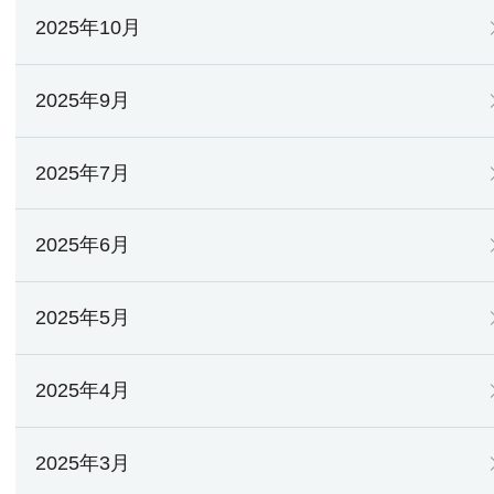
2025年10月
2025年9月
2025年7月
2025年6月
2025年5月
2025年4月
2025年3月