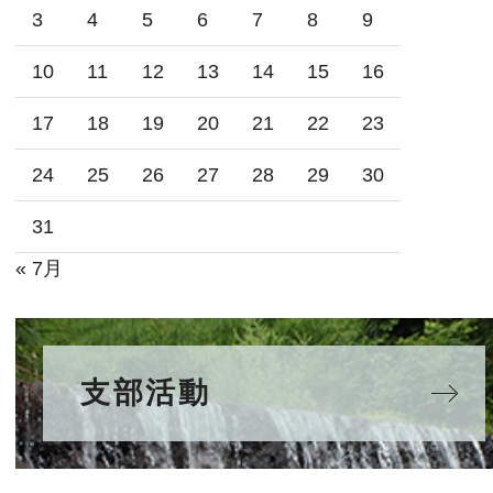
3
4
5
6
7
8
9
10
11
12
13
14
15
16
17
18
19
20
21
22
23
24
25
26
27
28
29
30
31
« 7月
支部活動