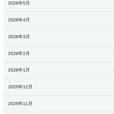
2026年5月
2026年4月
2026年3月
2026年2月
2026年1月
2025年12月
2025年11月