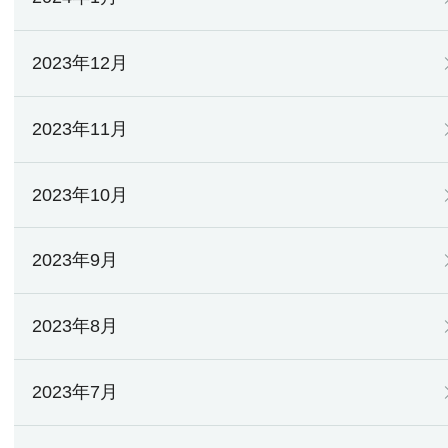
2023年12月
2023年11月
2023年10月
2023年9月
2023年8月
2023年7月