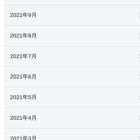
2021年9月
2021年8月
2021年7月
2021年6月
2021年5月
2021年4月
2021年3月