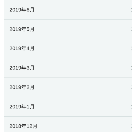
2019年6月
2019年5月
2019年4月
2019年3月
2019年2月
2019年1月
2018年12月