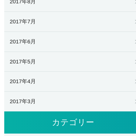
2017年8月
2017年7月
2017年6月
2017年5月
2017年4月
2017年3月
カテゴリー