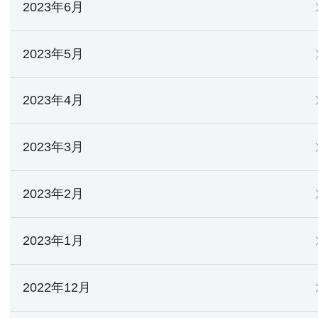
2023年6月
2023年5月
2023年4月
2023年3月
2023年2月
2023年1月
2022年12月