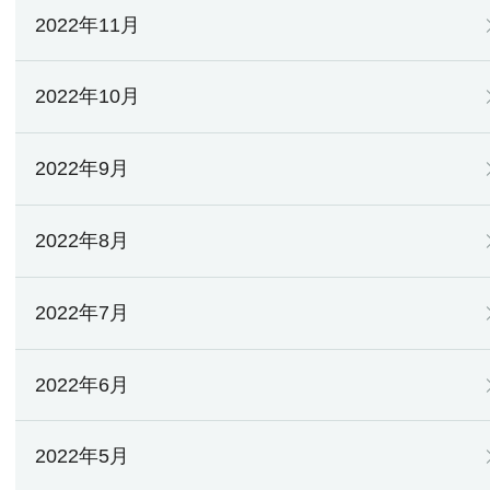
2022年11月
2022年10月
2022年9月
2022年8月
2022年7月
2022年6月
2022年5月