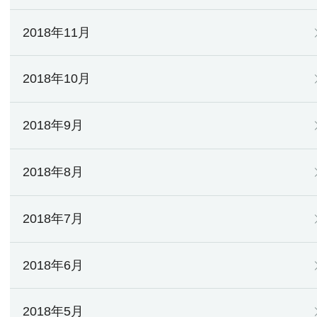
2018年11月
2018年10月
2018年9月
2018年8月
2018年7月
2018年6月
2018年5月