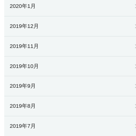
2020年1月
2019年12月
2019年11月
2019年10月
2019年9月
2019年8月
2019年7月