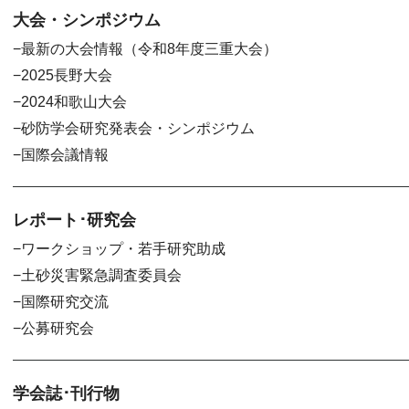
大会・シンポジウム
最新の大会情報（令和8年度三重大会）
2025長野大会
2024和歌山大会
砂防学会研究発表会・シンポジウム
国際会議情報
レポート･研究会
ワークショップ・若手研究助成
土砂災害緊急調査委員会
国際研究交流
公募研究会
学会誌･刊行物