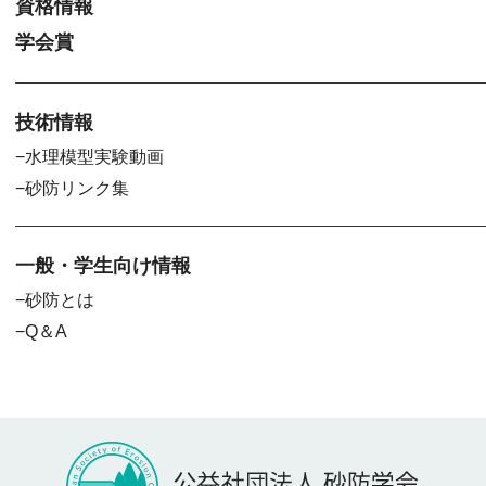
資格情報
学会賞
技術情報
水理模型実験動画
砂防リンク集
一般・学生向け情報
砂防とは
Q＆A