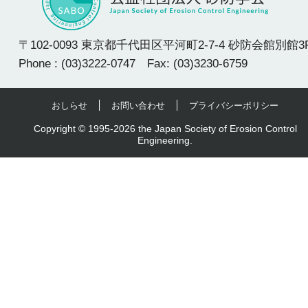
〒102-0093 東京都千代田区平河町2-7-4 砂防会館別館3
Phone : (03)3222-0747 Fax: (03)3230-6759
おしらせ
お問い合わせ
プライバシーポリシー
Copyright © 1995-2026 the Japan Society of Erosion Control
Engineering.