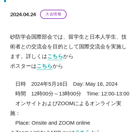
2024.04.24
大会情報
砂防学会国際部会では、留学生と日本人学生、技
術者との交流会を目的として国際交流会を実施し
ます。詳しくは
こちら
から
ポスターは
こちら
から
日時 2024年5月16日 Day: May 16, 2024
時間 12時00分～13時00分 Time: 12:00-13:00
オンサイトおよびZOOMによるオンライン実
施：
Place: Onsite and ZOOM online