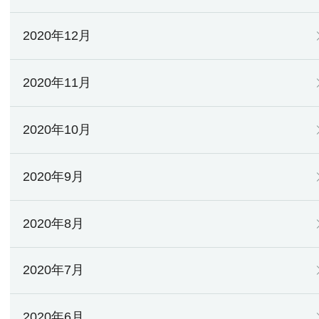
2020年12月
2020年11月
2020年10月
2020年9月
2020年8月
2020年7月
2020年6月