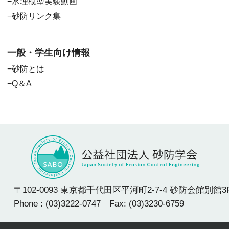
水理模型実験動画
砂防リンク集
一般・学生向け情報
砂防とは
Q＆A
〒102-0093 東京都千代田区平河町2-7-4 砂防会館別館3
Phone : (03)3222-0747 Fax: (03)3230-6759