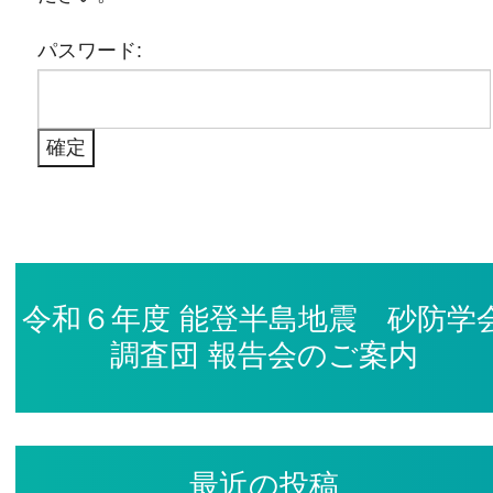
パスワード:
令和６年度 能登半島地震 砂防学
調査団 報告会のご案内
最近の投稿