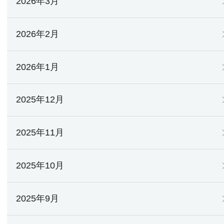
2026年3月
2026年2月
2026年1月
2025年12月
2025年11月
2025年10月
2025年9月