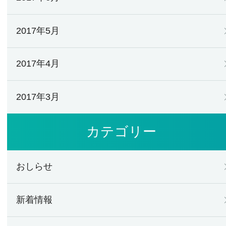
2017年5月
2017年4月
2017年3月
カテゴリー
おしらせ
新着情報