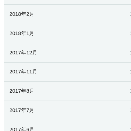
2018年2月
2018年1月
2017年12月
2017年11月
2017年8月
2017年7月
2017年6月