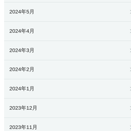
2024年5月
2024年4月
2024年3月
2024年2月
2024年1月
2023年12月
2023年11月