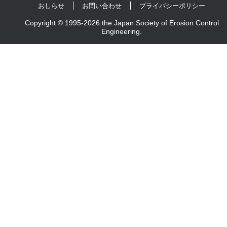
おしらせ
お問い合わせ
プライバシーポリシー
Copyright © 1995-2026 the Japan Society of Erosion Control
Engineering.