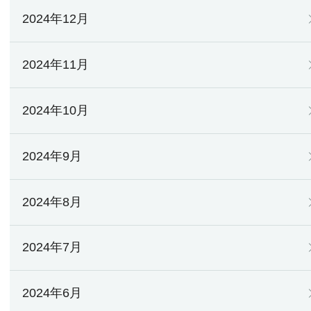
2024年12月
2024年11月
2024年10月
2024年9月
2024年8月
2024年7月
2024年6月