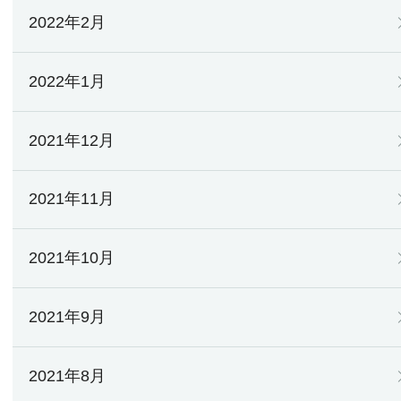
2022年2月
2022年1月
2021年12月
2021年11月
2021年10月
2021年9月
2021年8月