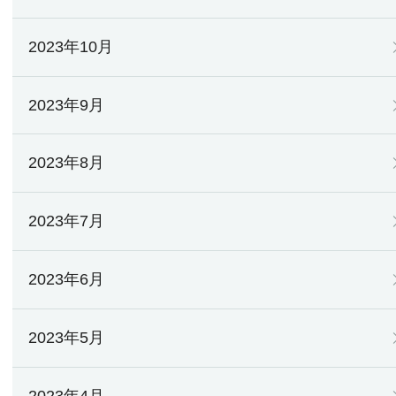
2023年10月
2023年9月
2023年8月
2023年7月
2023年6月
2023年5月
2023年4月