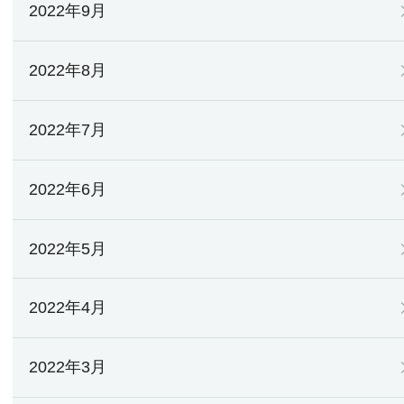
2022年9月
2022年8月
2022年7月
2022年6月
2022年5月
2022年4月
2022年3月