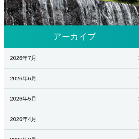
アーカイブ
2026年7月
2026年6月
2026年5月
2026年4月