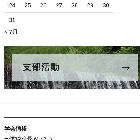
24
25
26
27
28
29
30
31
« 7月
支部活動
学会情報
砂防学会長あいさつ