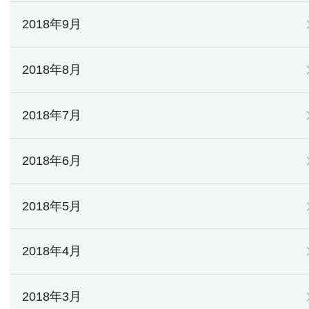
2018年9月
2018年8月
2018年7月
2018年6月
2018年5月
2018年4月
2018年3月