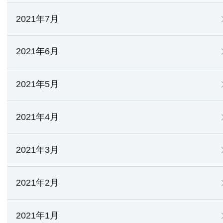
2021年7月
2021年6月
2021年5月
2021年4月
2021年3月
2021年2月
2021年1月