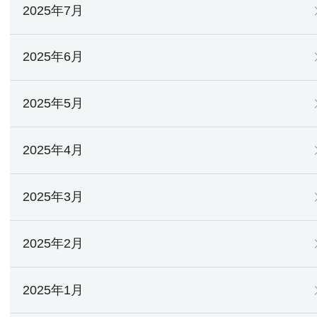
2025年7月
2025年6月
2025年5月
2025年4月
2025年3月
2025年2月
2025年1月