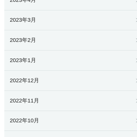
2023年3月
2023年2月
2023年1月
2022年12月
2022年11月
2022年10月