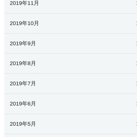
2019年11月
2019年10月
2019年9月
2019年8月
2019年7月
2019年6月
2019年5月