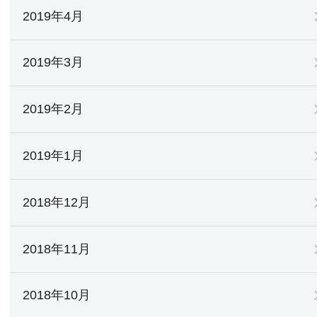
2019年4月
2019年3月
2019年2月
2019年1月
2018年12月
2018年11月
2018年10月