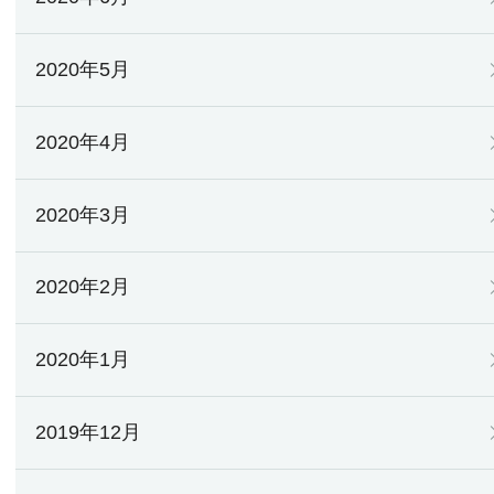
2020年5月
2020年4月
2020年3月
2020年2月
2020年1月
2019年12月