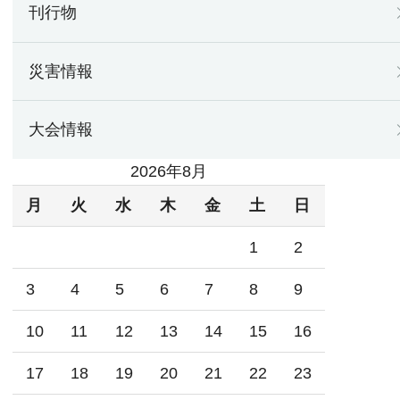
刊行物
災害情報
大会情報
2026年8月
月
火
水
木
金
土
日
1
2
3
4
5
6
7
8
9
10
11
12
13
14
15
16
17
18
19
20
21
22
23