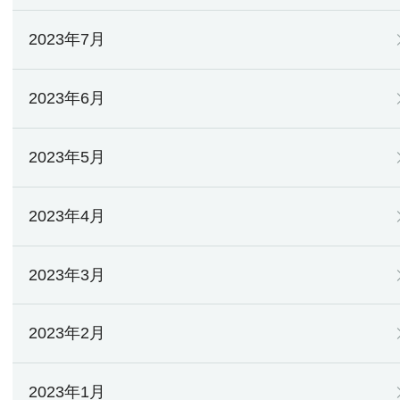
2023年7月
2023年6月
2023年5月
2023年4月
2023年3月
2023年2月
2023年1月