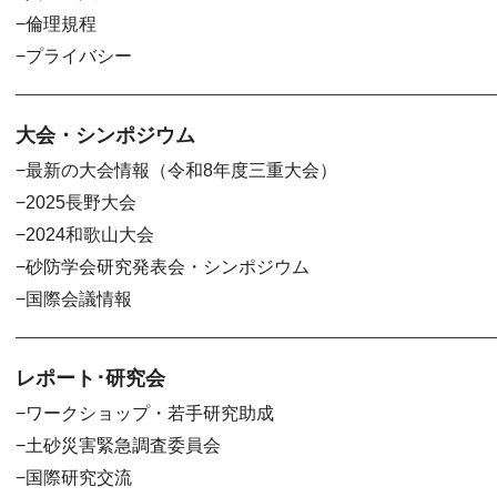
倫理規程
プライバシー
大会・シンポジウム
最新の大会情報（令和8年度三重大会）
2025長野大会
2024和歌山大会
砂防学会研究発表会・シンポジウム
国際会議情報
レポート･研究会
ワークショップ・若手研究助成
土砂災害緊急調査委員会
国際研究交流