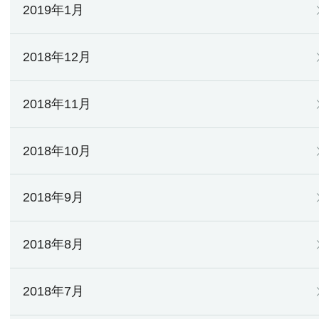
2019年1月
2018年12月
2018年11月
2018年10月
2018年9月
2018年8月
2018年7月