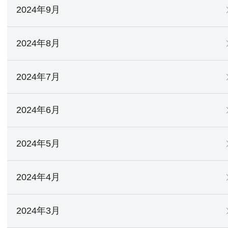
2024年9月
2024年8月
2024年7月
2024年6月
2024年5月
2024年4月
2024年3月