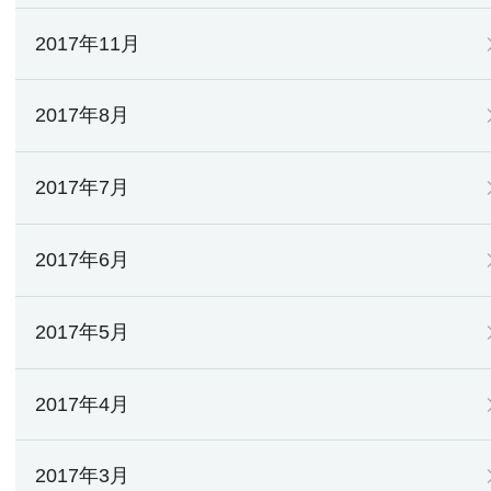
2017年11月
2017年8月
2017年7月
2017年6月
2017年5月
2017年4月
2017年3月