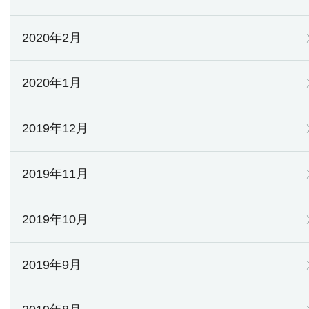
2020年2月
2020年1月
2019年12月
2019年11月
2019年10月
2019年9月