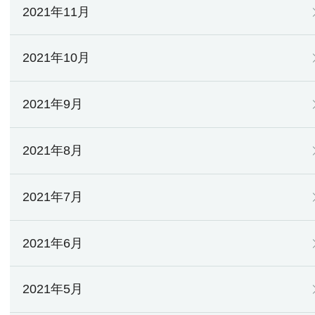
2021年11月
2021年10月
2021年9月
2021年8月
2021年7月
2021年6月
2021年5月