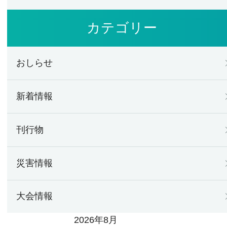
カテゴリー
おしらせ
新着情報
刊行物
災害情報
大会情報
2026年8月