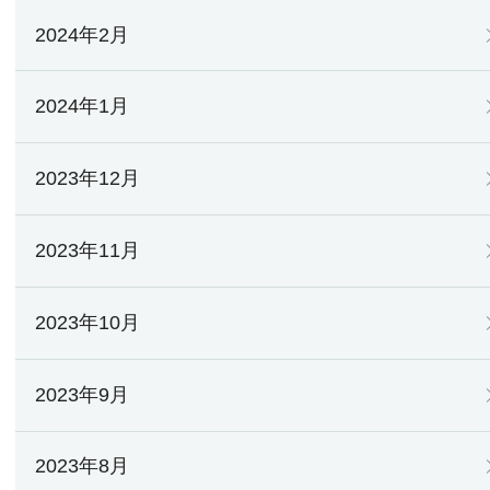
2024年2月
2024年1月
2023年12月
2023年11月
2023年10月
2023年9月
2023年8月