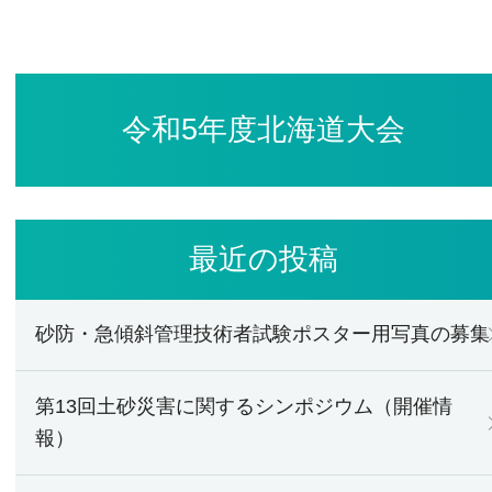
令和5年度北海道大会
最近の投稿
砂防・急傾斜管理技術者試験ポスター用写真の募集
第13回土砂災害に関するシンポジウム（開催情
報）