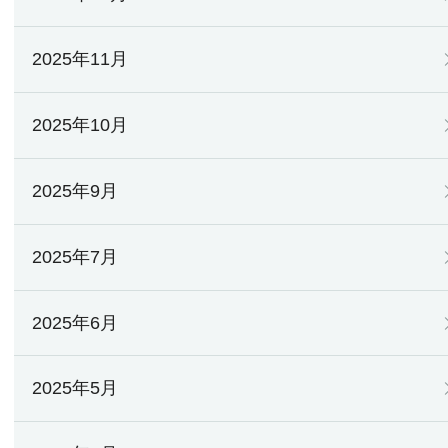
2025年11月
2025年10月
2025年9月
2025年7月
2025年6月
2025年5月