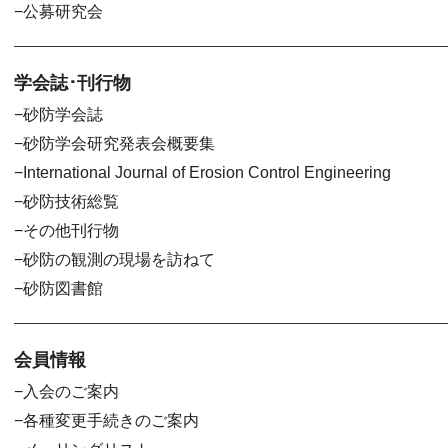
公募研究会
学会誌･刊行物
砂防学会誌
砂防学会研究発表会概要集
International Journal of Erosion Control Engineering
砂防技術総覧
その他刊行物
砂防の観測の現場を訪ねて
砂防図書館
会員情報
入会のご案内
各種変更手続きのご案内