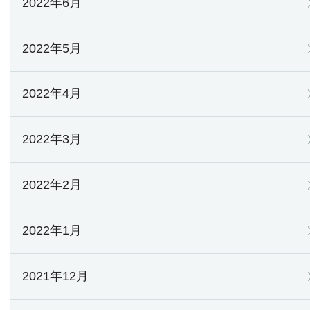
2022年6月
2022年5月
2022年4月
2022年3月
2022年2月
2022年1月
2021年12月