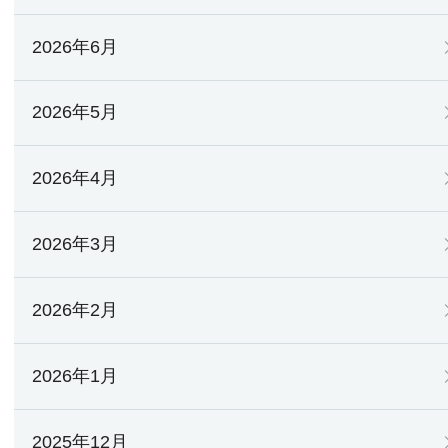
2026年6月
2026年5月
2026年4月
2026年3月
2026年2月
2026年1月
2025年12月