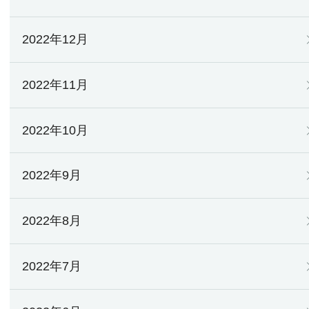
2022年12月
2022年11月
2022年10月
2022年9月
2022年8月
2022年7月