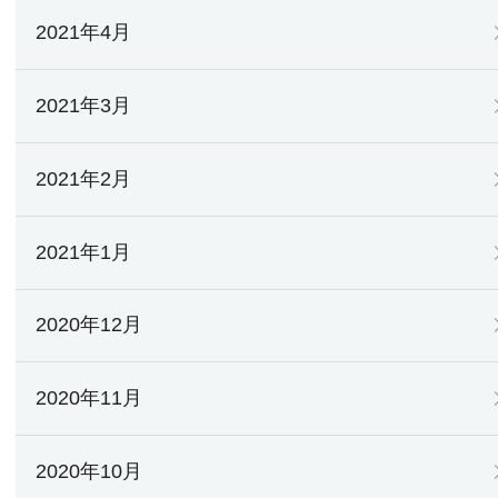
2021年4月
2021年3月
2021年2月
2021年1月
2020年12月
2020年11月
2020年10月