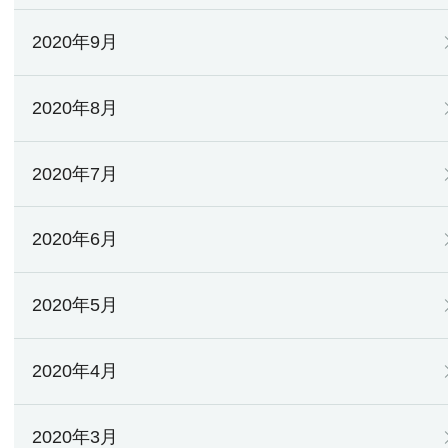
2020年9月
2020年8月
2020年7月
2020年6月
2020年5月
2020年4月
2020年3月