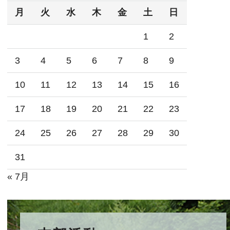
月
火
水
木
金
土
日
1
2
3
4
5
6
7
8
9
10
11
12
13
14
15
16
17
18
19
20
21
22
23
24
25
26
27
28
29
30
31
« 7月