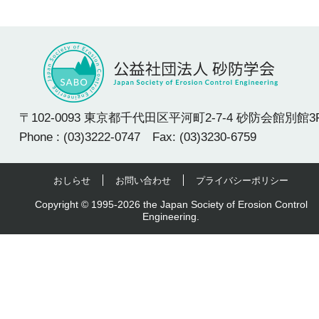
〒102-0093 東京都千代田区平河町2-7-4 砂防会館別館3
Phone : (03)3222-0747 Fax: (03)3230-6759
おしらせ
お問い合わせ
プライバシーポリシー
Copyright © 1995-2026 the Japan Society of Erosion Control
Engineering.