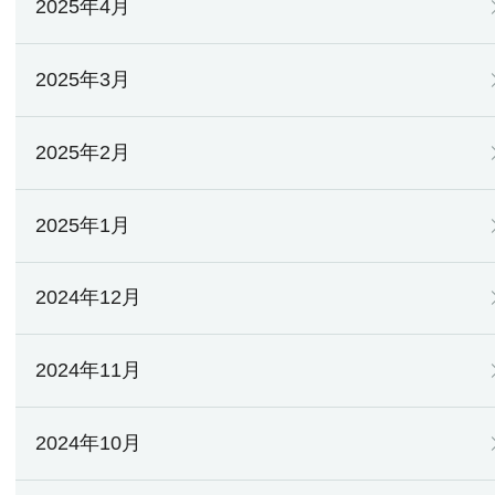
2025年4月
2025年3月
2025年2月
2025年1月
2024年12月
2024年11月
2024年10月