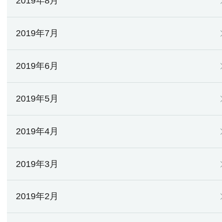
2019年8月
2019年7月
2019年6月
2019年5月
2019年4月
2019年3月
2019年2月