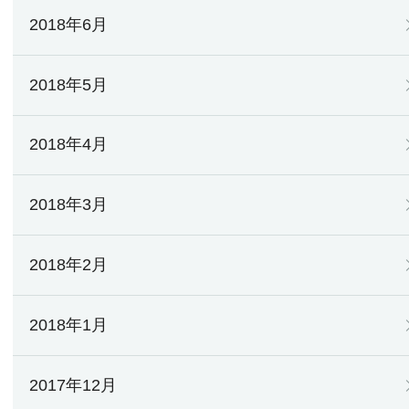
2018年6月
2018年5月
2018年4月
2018年3月
2018年2月
2018年1月
2017年12月