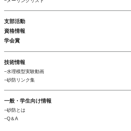
メーリングリスト
支部活動
資格情報
学会賞
技術情報
水理模型実験動画
砂防リンク集
一般・学生向け情報
砂防とは
Q＆A