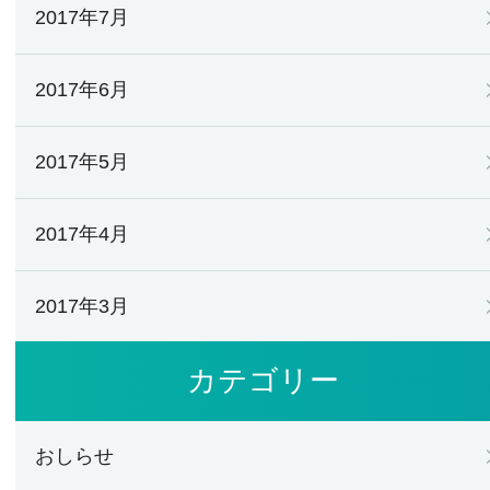
2017年7月
2017年6月
2017年5月
2017年4月
2017年3月
カテゴリー
おしらせ