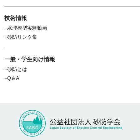
技術情報
水理模型実験動画
砂防リンク集
一般・学生向け情報
砂防とは
Q＆A