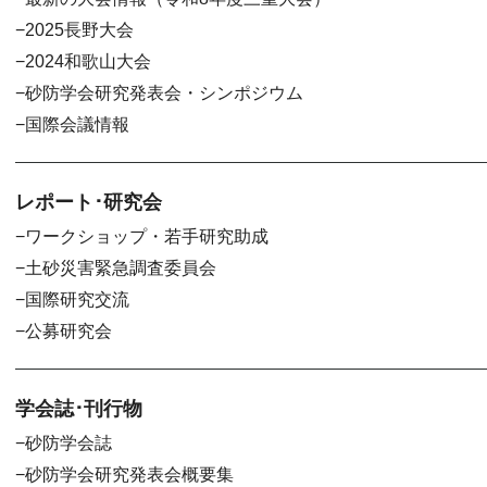
2025長野大会
2024和歌山大会
砂防学会研究発表会・シンポジウム
国際会議情報
レポート･研究会
ワークショップ・若手研究助成
土砂災害緊急調査委員会
国際研究交流
公募研究会
学会誌･刊行物
砂防学会誌
砂防学会研究発表会概要集