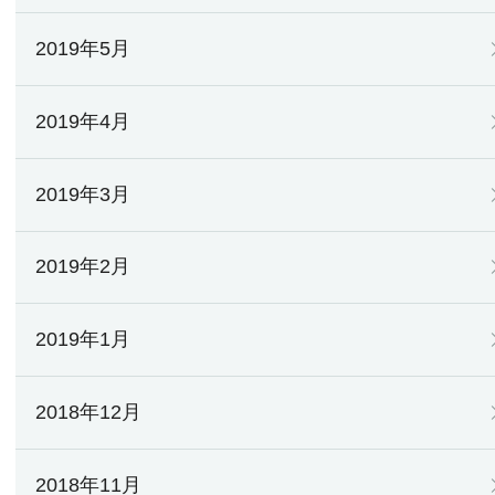
2019年5月
2019年4月
2019年3月
2019年2月
2019年1月
2018年12月
2018年11月