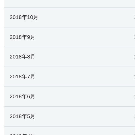
2018年10月
2018年9月
2018年8月
2018年7月
2018年6月
2018年5月