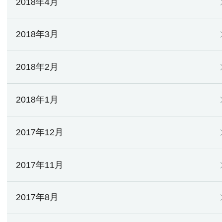
2018年4月
2018年3月
2018年2月
2018年1月
2017年12月
2017年11月
2017年8月