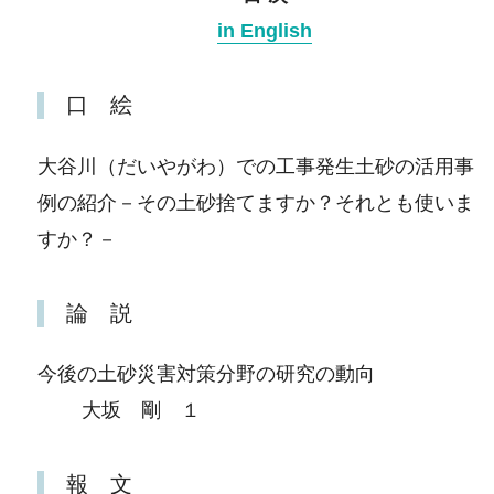
in English
口 絵
大谷川（だいやがわ）での工事発生土砂の活用事
例の紹介－その土砂捨てますか？それとも使いま
すか？－
論 説
今後の土砂災害対策分野の研究の動向
大坂 剛 １
報 文