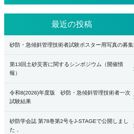
最近の投稿
砂防・急傾斜管理技術者試験ポスター用写真の募集
第13回土砂災害に関するシンポジウム（開催情
報）
令和8(2026)年度版 砂防・急傾斜管理技術者一次
試験結果
砂防学会誌 第78巻第2号をJ-STAGEで公開しまし
た．