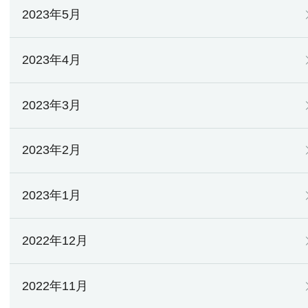
2023年5月
2023年4月
2023年3月
2023年2月
2023年1月
2022年12月
2022年11月