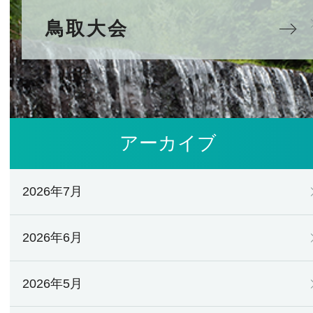
鳥取大会
アーカイブ
2026年7月
2026年6月
2026年5月