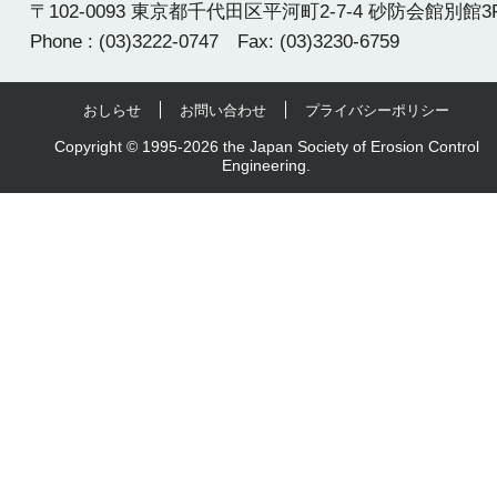
〒102-0093 東京都千代田区平河町2-7-4 砂防会館別館3
Phone : (03)3222-0747 Fax: (03)3230-6759
おしらせ
お問い合わせ
プライバシーポリシー
Copyright © 1995-2026 the Japan Society of Erosion Control
Engineering.