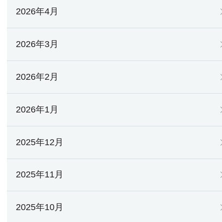
2026年4月
2026年3月
2026年2月
2026年1月
2025年12月
2025年11月
2025年10月