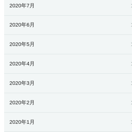
2020年7月
2020年6月
2020年5月
2020年4月
2020年3月
2020年2月
2020年1月