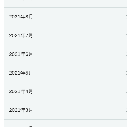
2021年8月
2021年7月
2021年6月
2021年5月
2021年4月
2021年3月