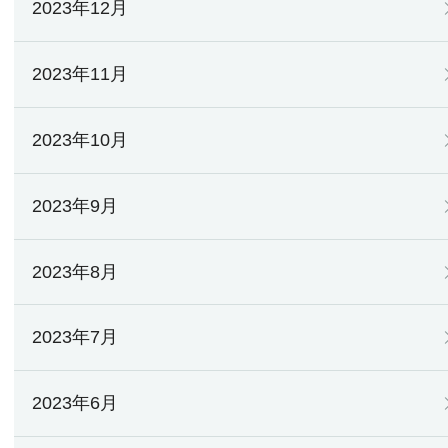
2023年12月
2023年11月
2023年10月
2023年9月
2023年8月
2023年7月
2023年6月