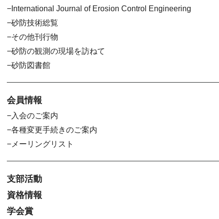
International Journal of Erosion Control Engineering
砂防技術総覧
その他刊行物
砂防の観測の現場を訪ねて
砂防図書館
会員情報
入会のご案内
各種変更手続きのご案内
メーリングリスト
支部活動
資格情報
学会賞