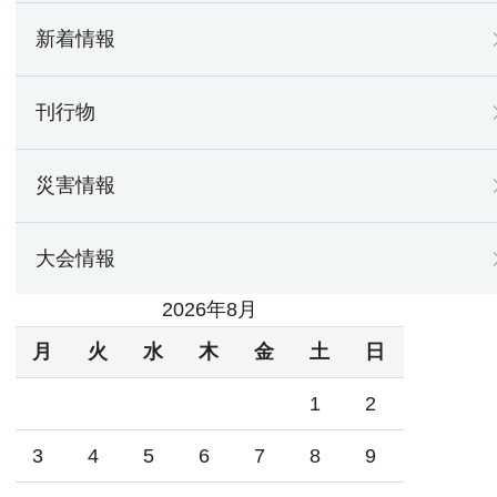
新着情報
刊行物
災害情報
大会情報
2026年8月
月
火
水
木
金
土
日
1
2
3
4
5
6
7
8
9