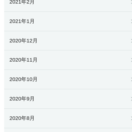
2021年2月
2021年1月
2020年12月
2020年11月
2020年10月
2020年9月
2020年8月