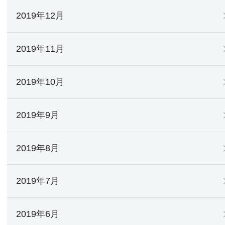
2019年12月
2019年11月
2019年10月
2019年9月
2019年8月
2019年7月
2019年6月