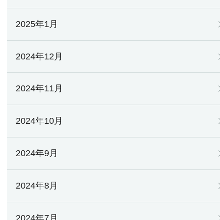
2025年1月
2024年12月
2024年11月
2024年10月
2024年9月
2024年8月
2024年7月