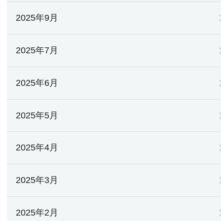
2025年9月
2025年7月
2025年6月
2025年5月
2025年4月
2025年3月
2025年2月