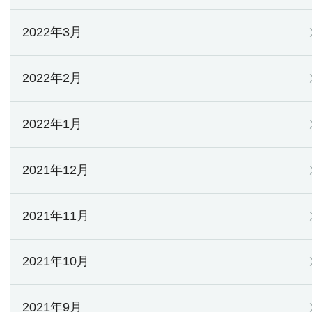
2022年3月
2022年2月
2022年1月
2021年12月
2021年11月
2021年10月
2021年9月