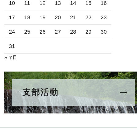
10
11
12
13
14
15
16
17
18
19
20
21
22
23
24
25
26
27
28
29
30
31
« 7月
支部活動