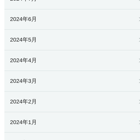
2024年6月
2024年5月
2024年4月
2024年3月
2024年2月
2024年1月