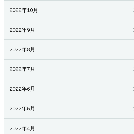
2022年10月
2022年9月
2022年8月
2022年7月
2022年6月
2022年5月
2022年4月