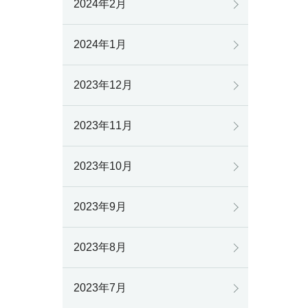
2024年2月
2024年1月
2023年12月
2023年11月
2023年10月
2023年9月
2023年8月
2023年7月