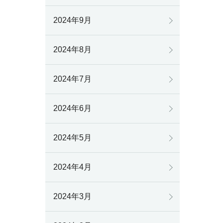
2024年9月
2024年8月
2024年7月
2024年6月
2024年5月
2024年4月
2024年3月