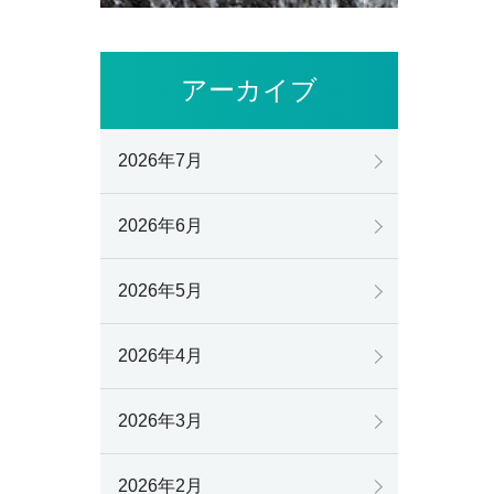
アーカイブ
2026年7月
2026年6月
2026年5月
2026年4月
2026年3月
2026年2月