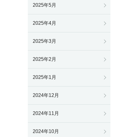
2025年5月
2025年4月
2025年3月
2025年2月
2025年1月
2024年12月
2024年11月
2024年10月