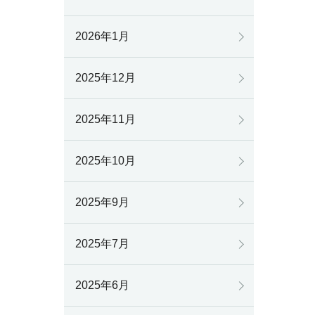
2026年1月
2025年12月
2025年11月
2025年10月
2025年9月
2025年7月
2025年6月