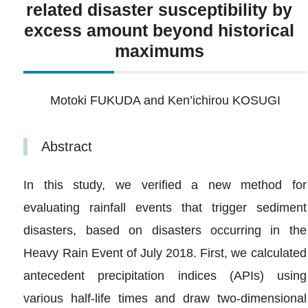
related disaster susceptibility by
excess amount beyond historical
maximums
Motoki FUKUDA and Ken’ichirou KOSUGI
Abstract
In this study, we verified a new method for
evaluating rainfall events that trigger sediment
disasters, based on disasters occurring in the
Heavy Rain Event of July 2018. First, we calculated
antecedent precipitation indices (APIs) using
various half‐life times and draw two‐dimensional