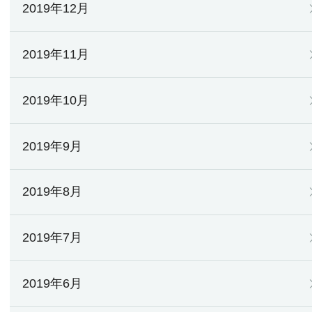
2019年12月
2019年11月
2019年10月
2019年9月
2019年8月
2019年7月
2019年6月