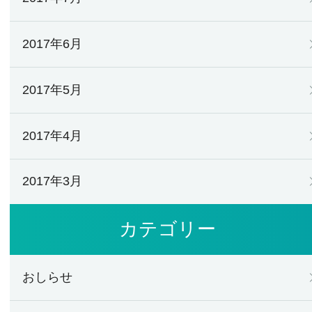
2017年6月
2017年5月
2017年4月
2017年3月
カテゴリー
おしらせ