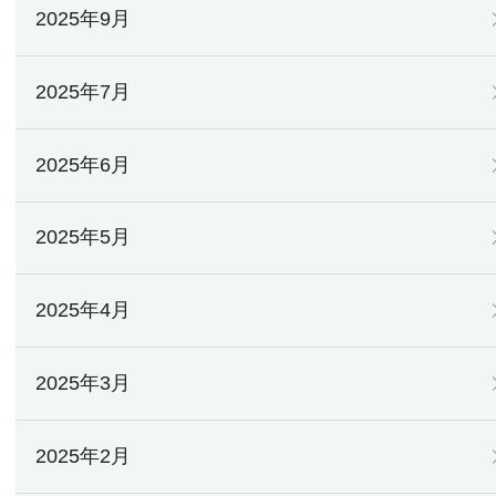
2025年9月
2025年7月
2025年6月
2025年5月
2025年4月
2025年3月
2025年2月