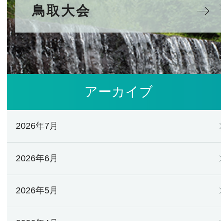
鳥取大会
アーカイブ
2026年7月
2026年6月
2026年5月