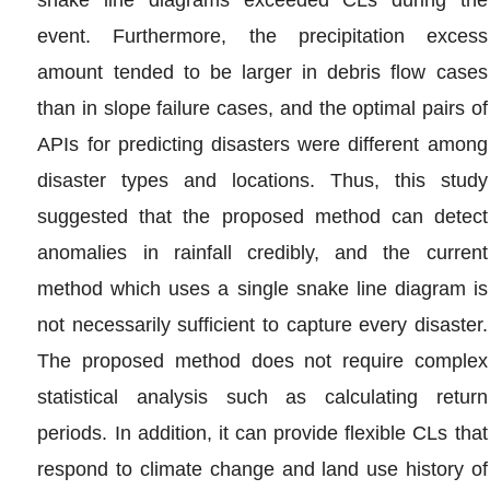
event. Furthermore, the precipitation excess
amount tended to be larger in debris flow cases
than in slope failure cases, and the optimal pairs of
APIs for predicting disasters were different among
disaster types and locations. Thus, this study
suggested that the proposed method can detect
anomalies in rainfall credibly, and the current
method which uses a single snake line diagram is
not necessarily sufficient to capture every disaster.
The proposed method does not require complex
statistical analysis such as calculating return
periods. In addition, it can provide flexible CLs that
respond to climate change and land use history of