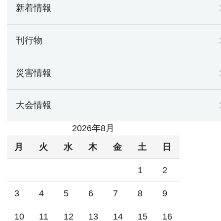
新着情報
刊行物
災害情報
大会情報
2026年8月
月
火
水
木
金
土
日
1
2
3
4
5
6
7
8
9
10
11
12
13
14
15
16