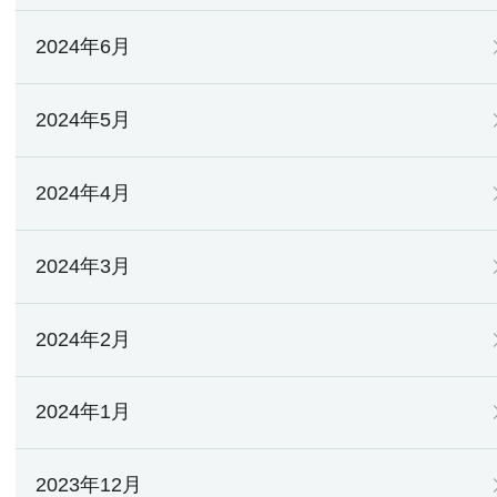
2024年6月
2024年5月
2024年4月
2024年3月
2024年2月
2024年1月
2023年12月