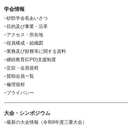
学会情報
砂防学会長あいさつ
目的及び事業・沿革
アクセス・所在地
役員構成・組織図
業務及び財務等に関する資料
継続教育(CPD)支援制度
定款・会員規程
賛助会員一覧
倫理規程
プライバシー
大会・シンポジウム
最新の大会情報（令和8年度三重大会）