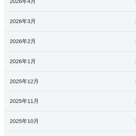
2026年4月
2026年3月
2026年2月
2026年1月
2025年12月
2025年11月
2025年10月