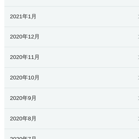
2021年1月
2020年12月
2020年11月
2020年10月
2020年9月
2020年8月
2020年7月