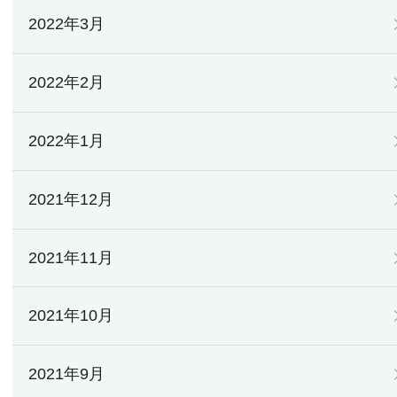
2022年3月
2022年2月
2022年1月
2021年12月
2021年11月
2021年10月
2021年9月