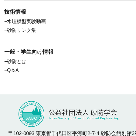
技術情報
水理模型実験動画
砂防リンク集
一般・学生向け情報
砂防とは
Q＆A
〒102-0093 東京都千代田区平河町2-7-4 砂防会館別館3