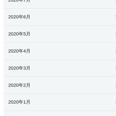
2020年6月
2020年5月
2020年4月
2020年3月
2020年2月
2020年1月