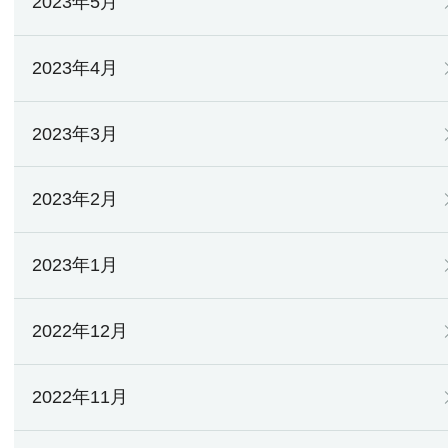
2023年5月
2023年4月
2023年3月
2023年2月
2023年1月
2022年12月
2022年11月