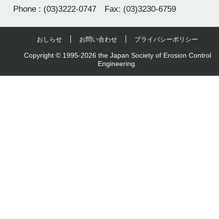
Phone : (03)3222-0747 Fax: (03)3230-6759
おしらせ
お問い合わせ
プライバシーポリシー
Copyright © 1995-2026 the Japan Society of Erosion Control
Engineering.