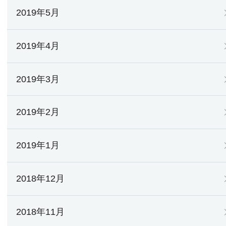
2019年5月
2019年4月
2019年3月
2019年2月
2019年1月
2018年12月
2018年11月