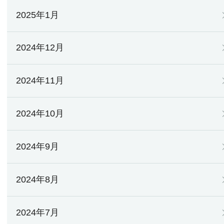
2025年1月
2024年12月
2024年11月
2024年10月
2024年9月
2024年8月
2024年7月