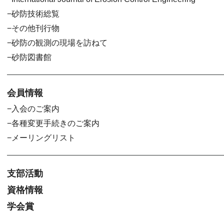
砂防技術総覧
その他刊行物
砂防の観測の現場を訪ねて
砂防図書館
会員情報
入会のご案内
各種変更手続きのご案内
メーリングリスト
支部活動
資格情報
学会賞