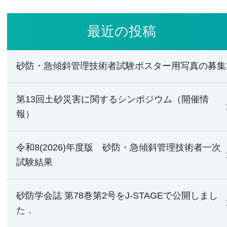
最近の投稿
砂防・急傾斜管理技術者試験ポスター用写真の募集
第13回土砂災害に関するシンポジウム（開催情
報）
令和8(2026)年度版 砂防・急傾斜管理技術者一次
試験結果
砂防学会誌 第78巻第2号をJ-STAGEで公開しまし
た．