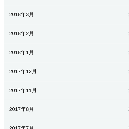
2018年3月
2018年2月
2018年1月
2017年12月
2017年11月
2017年8月
2017年7月