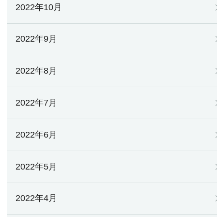
2022年10月
2022年9月
2022年8月
2022年7月
2022年6月
2022年5月
2022年4月