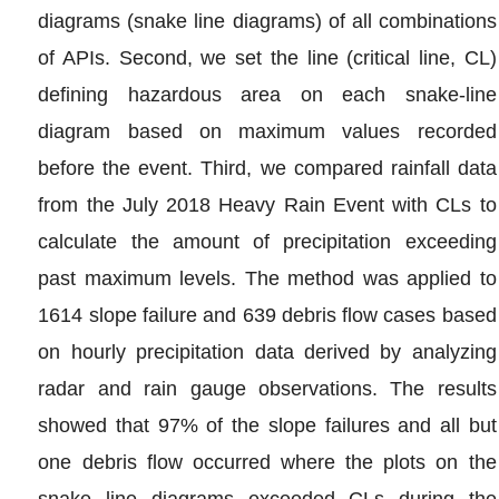
diagrams (snake line diagrams) of all combinations
of APIs. Second, we set the line (critical line, CL)
defining hazardous area on each snake‐line
diagram based on maximum values recorded
before the event. Third, we compared rainfall data
from the July 2018 Heavy Rain Event with CLs to
calculate the amount of precipitation exceeding
past maximum levels. The method was applied to
1614 slope failure and 639 debris flow cases based
on hourly precipitation data derived by analyzing
radar and rain gauge observations. The results
showed that 97% of the slope failures and all but
one debris flow occurred where the plots on the
snake line diagrams exceeded CLs during the