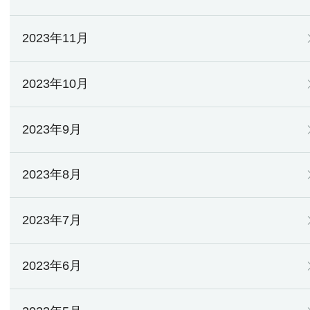
2023年11月
2023年10月
2023年9月
2023年8月
2023年7月
2023年6月