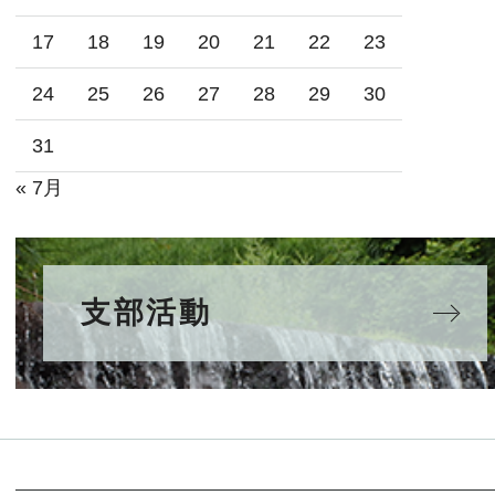
17
18
19
20
21
22
23
24
25
26
27
28
29
30
31
« 7月
支部活動