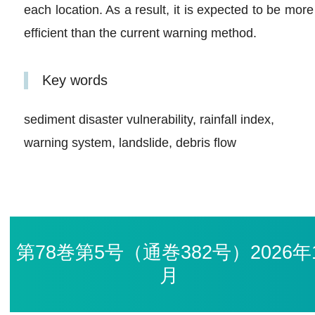
each location. As a result, it is expected to be more
efficient than the current warning method.
Key words
sediment disaster vulnerability, rainfall index,
warning system, landslide, debris flow
第78巻第5号（通巻382号）2026年
月