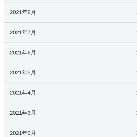
2021年8月
2021年7月
2021年6月
2021年5月
2021年4月
2021年3月
2021年2月