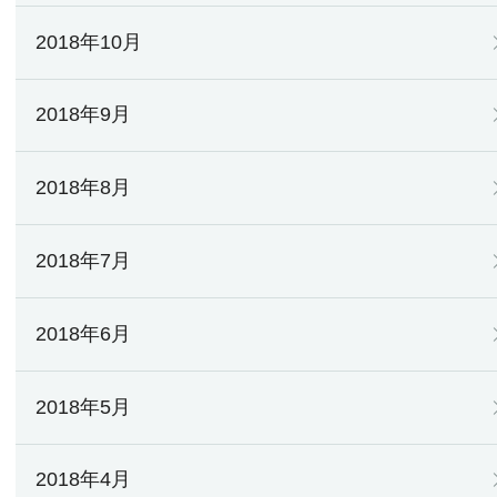
2018年10月
2018年9月
2018年8月
2018年7月
2018年6月
2018年5月
2018年4月