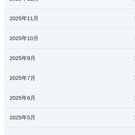
2025年11月
2025年10月
2025年9月
2025年7月
2025年6月
2025年5月