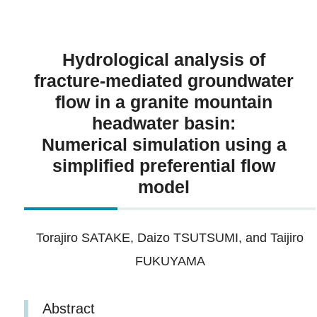
Hydrological analysis of
fracture‐mediated groundwater
flow in a granite mountain
headwater basin:
Numerical simulation using a
simplified preferential flow
model
Torajiro SATAKE, Daizo TSUTSUMI, and Taijiro
FUKUYAMA
Abstract