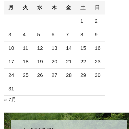
月
火
水
木
金
土
日
1
2
3
4
5
6
7
8
9
10
11
12
13
14
15
16
17
18
19
20
21
22
23
24
25
26
27
28
29
30
31
« 7月