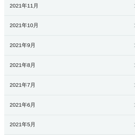
2021年11月
2021年10月
2021年9月
2021年8月
2021年7月
2021年6月
2021年5月