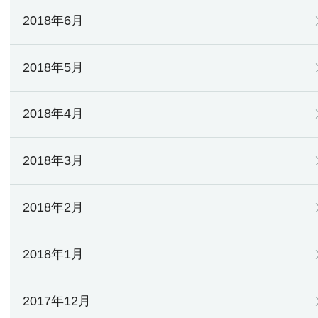
2018年6月
2018年5月
2018年4月
2018年3月
2018年2月
2018年1月
2017年12月