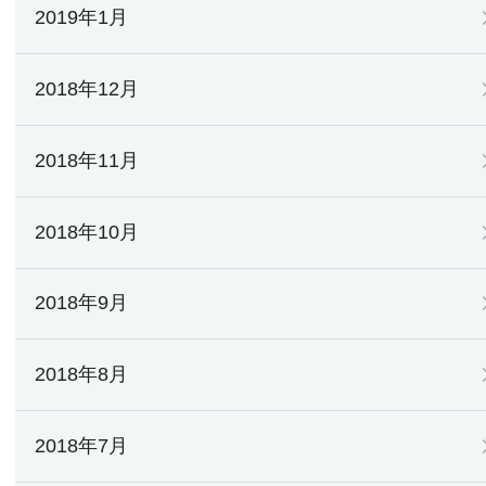
2019年1月
2018年12月
2018年11月
2018年10月
2018年9月
2018年8月
2018年7月