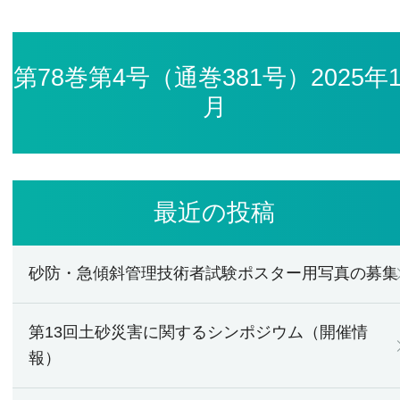
第78巻第4号（通巻381号）2025年1
月
最近の投稿
砂防・急傾斜管理技術者試験ポスター用写真の募集
第13回土砂災害に関するシンポジウム（開催情
報）