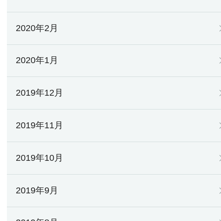
2020年2月
2020年1月
2019年12月
2019年11月
2019年10月
2019年9月