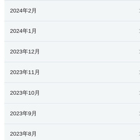
2024年2月
2024年1月
2023年12月
2023年11月
2023年10月
2023年9月
2023年8月