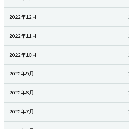
2022年12月
2022年11月
2022年10月
2022年9月
2022年8月
2022年7月