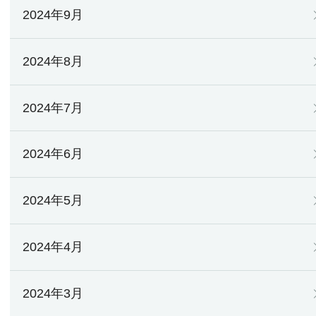
2024年9月
2024年8月
2024年7月
2024年6月
2024年5月
2024年4月
2024年3月