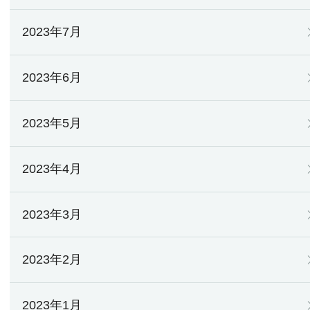
2023年7月
2023年6月
2023年5月
2023年4月
2023年3月
2023年2月
2023年1月