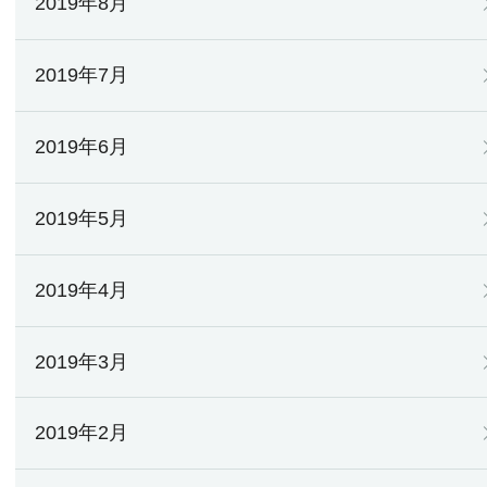
2019年8月
2019年7月
2019年6月
2019年5月
2019年4月
2019年3月
2019年2月