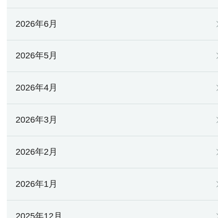
2026年6月
2026年5月
2026年4月
2026年3月
2026年2月
2026年1月
2025年12月