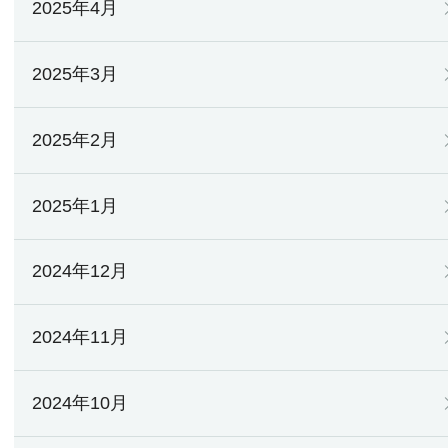
2025年4月
2025年3月
2025年2月
2025年1月
2024年12月
2024年11月
2024年10月