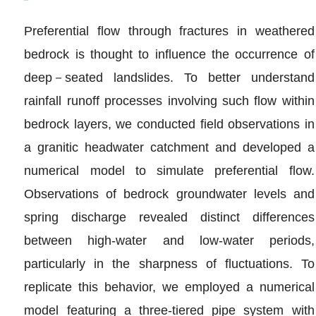
Preferential flow through fractures in weathered
bedrock is thought to influence the occurrence of
deep－seated landslides. To better understand
rainfall runoff processes involving such flow within
bedrock layers, we conducted field observations in
a granitic headwater catchment and developed a
numerical model to simulate preferential flow.
Observations of bedrock groundwater levels and
spring discharge revealed distinct differences
between high‐water and low‐water periods,
particularly in the sharpness of fluctuations. To
replicate this behavior, we employed a numerical
model featuring a three‐tiered pipe system with