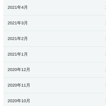
2021年4月
2021年3月
2021年2月
2021年1月
2020年12月
2020年11月
2020年10月