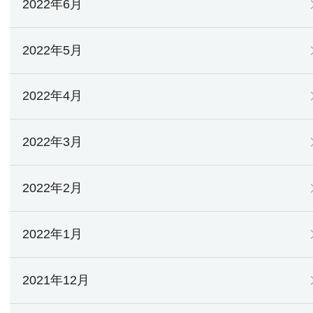
2022年6月
2022年5月
2022年4月
2022年3月
2022年2月
2022年1月
2021年12月