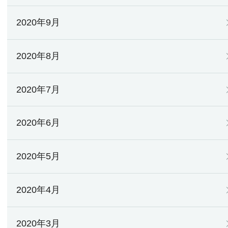
2020年9月
2020年8月
2020年7月
2020年6月
2020年5月
2020年4月
2020年3月