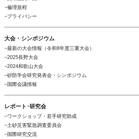
倫理規程
プライバシー
大会・シンポジウム
最新の大会情報（令和8年度三重大会）
2025長野大会
2024和歌山大会
砂防学会研究発表会・シンポジウム
国際会議情報
レポート･研究会
ワークショップ・若手研究助成
土砂災害緊急調査委員会
国際研究交流