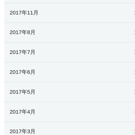
2017年11月
2017年8月
2017年7月
2017年6月
2017年5月
2017年4月
2017年3月