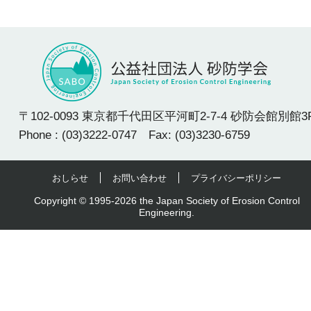
〒102-0093 東京都千代田区平河町2-7-4 砂防会館別館3
Phone : (03)3222-0747 Fax: (03)3230-6759
おしらせ
お問い合わせ
プライバシーポリシー
Copyright © 1995-2026 the Japan Society of Erosion Control
Engineering.