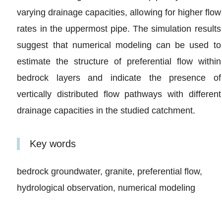
varying drainage capacities, allowing for higher flow
rates in the uppermost pipe. The simulation results
suggest that numerical modeling can be used to
estimate the structure of preferential flow within
bedrock layers and indicate the presence of
vertically distributed flow pathways with different
drainage capacities in the studied catchment.
Key words
bedrock groundwater, granite, preferential flow,
hydrological observation, numerical modeling