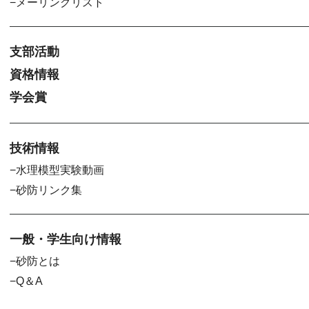
メーリングリスト
支部活動
資格情報
学会賞
技術情報
水理模型実験動画
砂防リンク集
一般・学生向け情報
砂防とは
Q＆A