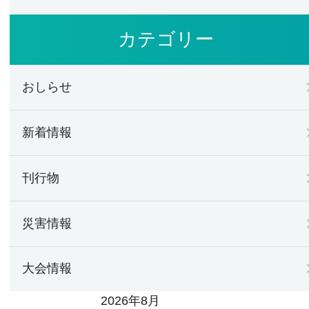
カテゴリー
おしらせ
新着情報
刊行物
災害情報
大会情報
2026年8月