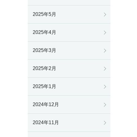
2025年5月
2025年4月
2025年3月
2025年2月
2025年1月
2024年12月
2024年11月