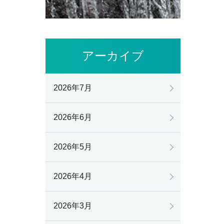
アーカイブ
2026年7月
2026年6月
2026年5月
2026年4月
2026年3月