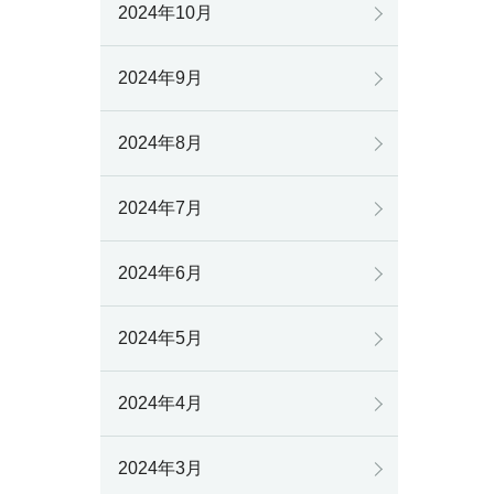
2024年10月
2024年9月
2024年8月
2024年7月
2024年6月
2024年5月
2024年4月
2024年3月