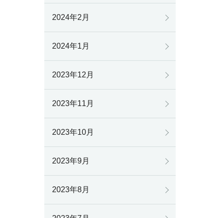
2024年2月
2024年1月
2023年12月
2023年11月
2023年10月
2023年9月
2023年8月