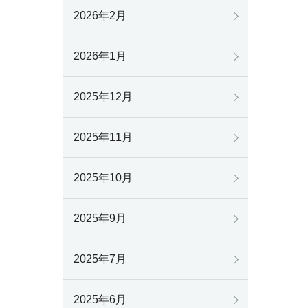
2026年2月
2026年1月
2025年12月
2025年11月
2025年10月
2025年9月
2025年7月
2025年6月