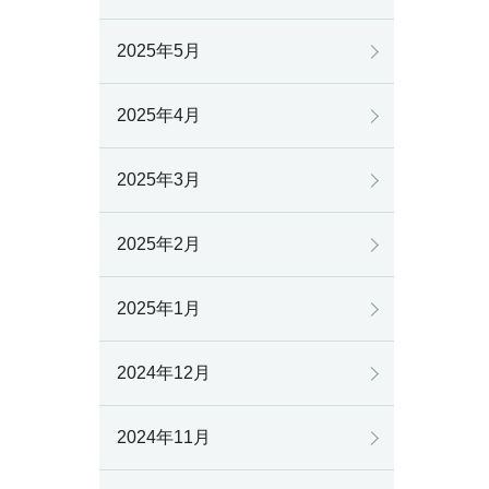
2025年5月
2025年4月
2025年3月
2025年2月
2025年1月
2024年12月
2024年11月