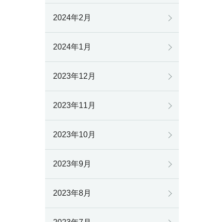
2024年2月
2024年1月
2023年12月
2023年11月
2023年10月
2023年9月
2023年8月