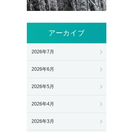
アーカイブ
2026年7月
2026年6月
2026年5月
2026年4月
2026年3月