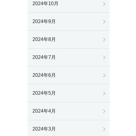
2024年10月
2024年9月
2024年8月
2024年7月
2024年6月
2024年5月
2024年4月
2024年3月