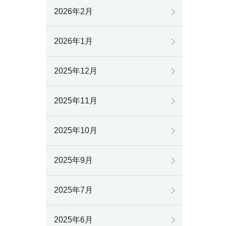
2026年2月
2026年1月
2025年12月
2025年11月
2025年10月
2025年9月
2025年7月
2025年6月