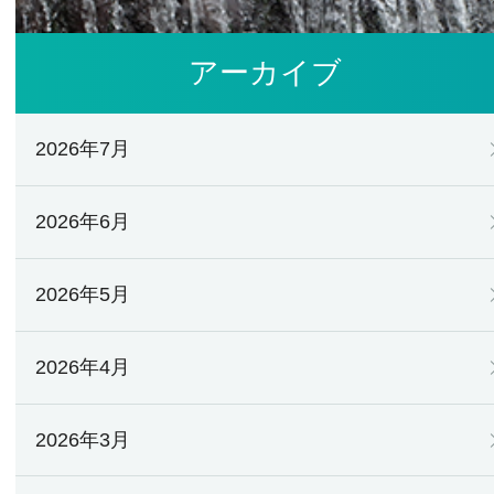
アーカイブ
2026年7月
2026年6月
2026年5月
2026年4月
2026年3月