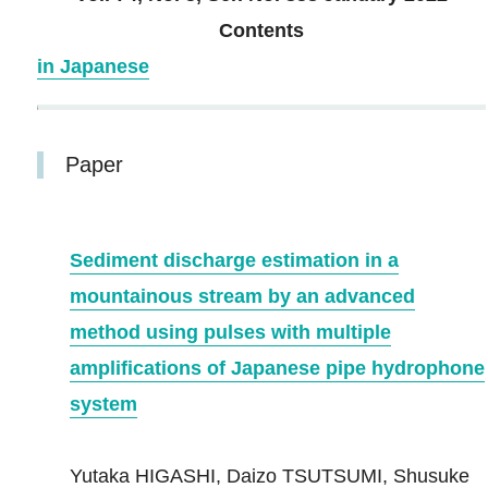
Contents
in Japanese
Paper
Sediment discharge estimation in a
mountainous stream by an advanced
method using pulses with multiple
amplifications of Japanese pipe hydrophone
system
Yutaka HIGASHI, Daizo TSUTSUMI, Shusuke