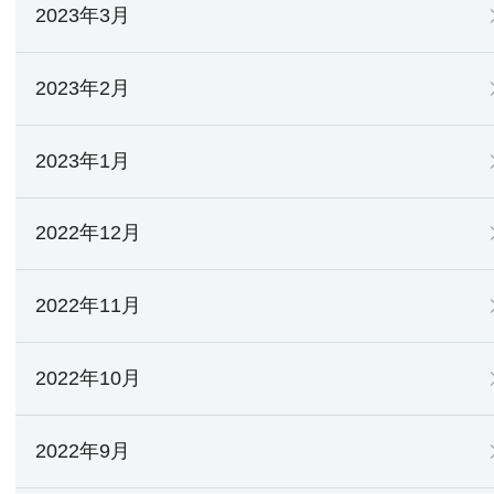
2023年3月
2023年2月
2023年1月
2022年12月
2022年11月
2022年10月
2022年9月