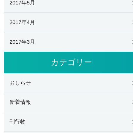
2017年5月
2017年4月
2017年3月
カテゴリー
おしらせ
新着情報
刊行物