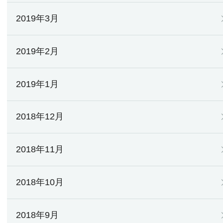
2019年3月
2019年2月
2019年1月
2018年12月
2018年11月
2018年10月
2018年9月