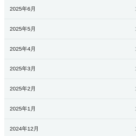
2025年6月
2025年5月
2025年4月
2025年3月
2025年2月
2025年1月
2024年12月