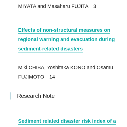
MIYATA and Masaharu FUJITA 3
Effects of non‐structural measures on
regional warning and evacuation during
sediment‐related disasters
Miki CHIBA, Yoshitaka KONO and Osamu
FUJIMOTO 14
Research Note
Sediment related disaster risk index of a