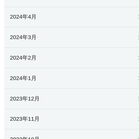
2024年4月
2024年3月
2024年2月
2024年1月
2023年12月
2023年11月