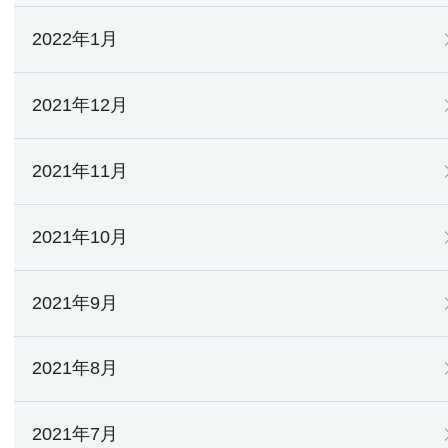
2022年1月
2021年12月
2021年11月
2021年10月
2021年9月
2021年8月
2021年7月