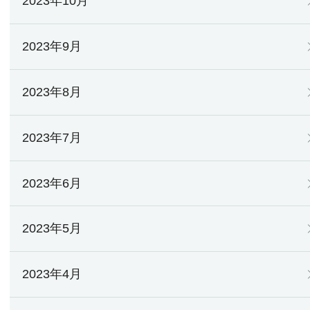
2023年10月
2023年9月
2023年8月
2023年7月
2023年6月
2023年5月
2023年4月