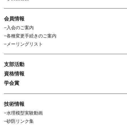
会員情報
入会のご案内
各種変更手続きのご案内
メーリングリスト
支部活動
資格情報
学会賞
技術情報
水理模型実験動画
砂防リンク集