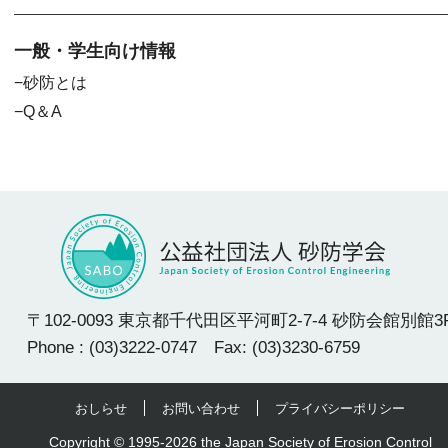
一般・学生向け情報
砂防とは
Q＆A
〒102-0093 東京都千代田区平河町2-7-4 砂防会館別館3
Phone : (03)3222-0747 Fax: (03)3230-6759
おしらせ
お問い合わせ
プライバシーポリシー
Copyright © 1995-2026 the Japan Society of Erosion Control