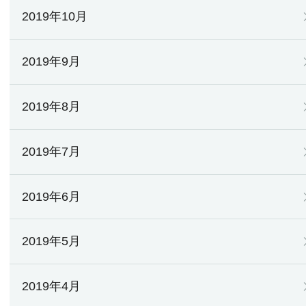
2019年10月
2019年9月
2019年8月
2019年7月
2019年6月
2019年5月
2019年4月