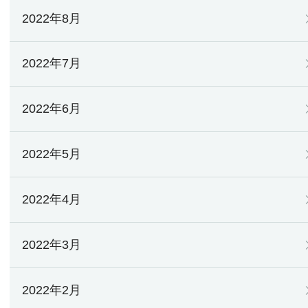
2022年8月
2022年7月
2022年6月
2022年5月
2022年4月
2022年3月
2022年2月