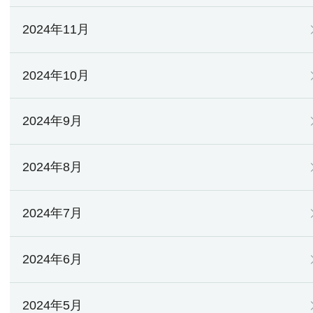
2024年11月
2024年10月
2024年9月
2024年8月
2024年7月
2024年6月
2024年5月