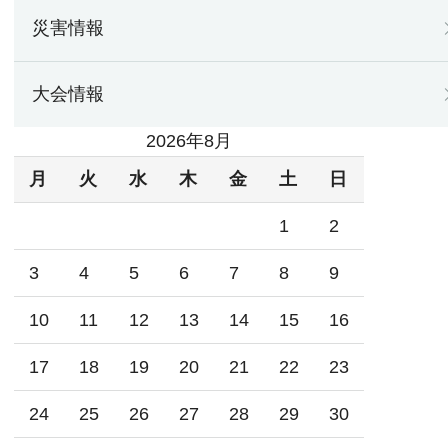
災害情報
大会情報
2026年8月
月
火
水
木
金
土
日
1
2
3
4
5
6
7
8
9
10
11
12
13
14
15
16
17
18
19
20
21
22
23
24
25
26
27
28
29
30