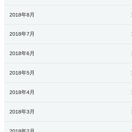
2018年8月
2018年7月
2018年6月
2018年5月
2018年4月
2018年3月
2018年2月