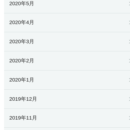
2020年5月
2020年4月
2020年3月
2020年2月
2020年1月
2019年12月
2019年11月