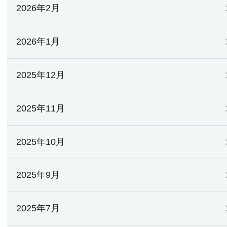
2026年2月
2026年1月
2025年12月
2025年11月
2025年10月
2025年9月
2025年7月