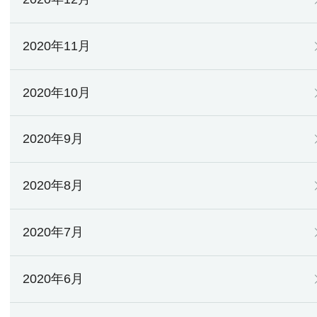
2020年11月
2020年10月
2020年9月
2020年8月
2020年7月
2020年6月