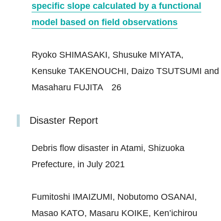
specific slope calculated by a functional
model based on field observations
Ryoko SHIMASAKI, Shusuke MIYATA,
Kensuke TAKENOUCHI, Daizo TSUTSUMI and
Masaharu FUJITA 26
Disaster Report
Debris flow disaster in Atami, Shizuoka
Prefecture, in July 2021
Fumitoshi IMAIZUMI, Nobutomo OSANAI,
Masao KATO, Masaru KOIKE, Ken’ichirou