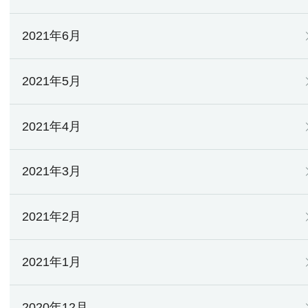
2021年6月
2021年5月
2021年4月
2021年3月
2021年2月
2021年1月
2020年12月