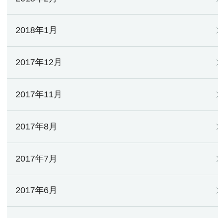
2018年1月
2017年12月
2017年11月
2017年8月
2017年7月
2017年6月