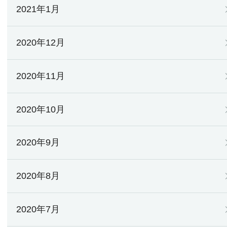
2021年1月
2020年12月
2020年11月
2020年10月
2020年9月
2020年8月
2020年7月