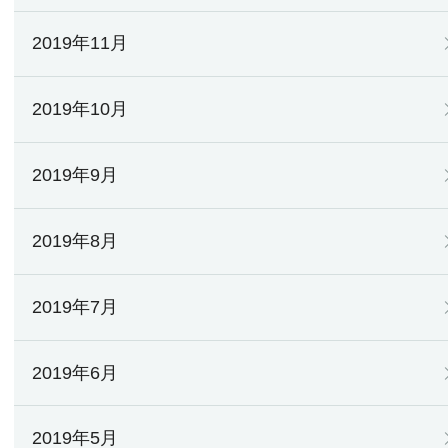
2019年11月
2019年10月
2019年9月
2019年8月
2019年7月
2019年6月
2019年5月