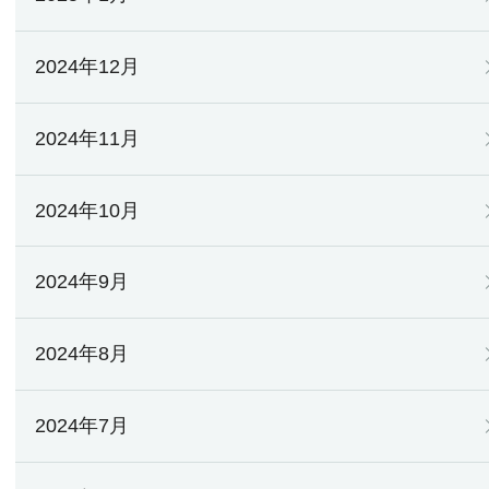
2024年12月
2024年11月
2024年10月
2024年9月
2024年8月
2024年7月