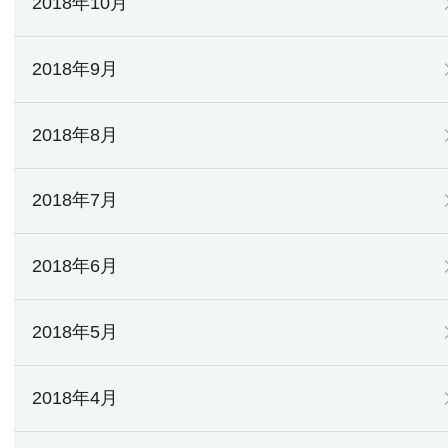
2018年10月
2018年9月
2018年8月
2018年7月
2018年6月
2018年5月
2018年4月