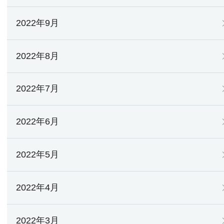
2022年9月
2022年8月
2022年7月
2022年6月
2022年5月
2022年4月
2022年3月