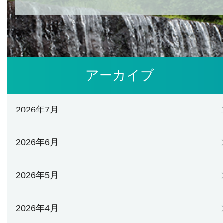
アーカイブ
2026年7月
2026年6月
2026年5月
2026年4月