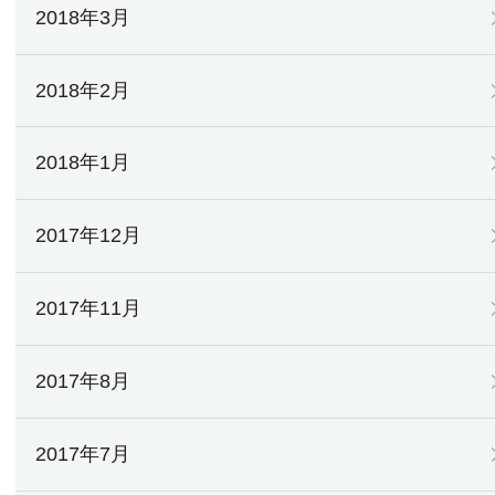
2018年3月
2018年2月
2018年1月
2017年12月
2017年11月
2017年8月
2017年7月