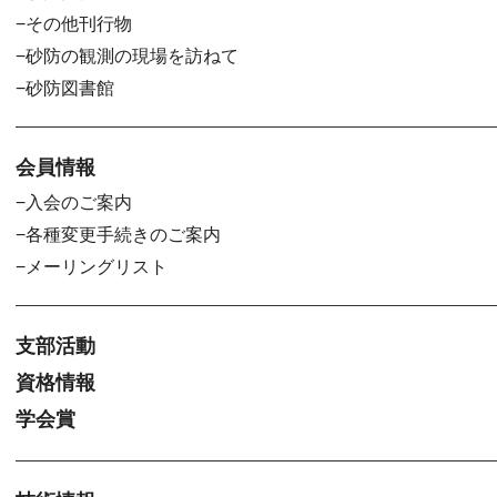
その他刊行物
砂防の観測の現場を訪ねて
砂防図書館
会員情報
入会のご案内
各種変更手続きのご案内
メーリングリスト
支部活動
資格情報
学会賞