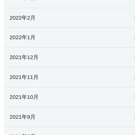
2022年2月
2022年1月
2021年12月
2021年11月
2021年10月
2021年9月