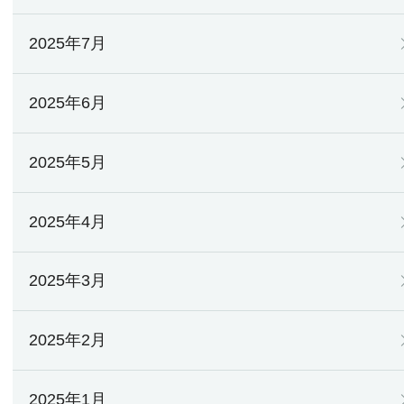
2025年7月
2025年6月
2025年5月
2025年4月
2025年3月
2025年2月
2025年1月