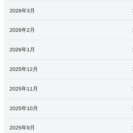
2026年3月
2026年2月
2026年1月
2025年12月
2025年11月
2025年10月
2025年9月