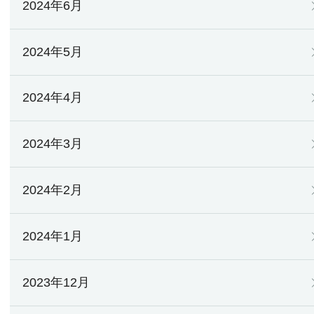
2024年6月
2024年5月
2024年4月
2024年3月
2024年2月
2024年1月
2023年12月