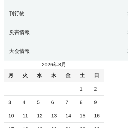
刊行物
災害情報
大会情報
2026年8月
月
火
水
木
金
土
日
1
2
3
4
5
6
7
8
9
10
11
12
13
14
15
16