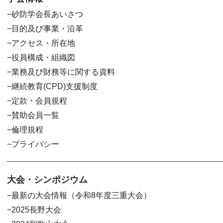
砂防学会長あいさつ
目的及び事業・沿革
アクセス・所在地
役員構成・組織図
業務及び財務等に関する資料
継続教育(CPD)支援制度
定款・会員規程
賛助会員一覧
倫理規程
プライバシー
大会・シンポジウム
最新の大会情報（令和8年度三重大会）
2025長野大会