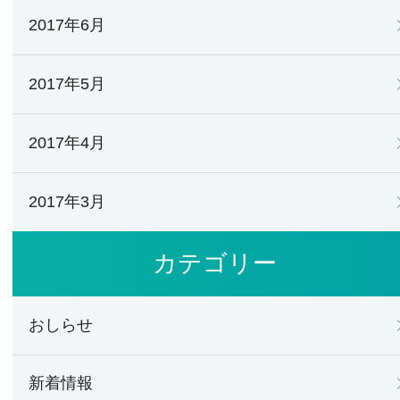
2017年6月
2017年5月
2017年4月
2017年3月
カテゴリー
おしらせ
新着情報