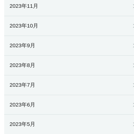
2023年11月
2023年10月
2023年9月
2023年8月
2023年7月
2023年6月
2023年5月