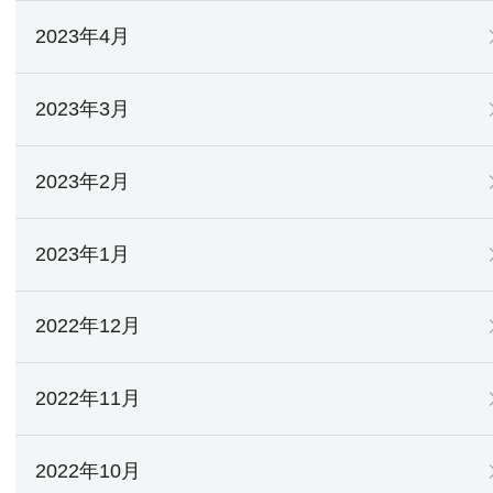
2023年4月
2023年3月
2023年2月
2023年1月
2022年12月
2022年11月
2022年10月