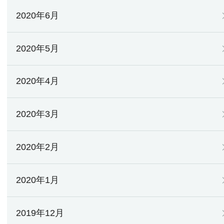
2020年6月
2020年5月
2020年4月
2020年3月
2020年2月
2020年1月
2019年12月