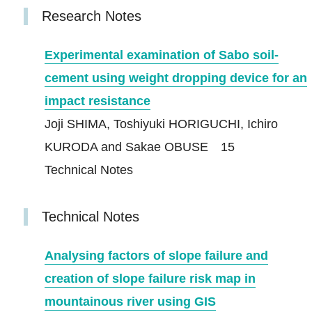
Research Notes
Experimental examination of Sabo soil‐
cement using weight dropping device for an
impact resistance
Joji SHIMA, Toshiyuki HORIGUCHI, Ichiro
KURODA and Sakae OBUSE 15
Technical Notes
Technical Notes
Analysing factors of slope failure and
creation of slope failure risk map in
mountainous river using GIS