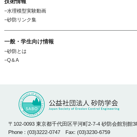
技術情報
水理模型実験動画
砂防リンク集
一般・学生向け情報
砂防とは
Q＆A
〒102-0093 東京都千代田区平河町2-7-4 砂防会館別館3
Phone : (03)3222-0747 Fax: (03)3230-6759