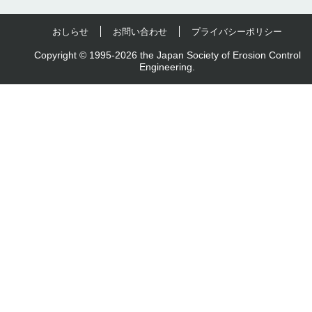
おしらせ
お問い合わせ
プライバシーポリシー
Copyright © 1995-2026 the Japan Society of Erosion Control
Engineering.