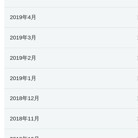
2019年4月
2019年3月
2019年2月
2019年1月
2018年12月
2018年11月