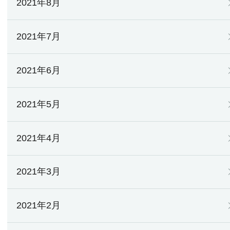
2021年8月
2021年7月
2021年6月
2021年5月
2021年4月
2021年3月
2021年2月