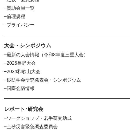
賛助会員一覧
倫理規程
プライバシー
大会・シンポジウム
最新の大会情報（令和8年度三重大会）
2025長野大会
2024和歌山大会
砂防学会研究発表会・シンポジウム
国際会議情報
レポート･研究会
ワークショップ・若手研究助成
土砂災害緊急調査委員会