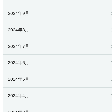
2024年9月
2024年8月
2024年7月
2024年6月
2024年5月
2024年4月