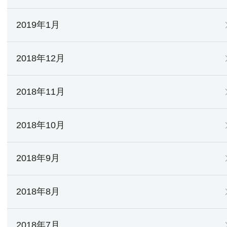
2019年1月
2018年12月
2018年11月
2018年10月
2018年9月
2018年8月
2018年7月