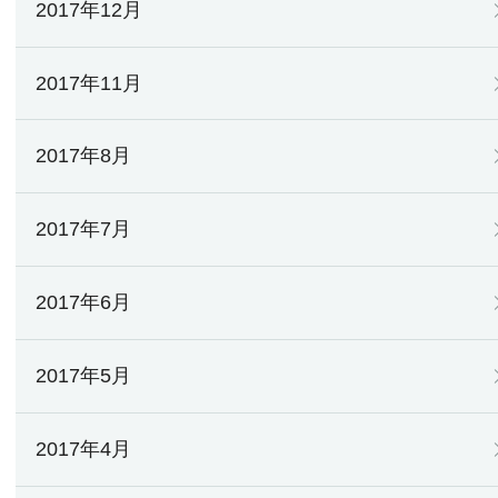
2017年12月
2017年11月
2017年8月
2017年7月
2017年6月
2017年5月
2017年4月