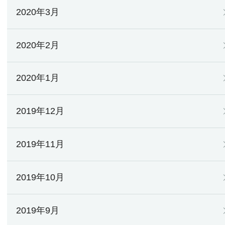
2020年3月
2020年2月
2020年1月
2019年12月
2019年11月
2019年10月
2019年9月