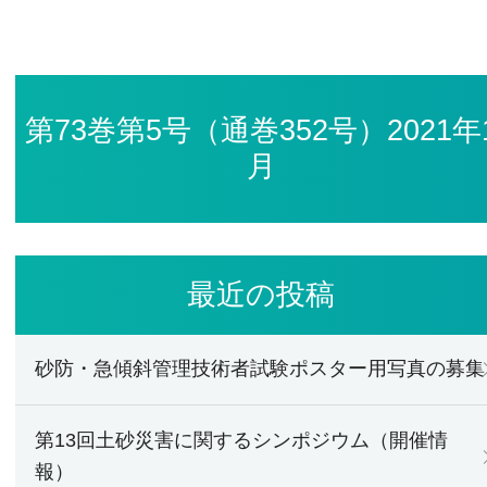
第73巻第5号（通巻352号）2021年
月
最近の投稿
砂防・急傾斜管理技術者試験ポスター用写真の募集
第13回土砂災害に関するシンポジウム（開催情
報）