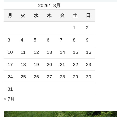
2026年8月
月
火
水
木
金
土
日
1
2
3
4
5
6
7
8
9
10
11
12
13
14
15
16
17
18
19
20
21
22
23
24
25
26
27
28
29
30
31
« 7月