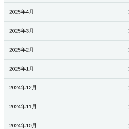
2025年4月
2025年3月
2025年2月
2025年1月
2024年12月
2024年11月
2024年10月