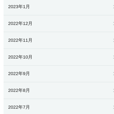
2023年1月
2022年12月
2022年11月
2022年10月
2022年9月
2022年8月
2022年7月