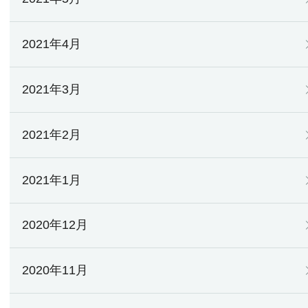
2021年4月
2021年3月
2021年2月
2021年1月
2020年12月
2020年11月