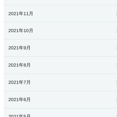
2021年11月
2021年10月
2021年9月
2021年8月
2021年7月
2021年6月
2021年5月