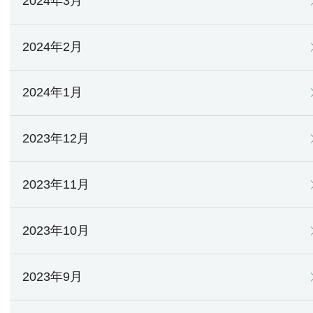
2024年3月
2024年2月
2024年1月
2023年12月
2023年11月
2023年10月
2023年9月