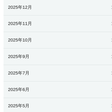
2025年12月
2025年11月
2025年10月
2025年9月
2025年7月
2025年6月
2025年5月