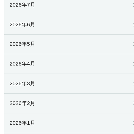
2026年7月
2026年6月
2026年5月
2026年4月
2026年3月
2026年2月
2026年1月