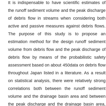
It is indispensable to have scientific estimates of
the runoff sediment volume and the peak discharge
of debris flow in streams when considering both
active and passive measures against debris flows.
The purpose of this study is to propose an
estimation method for the design runoff sediment
volume from debris flow and the peak discharge of
debris flow by means of the probabilistic safety
assessment based on about 450data on debris flow
throughout Japan listed in a literature. As a result
on statistical analysis, there were relatively strong
correlations both between the runoff sediment
volume and the drainage basin area and between
the peak discharge and the drainage basin area,