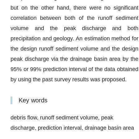
but on the other hand, there were no significant
correlation between both of the runoff sediment
volume and the peak discharge and both
precipitation and geology. An estimation method for
the design runoff sediment volume and the design
peak discharge via the drainage basin area by the
95% or 99% prediction interval of the data obtained
by using the past survey results was proposed.
Key words
debris flow, runoff sediment volume, peak
discharge, prediction interval, drainage basin area