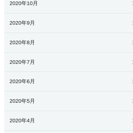
2020年10月
2020年9月
2020年8月
2020年7月
2020年6月
2020年5月
2020年4月