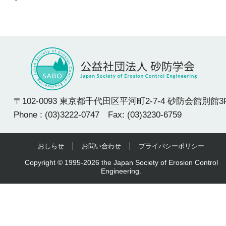
〒102-0093 東京都千代田区平河町2-7-4 砂防会館別館3
Phone : (03)3222-0747 Fax: (03)3230-6759
おしらせ
お問い合わせ
プライバシーポリシー
Copyright © 1995-2026 the Japan Society of Erosion Control
Engineering.