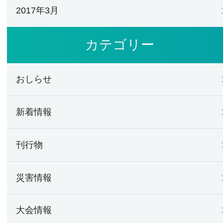
2017年3月
カテゴリー
おしらせ
新着情報
刊行物
災害情報
大会情報