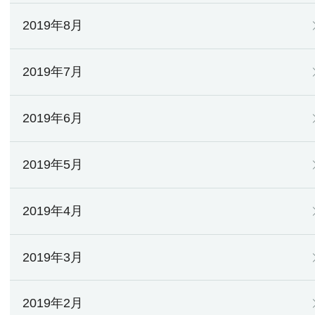
2019年8月
2019年7月
2019年6月
2019年5月
2019年4月
2019年3月
2019年2月