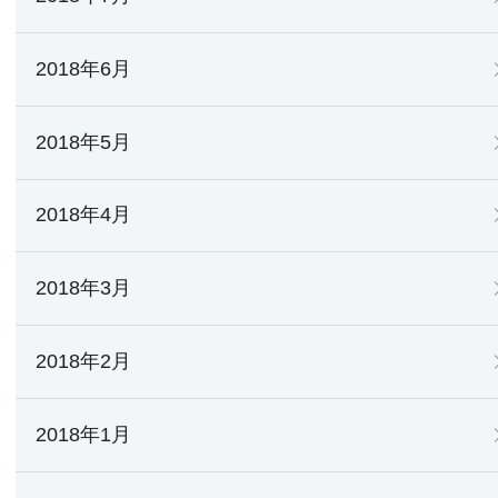
2018年6月
2018年5月
2018年4月
2018年3月
2018年2月
2018年1月