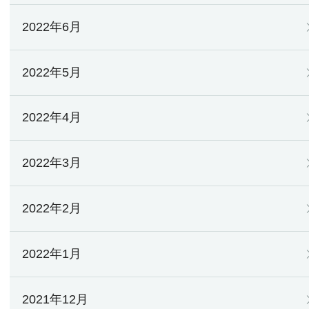
2022年6月
2022年5月
2022年4月
2022年3月
2022年2月
2022年1月
2021年12月