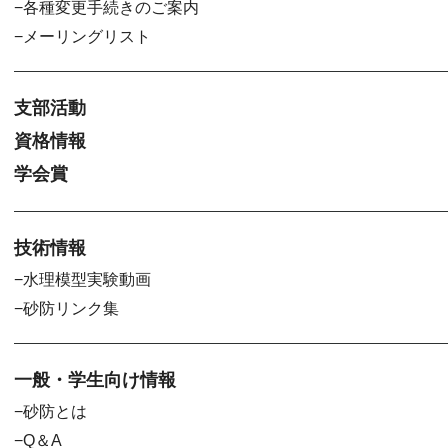
各種変更手続きのご案内
メーリングリスト
支部活動
資格情報
学会賞
技術情報
水理模型実験動画
砂防リンク集
一般・学生向け情報
砂防とは
Q＆A