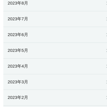
2023年8月
2023年7月
2023年6月
2023年5月
2023年4月
2023年3月
2023年2月