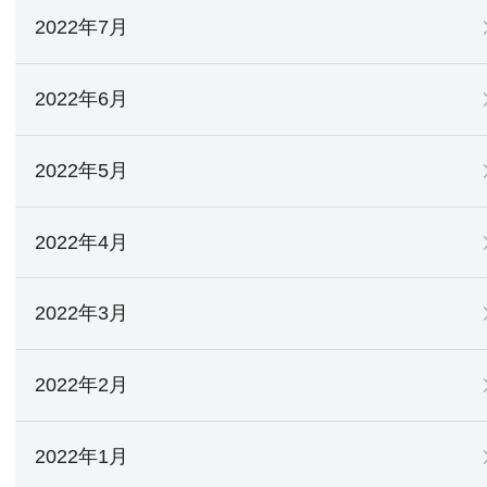
2022年7月
2022年6月
2022年5月
2022年4月
2022年3月
2022年2月
2022年1月