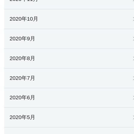
2020年10月
2020年9月
2020年8月
2020年7月
2020年6月
2020年5月