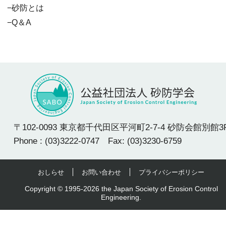
砂防とは
Q＆A
〒102-0093 東京都千代田区平河町2-7-4 砂防会館別館3
Phone : (03)3222-0747 Fax: (03)3230-6759
おしらせ
お問い合わせ
プライバシーポリシー
Copyright © 1995-2026 the Japan Society of Erosion Control
Engineering.