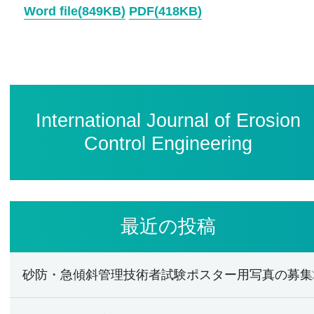
Word file(849KB)
PDF(418KB)
International Journal of Erosion
Control Engineering
最近の投稿
砂防・急傾斜管理技術者試験ポスター用写真の募集