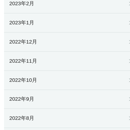
2023年2月
2023年1月
2022年12月
2022年11月
2022年10月
2022年9月
2022年8月