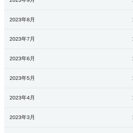
2023年8月
2023年7月
2023年6月
2023年5月
2023年4月
2023年3月