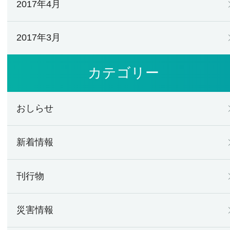
2017年4月
2017年3月
カテゴリー
おしらせ
新着情報
刊行物
災害情報