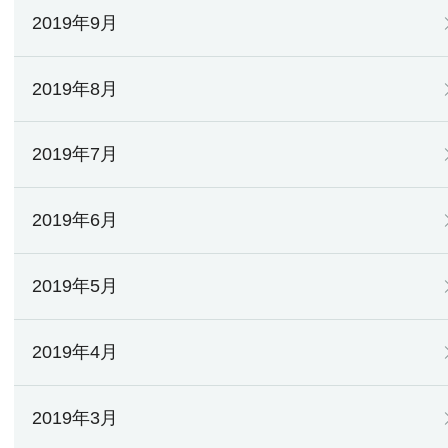
2019年9月
2019年8月
2019年7月
2019年6月
2019年5月
2019年4月
2019年3月