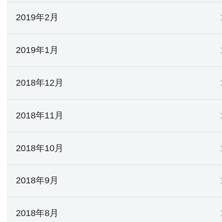
2019年2月
2019年1月
2018年12月
2018年11月
2018年10月
2018年9月
2018年8月