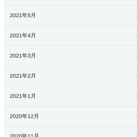
2021年5月
2021年4月
2021年3月
2021年2月
2021年1月
2020年12月
2020年11月