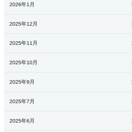
2026年1月
2025年12月
2025年11月
2025年10月
2025年9月
2025年7月
2025年6月