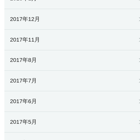
2017年12月
2017年11月
2017年8月
2017年7月
2017年6月
2017年5月