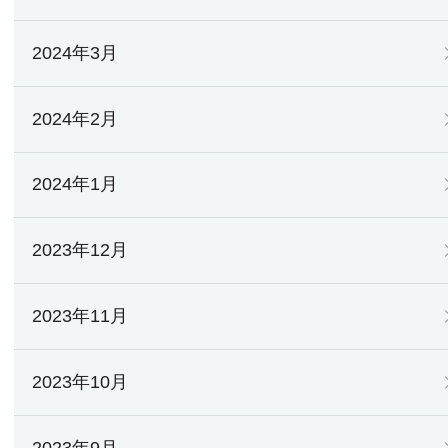
2024年3月
2024年2月
2024年1月
2023年12月
2023年11月
2023年10月
2023年9月