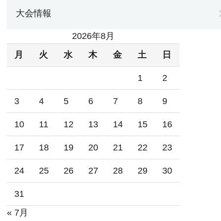
大会情報
2026年8月
月
火
水
木
金
土
日
1
2
3
4
5
6
7
8
9
10
11
12
13
14
15
16
17
18
19
20
21
22
23
24
25
26
27
28
29
30
31
« 7月