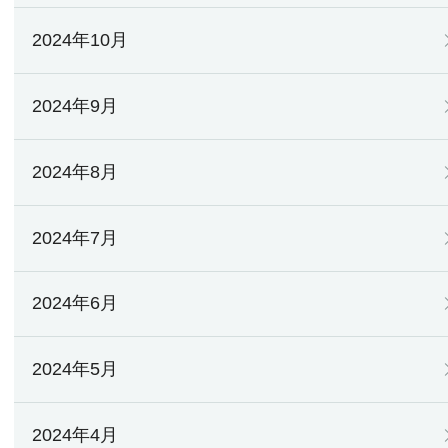
2024年10月
2024年9月
2024年8月
2024年7月
2024年6月
2024年5月
2024年4月