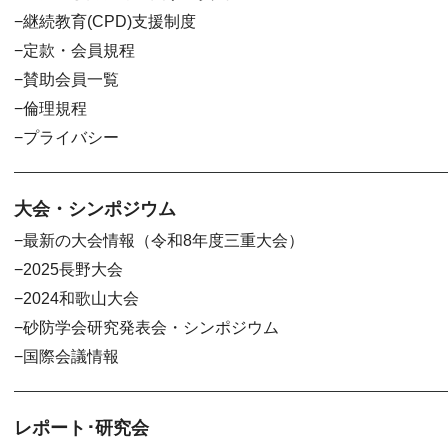
継続教育(CPD)支援制度
定款・会員規程
賛助会員一覧
倫理規程
プライバシー
大会・シンポジウム
最新の大会情報（令和8年度三重大会）
2025長野大会
2024和歌山大会
砂防学会研究発表会・シンポジウム
国際会議情報
レポート･研究会