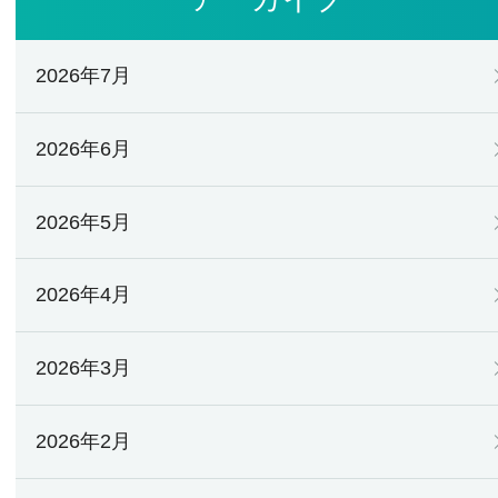
2026年7月
2026年6月
2026年5月
2026年4月
2026年3月
2026年2月