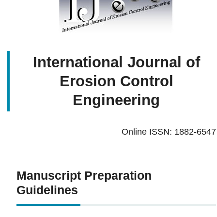
International Journal of
Erosion Control
Engineering
Online ISSN: 1882-6547
Manuscript Preparation
Guidelines