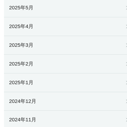
2025年5月
2025年4月
2025年3月
2025年2月
2025年1月
2024年12月
2024年11月