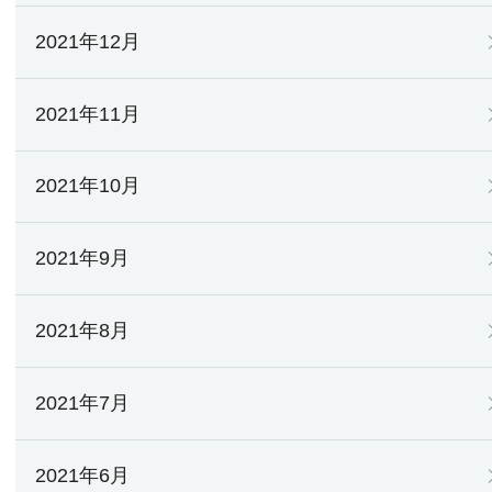
2021年12月
2021年11月
2021年10月
2021年9月
2021年8月
2021年7月
2021年6月