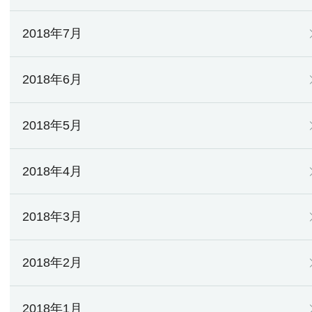
2018年7月
2018年6月
2018年5月
2018年4月
2018年3月
2018年2月
2018年1月