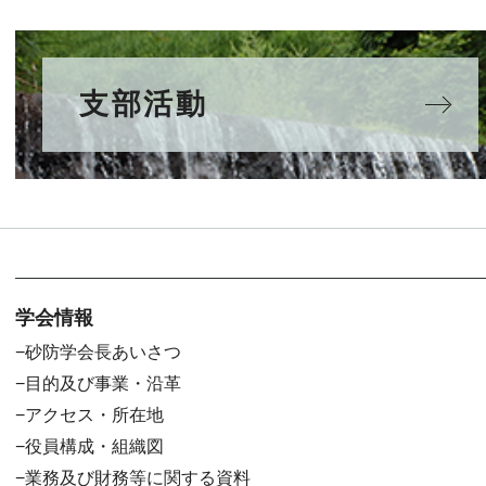
支部活動
学会情報
砂防学会長あいさつ
目的及び事業・沿革
アクセス・所在地
役員構成・組織図
業務及び財務等に関する資料