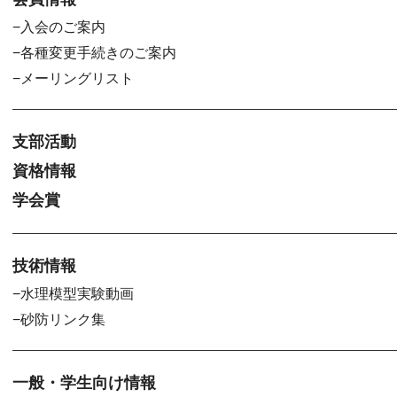
入会のご案内
各種変更手続きのご案内
メーリングリスト
支部活動
資格情報
学会賞
技術情報
水理模型実験動画
砂防リンク集
一般・学生向け情報