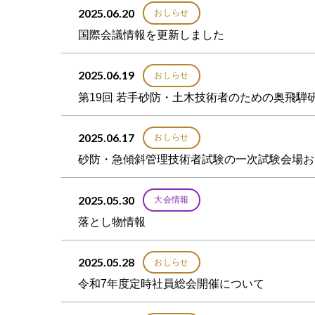
2025.06.20
おしらせ
国際会議情報を更新しました
2025.06.19
おしらせ
第19回 若手砂防・土木技術者のための奥飛騨
2025.06.17
おしらせ
砂防・急傾斜管理技術者試験の一次試験会場お
2025.05.30
大会情報
落とし物情報
2025.05.28
おしらせ
令和7年度定時社員総会開催について