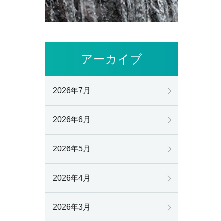
アーカイブ
2026年7月
2026年6月
2026年5月
2026年4月
2026年3月