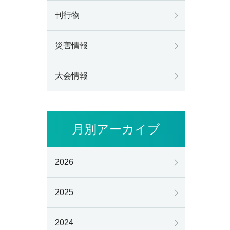
刊行物
災害情報
大会情報
月別アーカイブ
2026
2025
2024