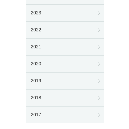
2023
2022
2021
2020
2019
2018
2017