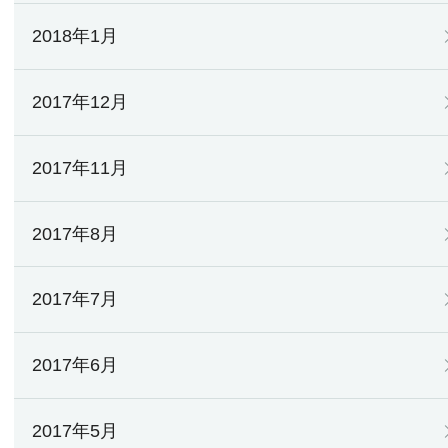
2018年1月
2017年12月
2017年11月
2017年8月
2017年7月
2017年6月
2017年5月