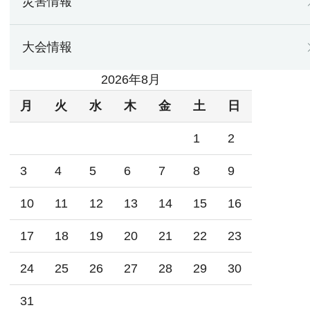
災害情報
大会情報
2026年8月
月
火
水
木
金
土
日
1
2
3
4
5
6
7
8
9
10
11
12
13
14
15
16
17
18
19
20
21
22
23
24
25
26
27
28
29
30
31