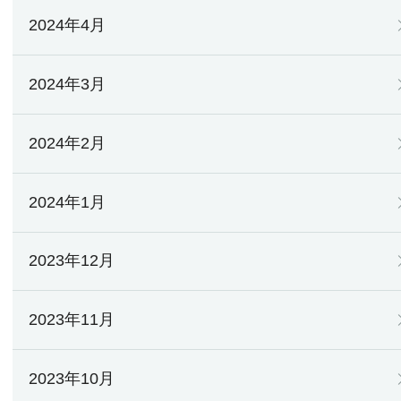
2024年4月
2024年3月
2024年2月
2024年1月
2023年12月
2023年11月
2023年10月