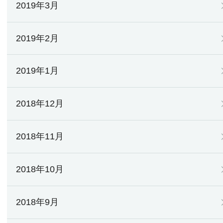
2019年3月
2019年2月
2019年1月
2018年12月
2018年11月
2018年10月
2018年9月