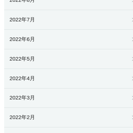
2022年8月
2022年7月
2022年6月
2022年5月
2022年4月
2022年3月
2022年2月