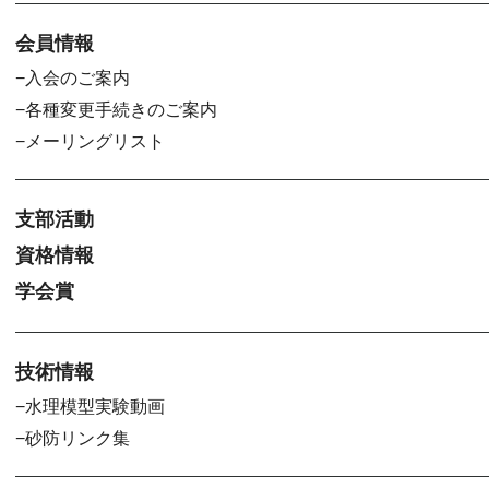
会員情報
入会のご案内
各種変更手続きのご案内
メーリングリスト
支部活動
資格情報
学会賞
技術情報
水理模型実験動画
砂防リンク集