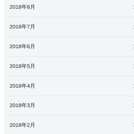
2018年8月
2018年7月
2018年6月
2018年5月
2018年4月
2018年3月
2018年2月