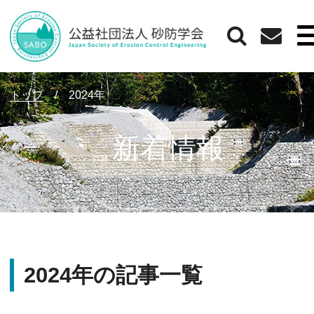
トップ
/
2024年
新着情報
2024年の記事一覧