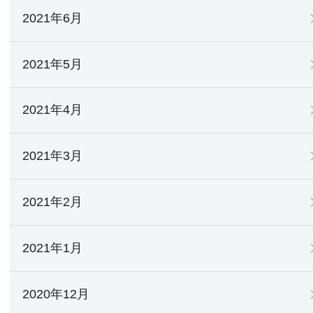
2021年6月
2021年5月
2021年4月
2021年3月
2021年2月
2021年1月
2020年12月