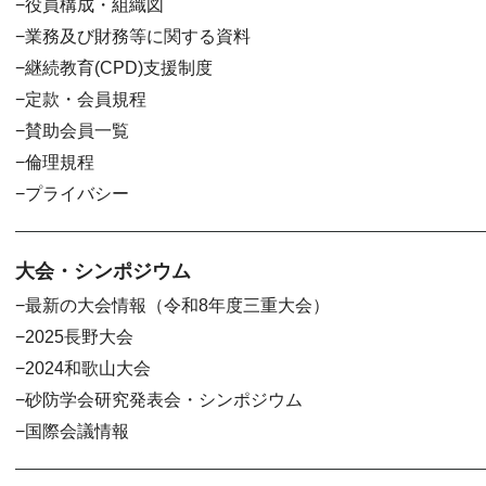
役員構成・組織図
業務及び財務等に関する資料
継続教育(CPD)支援制度
定款・会員規程
賛助会員一覧
倫理規程
プライバシー
大会・シンポジウム
最新の大会情報（令和8年度三重大会）
2025長野大会
2024和歌山大会
砂防学会研究発表会・シンポジウム
国際会議情報