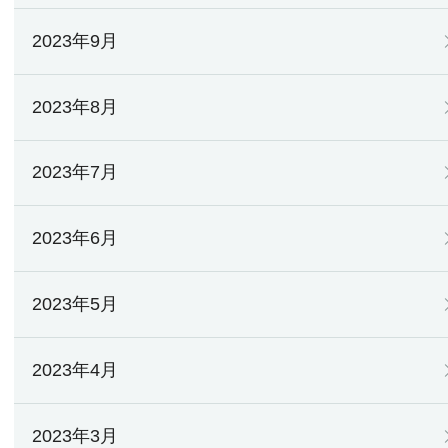
2023年9月
2023年8月
2023年7月
2023年6月
2023年5月
2023年4月
2023年3月