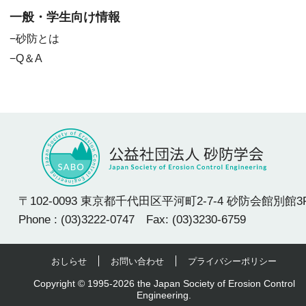
一般・学生向け情報
砂防とは
Q＆A
〒102-0093 東京都千代田区平河町2-7-4 砂防会館別館3
Phone : (03)3222-0747 Fax: (03)3230-6759
おしらせ
お問い合わせ
プライバシーポリシー
Copyright © 1995-2026 the Japan Society of Erosion Control
Engineering.