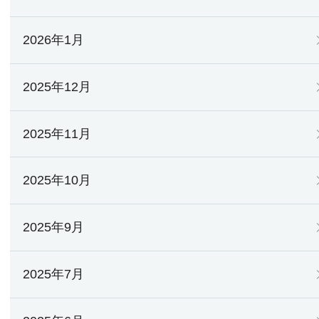
2026年1月
2025年12月
2025年11月
2025年10月
2025年9月
2025年7月