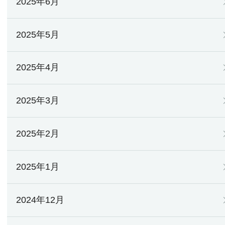
2025年6月
2025年5月
2025年4月
2025年3月
2025年2月
2025年1月
2024年12月