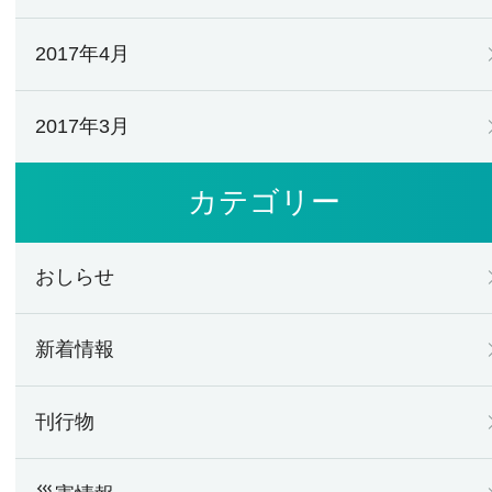
2017年4月
2017年3月
カテゴリー
おしらせ
新着情報
刊行物