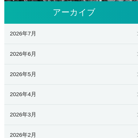
アーカイブ
2026年7月
2026年6月
2026年5月
2026年4月
2026年3月
2026年2月