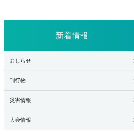
新着情報
おしらせ
刊行物
災害情報
大会情報