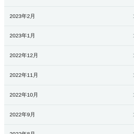
2023年2月
2023年1月
2022年12月
2022年11月
2022年10月
2022年9月