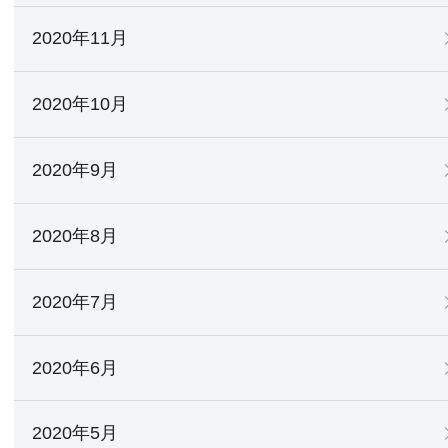
2020年11月
2020年10月
2020年9月
2020年8月
2020年7月
2020年6月
2020年5月