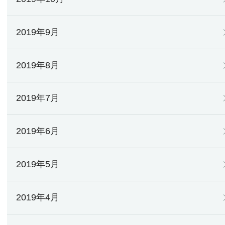
2019年9月
2019年8月
2019年7月
2019年6月
2019年5月
2019年4月