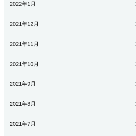
2022年1月
2021年12月
2021年11月
2021年10月
2021年9月
2021年8月
2021年7月