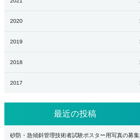
2021
2020
2019
2018
2017
最近の投稿
砂防・急傾斜管理技術者試験ポスター用写真の募集