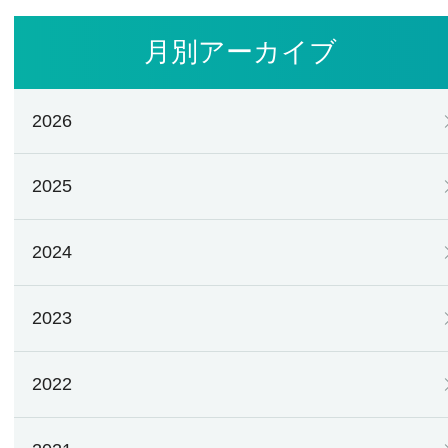
月別アーカイブ
2026
2025
2024
2023
2022