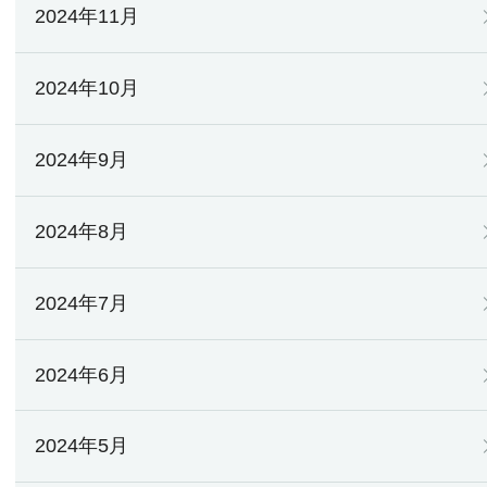
2024年11月
2024年10月
2024年9月
2024年8月
2024年7月
2024年6月
2024年5月