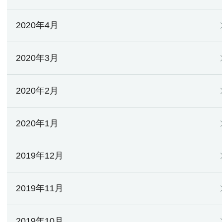
2020年4月
2020年3月
2020年2月
2020年1月
2019年12月
2019年11月
2019年10月