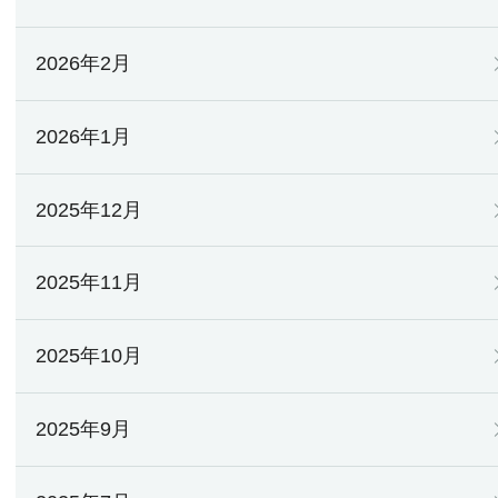
2026年2月
2026年1月
2025年12月
2025年11月
2025年10月
2025年9月