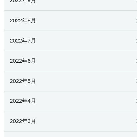
2022年9月
2022年8月
2022年7月
2022年6月
2022年5月
2022年4月
2022年3月