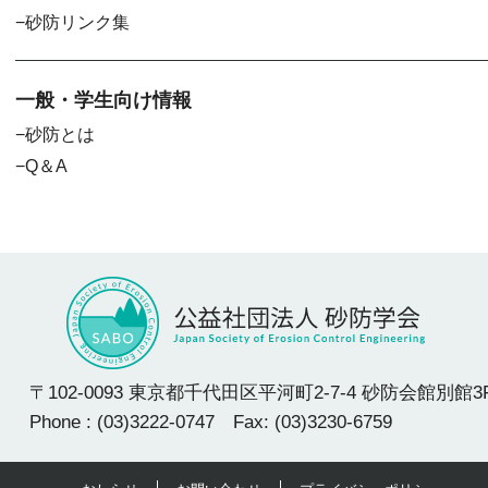
砂防リンク集
一般・学生向け情報
砂防とは
Q＆A
〒102-0093 東京都千代田区平河町2-7-4 砂防会館別館3
Phone : (03)3222-0747 Fax: (03)3230-6759