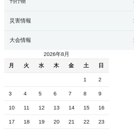
刊行物
災害情報
大会情報
2026年8月
月
火
水
木
金
土
日
1
2
3
4
5
6
7
8
9
10
11
12
13
14
15
16
17
18
19
20
21
22
23