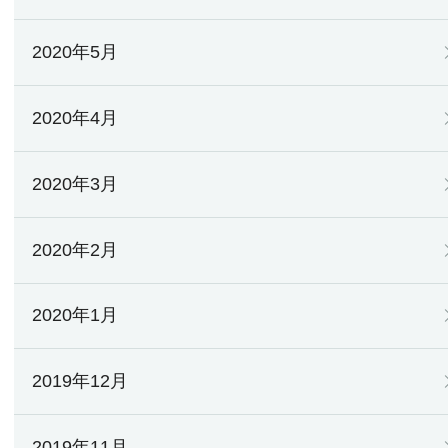
2020年5月
2020年4月
2020年3月
2020年2月
2020年1月
2019年12月
2019年11月