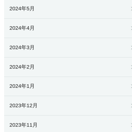
2024年5月
2024年4月
2024年3月
2024年2月
2024年1月
2023年12月
2023年11月