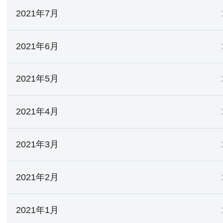
2021年7月
2021年6月
2021年5月
2021年4月
2021年3月
2021年2月
2021年1月