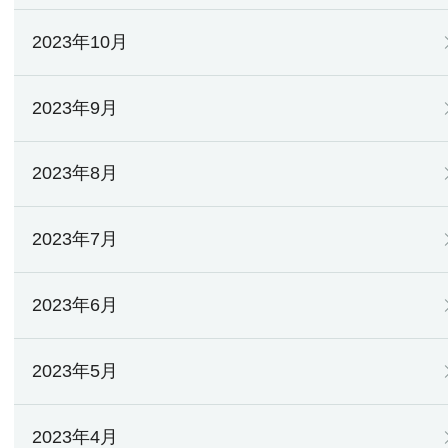
2023年10月
2023年9月
2023年8月
2023年7月
2023年6月
2023年5月
2023年4月