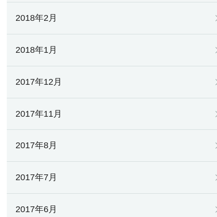
2018年2月
2018年1月
2017年12月
2017年11月
2017年8月
2017年7月
2017年6月