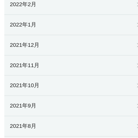
2022年2月
2022年1月
2021年12月
2021年11月
2021年10月
2021年9月
2021年8月