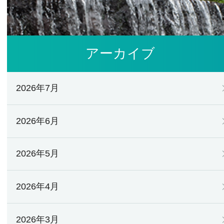
アーカイブ
2026年7月
2026年6月
2026年5月
2026年4月
2026年3月