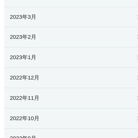
2023年3月
2023年2月
2023年1月
2022年12月
2022年11月
2022年10月