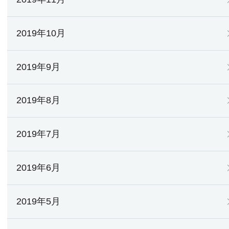
2019年10月
2019年9月
2019年8月
2019年7月
2019年6月
2019年5月