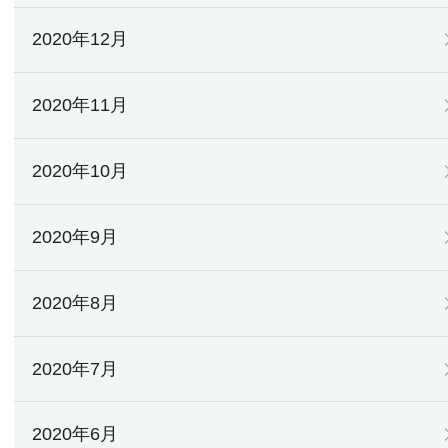
2020年12月
2020年11月
2020年10月
2020年9月
2020年8月
2020年7月
2020年6月