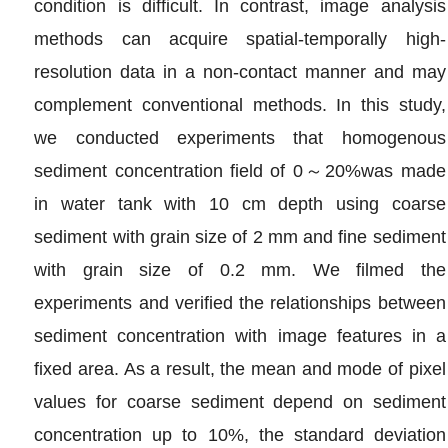
condition is difficult. In contrast, image analysis
methods can acquire spatial‐temporally high‐
resolution data in a non‐contact manner and may
complement conventional methods. In this study,
we conducted experiments that homogenous
sediment concentration field of 0～20%was made
in water tank with 10 cm depth using coarse
sediment with grain size of 2 mm and fine sediment
with grain size of 0.2 mm. We filmed the
experiments and verified the relationships between
sediment concentration with image features in a
fixed area. As a result, the mean and mode of pixel
values for coarse sediment depend on sediment
concentration up to 10%, the standard deviation