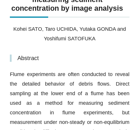
concentration by image analysis
Kohei SATO, Taro UCHIDA, Yutaka GONDA and
Yoshifumi SATOFUKA
Abstract
Flume experiments are often conducted to reveal
the detailed behavior of debris flows. Direct
sampling at the lower end of a flume has been
used as a method for measuring sediment
concentration in flume experiments, but
measurement under non‐steady or non‐equilibrium