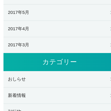
2017年5月
2017年4月
2017年3月
カテゴリー
おしらせ
新着情報