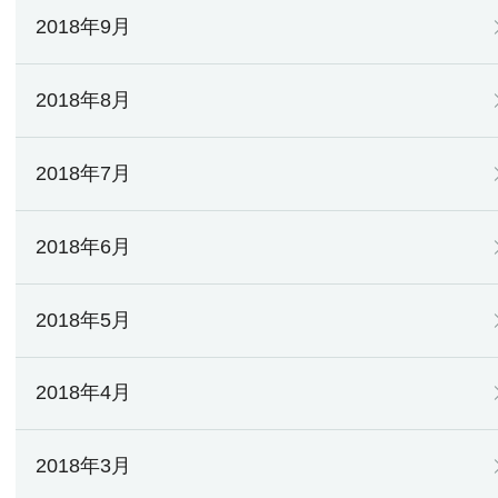
2018年9月
2018年8月
2018年7月
2018年6月
2018年5月
2018年4月
2018年3月