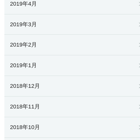
2019年4月
2019年3月
2019年2月
2019年1月
2018年12月
2018年11月
2018年10月