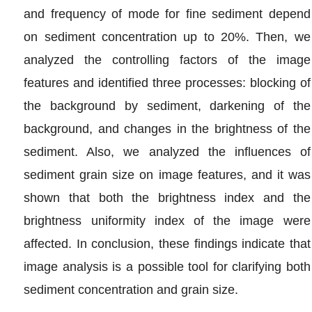
and frequency of mode for fine sediment depend
on sediment concentration up to 20%. Then, we
analyzed the controlling factors of the image
features and identified three processes: blocking of
the background by sediment, darkening of the
background, and changes in the brightness of the
sediment. Also, we analyzed the influences of
sediment grain size on image features, and it was
shown that both the brightness index and the
brightness uniformity index of the image were
affected. In conclusion, these findings indicate that
image analysis is a possible tool for clarifying both
sediment concentration and grain size.