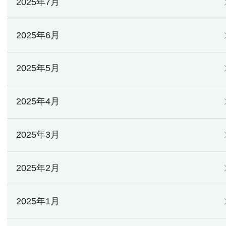
2025年7月
2025年6月
2025年5月
2025年4月
2025年3月
2025年2月
2025年1月