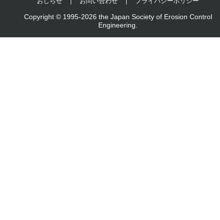
おしらせ
お問い合わせ
プライバシーポリシー
Copyright © 1995-2026 the Japan Society of Erosion Control
Engineering.