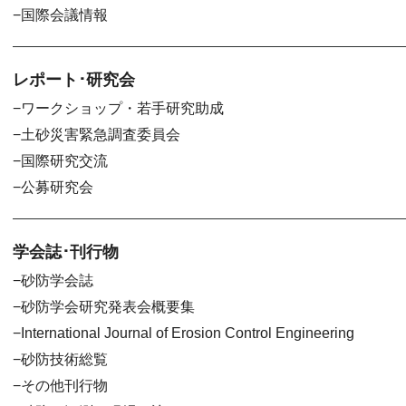
国際会議情報
レポート･研究会
ワークショップ・若手研究助成
土砂災害緊急調査委員会
国際研究交流
公募研究会
学会誌･刊行物
砂防学会誌
砂防学会研究発表会概要集
International Journal of Erosion Control Engineering
砂防技術総覧
その他刊行物