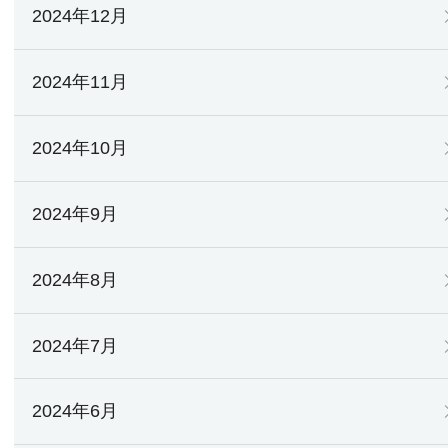
2024年12月
2024年11月
2024年10月
2024年9月
2024年8月
2024年7月
2024年6月