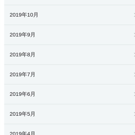
2019年10月
2019年9月
2019年8月
2019年7月
2019年6月
2019年5月
2019年4月