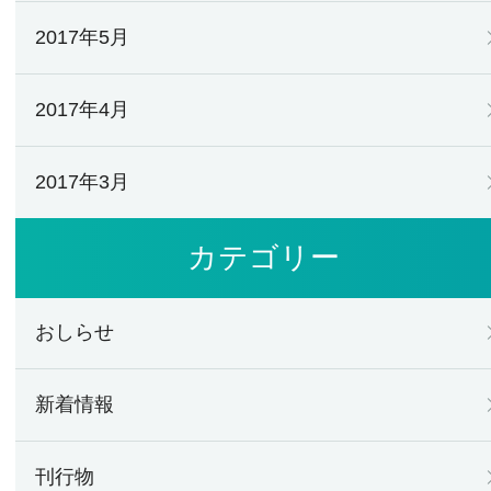
2017年5月
2017年4月
2017年3月
カテゴリー
おしらせ
新着情報
刊行物