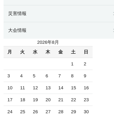
災害情報
大会情報
2026年8月
月
火
水
木
金
土
日
1
2
3
4
5
6
7
8
9
10
11
12
13
14
15
16
17
18
19
20
21
22
23
24
25
26
27
28
29
30