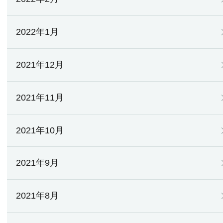
2022年1月
2021年12月
2021年11月
2021年10月
2021年9月
2021年8月