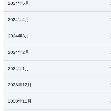
2024年5月
2024年4月
2024年3月
2024年2月
2024年1月
2023年12月
2023年11月