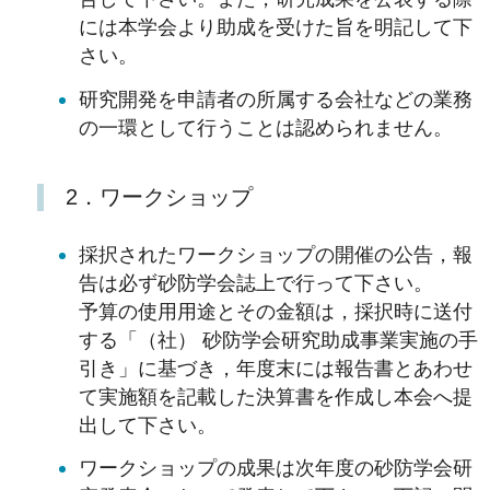
には本学会より助成を受けた旨を明記して下
さい。
研究開発を申請者の所属する会社などの業務
の一環として行うことは認められません。
2．ワークショップ
採択されたワークショップの開催の公告，報
告は必ず砂防学会誌上で行って下さい。
予算の使用用途とその金額は，採択時に送付
する「（社） 砂防学会研究助成事業実施の手
引き」に基づき，年度末には報告書とあわせ
て実施額を記載した決算書を作成し本会へ提
出して下さい。
ワークショップの成果は次年度の砂防学会研