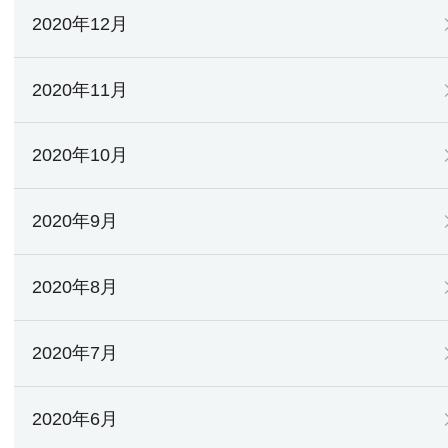
2020年12月
2020年11月
2020年10月
2020年9月
2020年8月
2020年7月
2020年6月