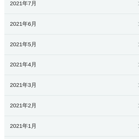
2021年7月
2021年6月
2021年5月
2021年4月
2021年3月
2021年2月
2021年1月