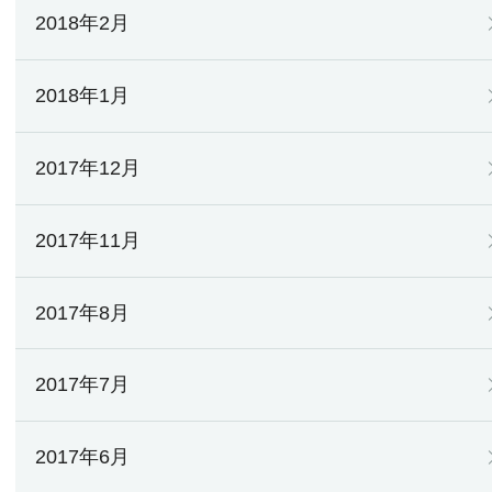
2018年2月
2018年1月
2017年12月
2017年11月
2017年8月
2017年7月
2017年6月