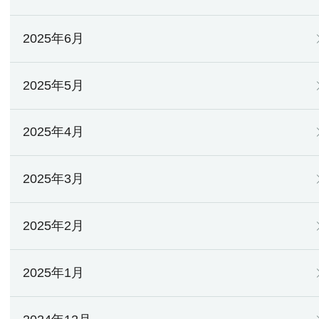
2025年6月
2025年5月
2025年4月
2025年3月
2025年2月
2025年1月