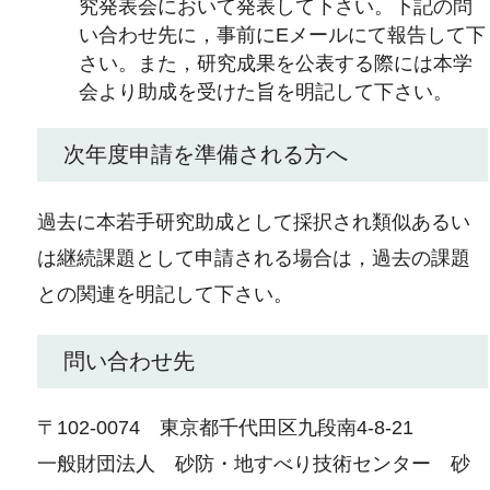
究発表会において発表して下さい。下記の問
い合わせ先に，事前にEメールにて報告して下
さい。また，研究成果を公表する際には本学
会より助成を受けた旨を明記して下さい。
次年度申請を準備される方へ
過去に本若手研究助成として採択され類似あるい
は継続課題として申請される場合は，過去の課題
との関連を明記して下さい。
問い合わせ先
〒102-0074 東京都千代田区九段南4-8-21
一般財団法人 砂防・地すべり技術センター 砂