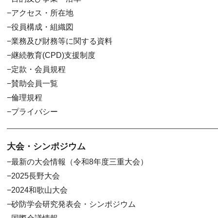
アクセス・所在地
役員構成・組織図
業務及び財務等に関する資料
継続教育(CPD)支援制度
定款・会員規程
賛助会員一覧
倫理規程
プライバシー
大会・シンポジウム
最新の大会情報（令和8年度三重大会）
2025長野大会
2024和歌山大会
砂防学会研究発表会・シンポジウム