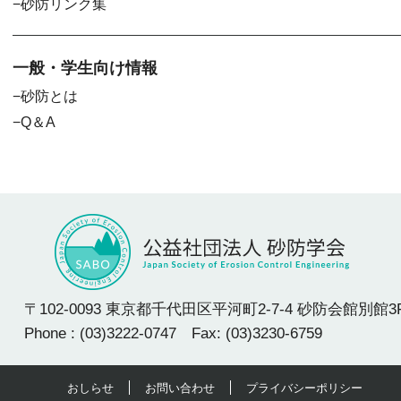
砂防リンク集
一般・学生向け情報
砂防とは
Q＆A
〒102-0093 東京都千代田区平河町2-7-4 砂防会館別館3
Phone : (03)3222-0747 Fax: (03)3230-6759
おしらせ
お問い合わせ
プライバシーポリシー