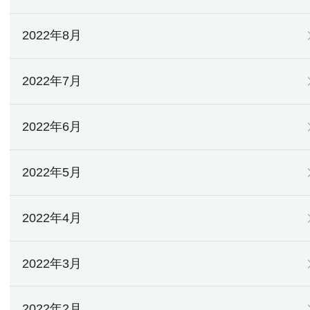
2022年8月
2022年7月
2022年6月
2022年5月
2022年4月
2022年3月
2022年2月