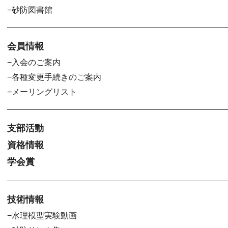
砂防図書館
会員情報
入会のご案内
各種変更手続きのご案内
メーリングリスト
支部活動
資格情報
学会賞
技術情報
水理模型実験動画