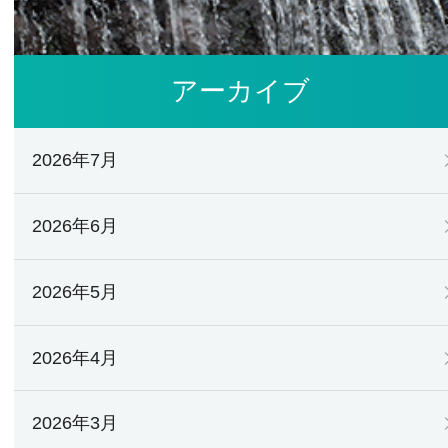
アーカイブ
2026年7月
2026年6月
2026年5月
2026年4月
2026年3月