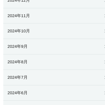
2024年12月
2024年11月
2024年10月
2024年9月
2024年8月
2024年7月
2024年6月