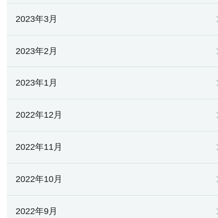
2023年3月
2023年2月
2023年1月
2022年12月
2022年11月
2022年10月
2022年9月