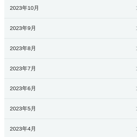
2023年10月
2023年9月
2023年8月
2023年7月
2023年6月
2023年5月
2023年4月