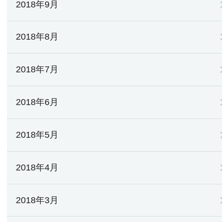
2018年9月
2018年8月
2018年7月
2018年6月
2018年5月
2018年4月
2018年3月