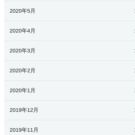
2020年5月
2020年4月
2020年3月
2020年2月
2020年1月
2019年12月
2019年11月