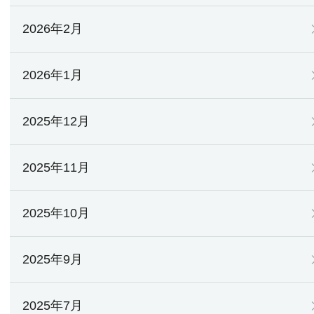
2026年2月
2026年1月
2025年12月
2025年11月
2025年10月
2025年9月
2025年7月