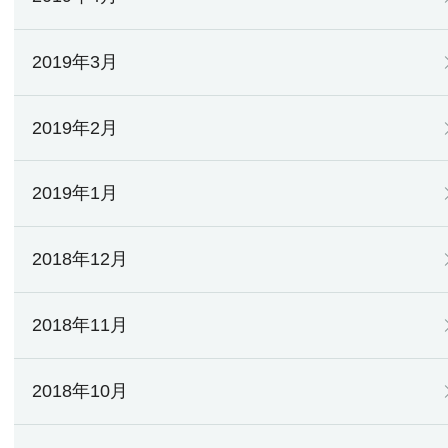
2019年3月
2019年2月
2019年1月
2018年12月
2018年11月
2018年10月