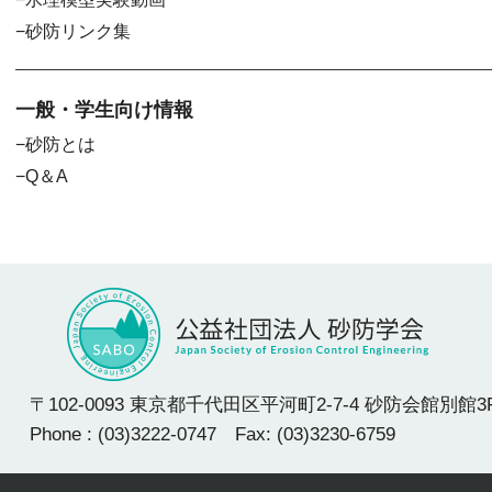
砂防リンク集
一般・学生向け情報
砂防とは
Q＆A
〒102-0093 東京都千代田区平河町2-7-4 砂防会館別館3
Phone : (03)3222-0747 Fax: (03)3230-6759