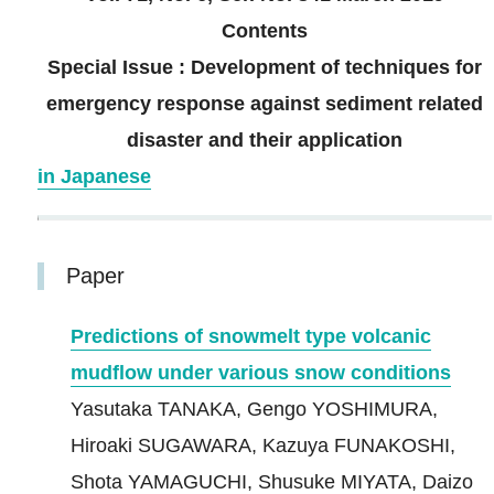
Contents
Special Issue : Development of techniques for
emergency response against sediment related
disaster and their application
in Japanese
Paper
Predictions of snowmelt type volcanic
mudflow under various snow conditions
Yasutaka TANAKA, Gengo YOSHIMURA,
Hiroaki SUGAWARA, Kazuya FUNAKOSHI,
Shota YAMAGUCHI, Shusuke MIYATA, Daizo