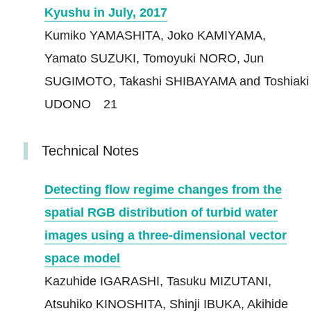
Kyushu in July, 2017
Kumiko YAMASHITA, Joko KAMIYAMA,
Yamato SUZUKI, Tomoyuki NORO, Jun
SUGIMOTO, Takashi SHIBAYAMA and Toshiaki
UDONO 21
Technical Notes
Detecting flow regime changes from the
spatial RGB distribution of turbid water
images using a three-dimensional vector
space model
Kazuhide IGARASHI, Tasuku MIZUTANI,
Atsuhiko KINOSHITA, Shinji IBUKA, Akihide