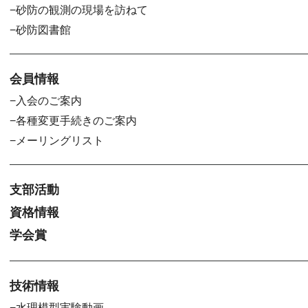
砂防の観測の現場を訪ねて
砂防図書館
会員情報
入会のご案内
各種変更手続きのご案内
メーリングリスト
支部活動
資格情報
学会賞
技術情報
水理模型実験動画