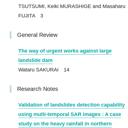
TSUTSUMI, Keiki MURASHIGE and Masaharu
FUJITA 3
General Review
The way of urgent works against large
landslide dam
Wataru SAKURAI 14
Research Notes
Validation of landslides detection capability
using multi-temporal SAR images : A case
study on the heavy rainfall in northern