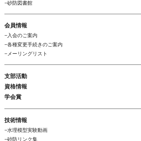
砂防図書館
会員情報
入会のご案内
各種変更手続きのご案内
メーリングリスト
支部活動
資格情報
学会賞
技術情報
水理模型実験動画
砂防リンク集