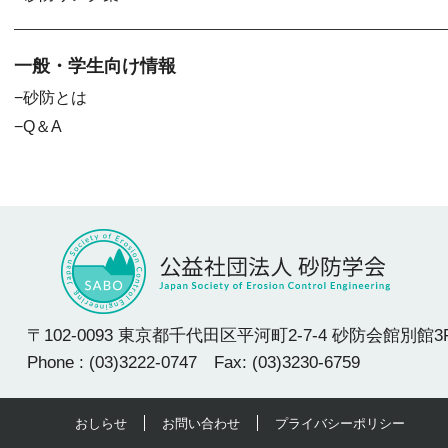
一般・学生向け情報
砂防とは
Q＆A
〒102-0093 東京都千代田区平河町2-7-4 砂防会館別館3
Phone : (03)3222-0747 Fax: (03)3230-6759
おしらせ
お問い合わせ
プライバシーポリシー