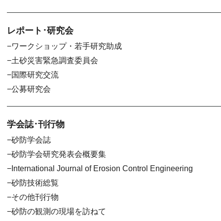
レポート･研究会
ワークショップ・若手研究助成
土砂災害緊急調査委員会
国際研究交流
公募研究会
学会誌･刊行物
砂防学会誌
砂防学会研究発表会概要集
International Journal of Erosion Control Engineering
砂防技術総覧
その他刊行物
砂防の観測の現場を訪ねて