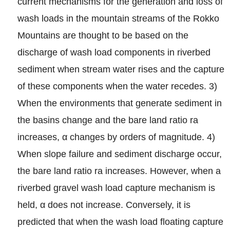
current mechanisms for the generation and loss of
wash loads in the mountain streams of the Rokko
Mountains are thought to be based on the
discharge of wash load components in riverbed
sediment when stream water rises and the capture
of these components when the water recedes. 3)
When the environments that generate sediment in
the basins change and the bare land ratio ra
increases, α changes by orders of magnitude. 4)
When slope failure and sediment discharge occur,
the bare land ratio ra increases. However, when a
riverbed gravel wash load capture mechanism is
held, α does not increase. Conversely, it is
predicted that when the wash load floating capture