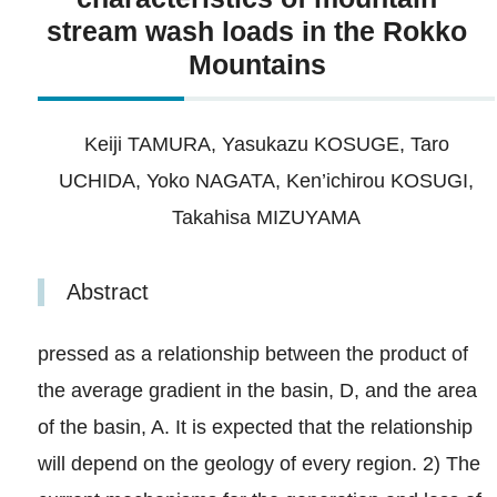
stream wash loads in the Rokko
Mountains
Keiji TAMURA, Yasukazu KOSUGE, Taro
UCHIDA, Yoko NAGATA, Ken’ichirou KOSUGI,
Takahisa MIZUYAMA
Abstract
pressed as a relationship between the product of
the average gradient in the basin, D, and the area
of the basin, A. It is expected that the relationship
will depend on the geology of every region. 2) The