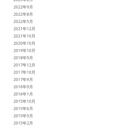
2022年9月
2022年8月
2022年5月
2021年12月
2021年10月
2020年10月
2019年10月
2018年9月
2017年12月
2017年10月
2017年9月
2016年9月
2016年1月
2015年10月
2015年6月
2015年5月
2015年2月