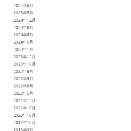
2025年6月
バ
2025年5月
ー
2024年12月
2024年8月
2024年6月
2024年5月
2024年1月
2023年12月
2023年10月
2023年8月
2022年9月
2022年8月
2022年5月
2021年12月
2021年10月
2020年10月
2019年10月
2018年9月