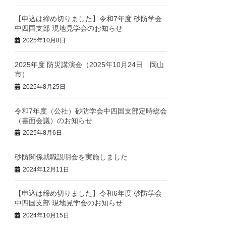
【申込は締め切りました】令和7年度 砂防学会
中四国支部 現地見学会のお知らせ
2025年10月8日
2025年度 防災講演会（2025年10月24日 岡山
市）
2025年8月25日
令和7年度（公社）砂防学会中四国支部定時総会
（書面会議）のお知らせ
2025年8月6日
砂防関係就職説明会を実施しました
2024年12月11日
【申込は締め切りました】令和6年度 砂防学会
中四国支部 現地見学会のお知らせ
2024年10月15日