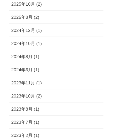
2025年10月 (2)
2025年8月 (2)
2024年12月 (1)
2024年10月 (1)
2024年8月 (1)
2024年6月 (1)
2023年11月 (1)
2023年10月 (2)
2023年8月 (1)
2023年7月 (1)
2023年2月 (1)