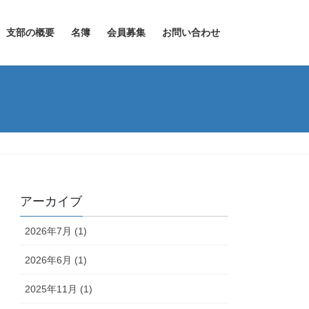
支部の概要
名簿
会員募集
お問い合わせ
アーカイブ
2026年7月 (1)
2026年6月 (1)
2025年11月 (1)