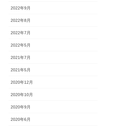
2022年9月
2022年8月
2022年7月
2022年5月
2021年7月
2021年5月
2020年12月
2020年10月
2020年9月
2020年6月