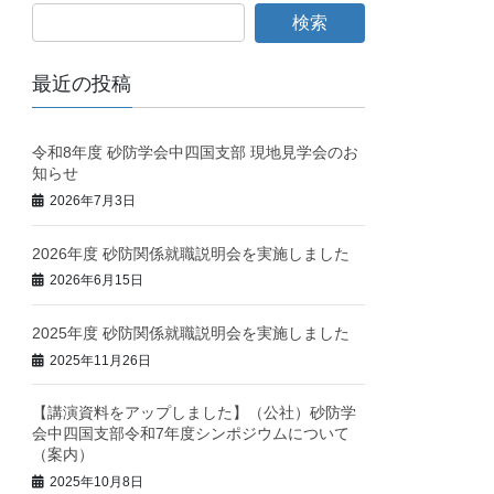
最近の投稿
令和8年度 砂防学会中四国支部 現地見学会のお
知らせ
2026年7月3日
2026年度 砂防関係就職説明会を実施しました
2026年6月15日
2025年度 砂防関係就職説明会を実施しました
2025年11月26日
【講演資料をアップしました】（公社）砂防学
会中四国支部令和7年度シンポジウムについて
（案内）
2025年10月8日