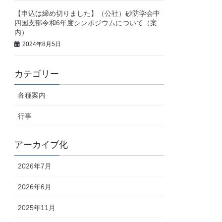
【申込は締め切りました】（公社）砂防学会中
四国支部令和6年度シンポジウムについて（案
内）
2024年8月5日
カテゴリー
各種案内
行事
アーカイブ化
2026年7月
2026年6月
2025年11月