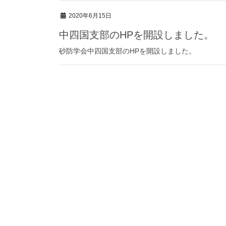
2020年6月15日
中四国支部のHPを開設しました。
砂防学会中四国支部のHPを開設しました。