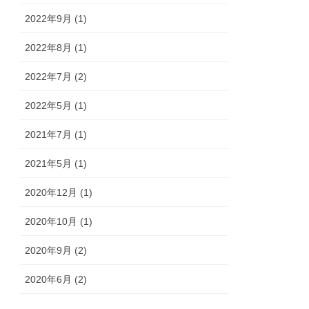
2022年9月 (1)
2022年8月 (1)
2022年7月 (2)
2022年5月 (1)
2021年7月 (1)
2021年5月 (1)
2020年12月 (1)
2020年10月 (1)
2020年9月 (2)
2020年6月 (2)