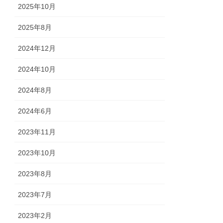
2025年10月
2025年8月
2024年12月
2024年10月
2024年8月
2024年6月
2023年11月
2023年10月
2023年8月
2023年7月
2023年2月